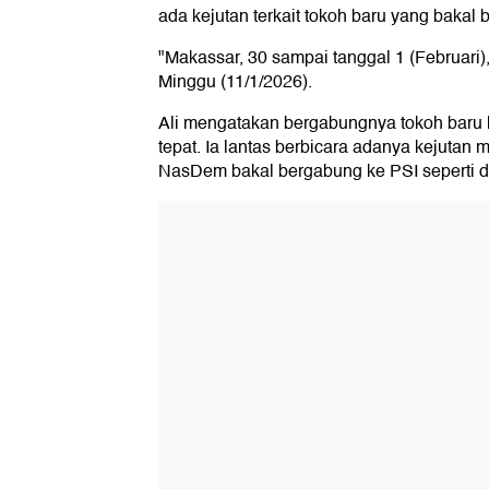
ada kejutan terkait tokoh baru yang bakal
"Makassar, 30 sampai tanggal 1 (Februari),"
Minggu (11/1/2026).
Ali mengatakan bergabungnya tokoh baru
tepat. Ia lantas berbicara adanya kejutan
NasDem bakal bergabung ke PSI seperti di