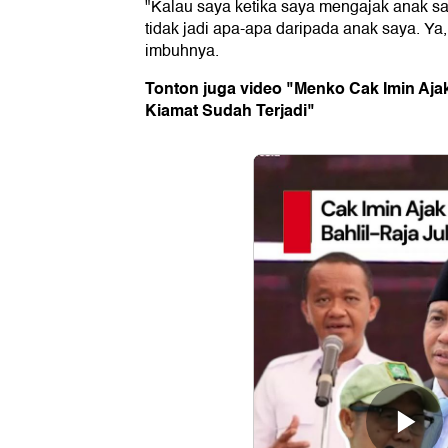
"Kalau saya ketika saya mengajak anak sa
tidak jadi apa-apa daripada anak saya. Ya,
imbuhnya.
Tonton juga video "Menko Cak Imin Ajak 
Kiamat Sudah Terjadi"