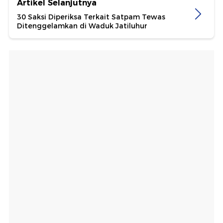
Artikel Selanjutnya
30 Saksi Diperiksa Terkait Satpam Tewas
Ditenggelamkan di Waduk Jatiluhur