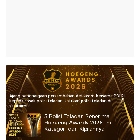
Ajang penghargaan persembahan detikcom bersama POLRI
kepada sosok polisi teladan. Usulkan polisi teladan di
sekitarmu!
5 Polisi Teladan Penerima
Hoegeng Awards 2026, Ini
Kategori dan Kiprahnya