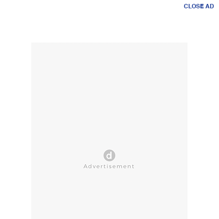
CLOSE AD