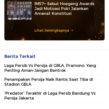
IM57+ Sebut Hoegeng Awards
Jadi Motivasi Polri Jalankan
Amanat Konstitusi
Lihat Selengkapnya
Berita Terkait
Laga Persib Vs Persija di GBLA, Pramono: Yang
Penting Aman-Jangan Bentrok
Penampakan Persija Naik Rantis Saat Tiba di
Stadion GBLA
'Predator' Terakhir di Laga Persib Bandung Vs
Persija Jakarta