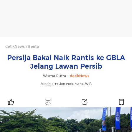
detikNews
Berita
Persija Bakal Naik Rantis ke GBLA
Jelang Lawan Persib
Wisma Putra -
detikNews
Minggu, 11 Jan 2026 13:16 WIB