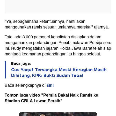
"Ya, sebagaimana ketentuannya, nanti akan
menggunakan rantis sesuai jumlahnya mereka," ujarnya.
Total ada 3.000 personel kepolisian disiapkan dalam
mengamankan pertandingan Persib melawan Persija sore
ini. Rudy mengatakan jajaran Polda Jawa Barat telah siap
menjaga keamanan pertandingan itu hingga selesai.
Baca juga:
Gus Yaqut Tersangka Meski Kerugian Masih
Dihitung, KPK: Bukti Sudah Tebal
sini
Baca selengkapnya di
Tonton juga video "Persija Bakal Naik Rantis ke
Stadion GBLA Lawan Persib"