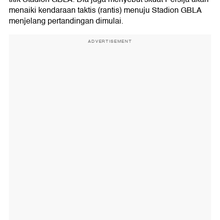
menaiki kendaraan taktis (rantis) menuju Stadion GBLA
menjelang pertandingan dimulai.
ADVERTISEMENT