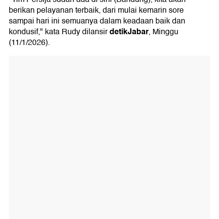
berikan pelayanan terbaik, dari mulai kemarin sore
sampai hari ini semuanya dalam keadaan baik dan
detikJabar
kondusif," kata Rudy dilansir
, Minggu
(11/1/2026).