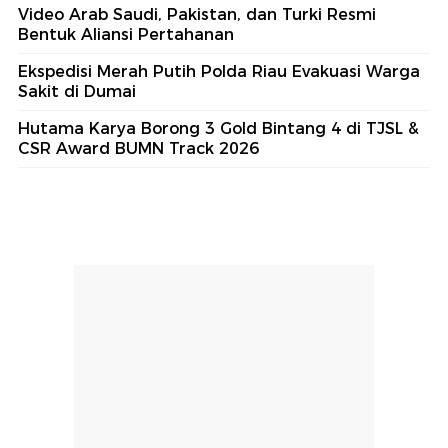
Video Arab Saudi, Pakistan, dan Turki Resmi
Bentuk Aliansi Pertahanan
Ekspedisi Merah Putih Polda Riau Evakuasi Warga
Sakit di Dumai
Hutama Karya Borong 3 Gold Bintang 4 di TJSL &
CSR Award BUMN Track 2026