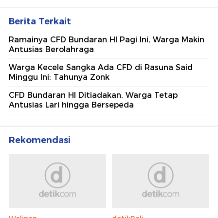
Berita Terkait
Ramainya CFD Bundaran HI Pagi Ini, Warga Makin
Antusias Berolahraga
Warga Kecele Sangka Ada CFD di Rasuna Said
Minggu Ini: Tahunya Zonk
CFD Bundaran HI Ditiadakan, Warga Tetap
Antusias Lari hingga Bersepeda
Rekomendasi