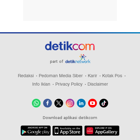
part of
Redaksi
Pedoman Media Siber
Karir
Kotak Pos
Info Iklan
Privacy Policy
Disclaimer
Download aplikasi detikcom