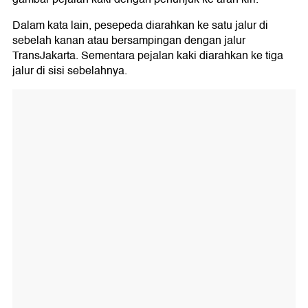
Dalam kata lain, pesepeda diarahkan ke satu jalur di
sebelah kanan atau bersampingan dengan jalur
TransJakarta. Sementara pejalan kaki diarahkan ke tiga
jalur di sisi sebelahnya.