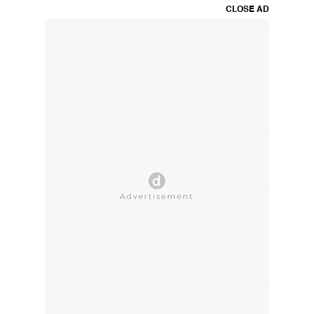
CLOSE AD