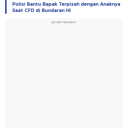
Polisi Bantu Bapak Terpisah dengan Anaknya
Saat CFD di Bundaran HI
ADVERTISEMENT