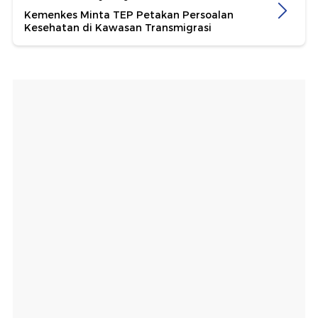
Kemenkes Minta TEP Petakan Persoalan
Kesehatan di Kawasan Transmigrasi