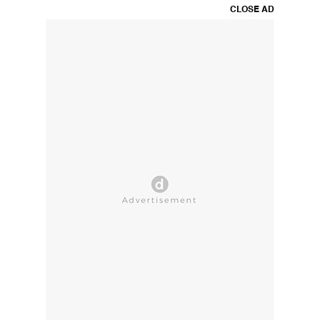
CLOSE AD