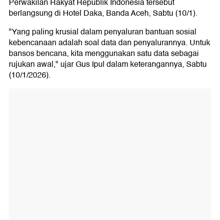
Perwakilan Rakyat Republik Indonesia tersebut
berlangsung di Hotel Daka, Banda Aceh, Sabtu (10/1).
"Yang paling krusial dalam penyaluran bantuan sosial
kebencanaan adalah soal data dan penyalurannya. Untuk
bansos bencana, kita menggunakan satu data sebagai
rujukan awal," ujar Gus Ipul dalam keterangannya, Sabtu
(10/1/2026).