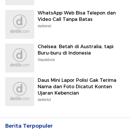
WhatsApp Web Bisa Telepon dan
Video Call Tanpa Batas
detikInet
Chelsea: Betah di Australia, tapi
Buru-buru di Indonesia
Sepakbola
Daus Mini Lapor Polisi Gak Terima
Nama dan Foto Dicatut Konten
Ujaran Kebencian
detikHot
Berita Terpopuler