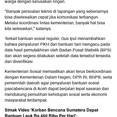
warga dengan kerusakan ringan.
"Banyak persoalan teknis di lapangan yang sebenarnya
bisa diselesaikan cepat jika komunikasi terbangun.
Melalui koordinasi lintas kementerian, banyak hal bisa
kita selesaikan," katanya.
Terkait bantuan sosial reguler, Gus Ipul menambahkan
bahwa penyaluran PKH dan bantuan lain mengacu pada
data hasil pemutakhiran oleh Badan Pusat Statistik (BPS)
dan akan segera dilakukan setelah data tersebut tersedia
dan diverifikasi.
Kementerian Sosial memastikan akan terus berkoordinasi
dengan Kementerian Dalam Negeri, DPR RI, BNPB, serta
pemerintah daerah agar penyaluran bantuan sosial
pascabencana di Aceh dapat berjalan tepat sasaran dan
mendukung pemulihan kehidupan sosial serta ekonomi
masyarakat terdampak.
Simak Video 'Korban Bencana Sumatera Dapat
Bantuan Lauk Rp 450 Ribu Per Hari':