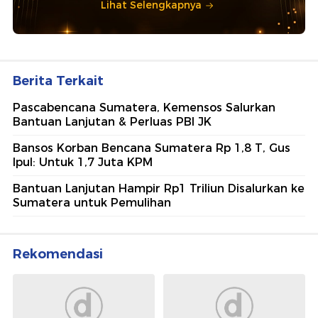
Lihat Selengkapnya
Berita Terkait
Pascabencana Sumatera, Kemensos Salurkan
Bantuan Lanjutan & Perluas PBI JK
Bansos Korban Bencana Sumatera Rp 1,8 T, Gus
Ipul: Untuk 1,7 Juta KPM
Bantuan Lanjutan Hampir Rp1 Triliun Disalurkan ke
Sumatera untuk Pemulihan
Rekomendasi