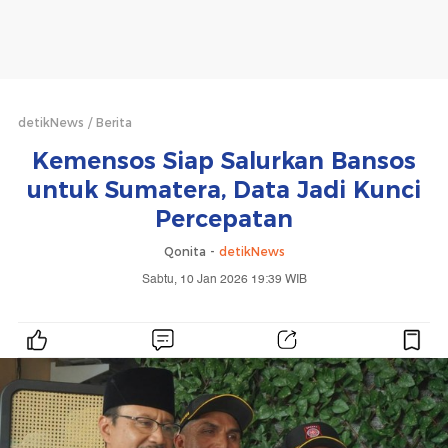
detikNews
Berita
Kemensos Siap Salurkan Bansos
untuk Sumatera, Data Jadi Kunci
Percepatan
Qonita -
detikNews
Sabtu, 10 Jan 2026 19:39 WIB