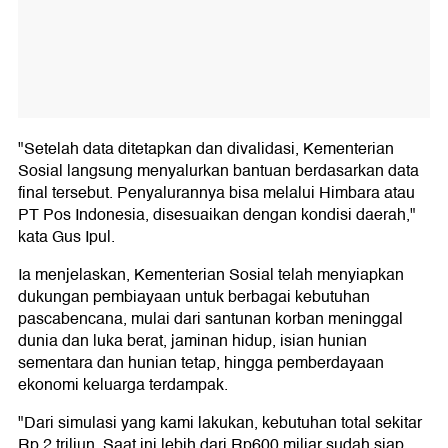
"Setelah data ditetapkan dan divalidasi, Kementerian
Sosial langsung menyalurkan bantuan berdasarkan data
final tersebut. Penyalurannya bisa melalui Himbara atau
PT Pos Indonesia, disesuaikan dengan kondisi daerah,"
kata Gus Ipul.
Ia menjelaskan, Kementerian Sosial telah menyiapkan
dukungan pembiayaan untuk berbagai kebutuhan
pascabencana, mulai dari santunan korban meninggal
dunia dan luka berat, jaminan hidup, isian hunian
sementara dan hunian tetap, hingga pemberdayaan
ekonomi keluarga terdampak.
"Dari simulasi yang kami lakukan, kebutuhan total sekitar
Rp 2 triliun. Saat ini lebih dari Rp600 miliar sudah siap