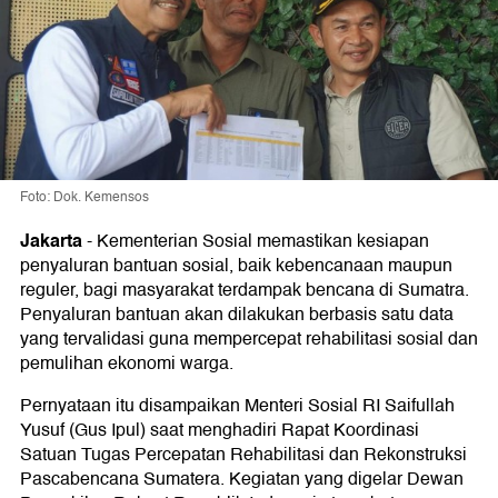
Foto: Dok. Kemensos
Jakarta
-
Kementerian Sosial memastikan kesiapan
penyaluran bantuan sosial, baik kebencanaan maupun
reguler, bagi masyarakat terdampak bencana di Sumatra.
Penyaluran bantuan akan dilakukan berbasis satu data
yang tervalidasi guna mempercepat rehabilitasi sosial dan
pemulihan ekonomi warga.
Pernyataan itu disampaikan Menteri Sosial RI Saifullah
Yusuf (Gus Ipul) saat menghadiri Rapat Koordinasi
Satuan Tugas Percepatan Rehabilitasi dan Rekonstruksi
Pascabencana Sumatera. Kegiatan yang digelar Dewan