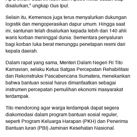
disalurkan," ungkap Gus Ipul.
Selain itu, Kemensos juga terus menyalurkan dukungan
logistik dan mengoperasikan dapur umum. Hingga saat
ini, santunan telah disalurkan kepada lebih dari 140 ahli
waris korban meninggal dunia. Sementara penyaluran
bagi korban luka berat menunggu penetapan resmi dari
kepala daerah.
Dalam rapat yang sama, Menteri Dalam Negeri RI Tito
Karnavian, selaku Ketua Satgas Percepatan Rehabilitasi
dan Rekonstruksi Pascabencana Sumatera, menekankan
bahwa bantuan sosial harus dimanfaatkan sebagai
instrumen percepatan pemulihan ekonomi masyarakat
terdampak.
Tito mendorong agar warga terdampak dapat segera
diakomodasi dalam program bantuan sosial reguler,
seperti Program Keluarga Harapan (PKH) dan Penerima
Bantuan Iuran (PBI) Jaminan Kesehatan Nasional.