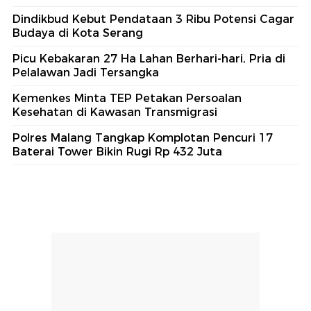
Dindikbud Kebut Pendataan 3 Ribu Potensi Cagar
Budaya di Kota Serang
Picu Kebakaran 27 Ha Lahan Berhari-hari, Pria di
Pelalawan Jadi Tersangka
Kemenkes Minta TEP Petakan Persoalan
Kesehatan di Kawasan Transmigrasi
Polres Malang Tangkap Komplotan Pencuri 17
Baterai Tower Bikin Rugi Rp 432 Juta