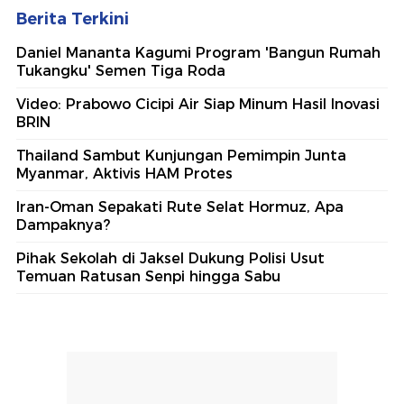
Berita Terkini
Daniel Mananta Kagumi Program 'Bangun Rumah
Tukangku' Semen Tiga Roda
Video: Prabowo Cicipi Air Siap Minum Hasil Inovasi
BRIN
Thailand Sambut Kunjungan Pemimpin Junta
Myanmar, Aktivis HAM Protes
Iran-Oman Sepakati Rute Selat Hormuz, Apa
Dampaknya?
Pihak Sekolah di Jaksel Dukung Polisi Usut
Temuan Ratusan Senpi hingga Sabu