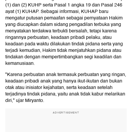
(1) dan (2) KUHP serta Pasal 1 angka 19 dan Pasal 246
ayat (1) KUHAP. Sebagai informasi, KUHAP baru
mengatur putusan pemaafan sebagai pernyataan Hakim
yang diucapkan dalam sidang pengadilan terbuka yang
menyatakan terdakwa terbukti bersalah, tetapi karena
ringannya perbuatan, keadaan pribadi pelaku, atau
keadaan pada waktu dilakukan tindak pidana serta yang
terjadi kemudian, Hakim tidak menjatuhkan pidana atau
tindakan dengan mempertimbangkan segi keadilan dan
kemanusiaan.
"Karena perbuatan anak termasuk perbuatan yang ringan,
keadaan pribadi anak yang hanya ikut-ikutan dan bukan
otak atau inisiator kejahatan, serta keadaan setelah
terjadinya tindak pidana, yaitu anak tidak kabur melarikan
diri," ujar Miryanto.
ADVERTISEMENT