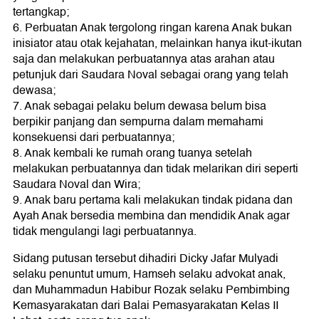
tertangkap;
6. Perbuatan Anak tergolong ringan karena Anak bukan
inisiator atau otak kejahatan, melainkan hanya ikut-ikutan
saja dan melakukan perbuatannya atas arahan atau
petunjuk dari Saudara Noval sebagai orang yang telah
dewasa;
7. Anak sebagai pelaku belum dewasa belum bisa
berpikir panjang dan sempurna dalam memahami
konsekuensi dari perbuatannya;
8. Anak kembali ke rumah orang tuanya setelah
melakukan perbuatannya dan tidak melarikan diri seperti
Saudara Noval dan Wira;
9. Anak baru pertama kali melakukan tindak pidana dan
Ayah Anak bersedia membina dan mendidik Anak agar
tidak mengulangi lagi perbuatannya.
Sidang putusan tersebut dihadiri Dicky Jafar Mulyadi
selaku penuntut umum, Hamseh selaku advokat anak,
dan Muhammadun Habibur Rozak selaku Pembimbing
Kemasyarakatan dari Balai Pemasyarakatan Kelas II