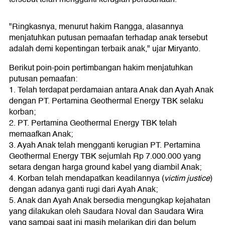
"Ringkasnya, menurut hakim Rangga, alasannya
menjatuhkan putusan pemaafan terhadap anak tersebut
adalah demi kepentingan terbaik anak," ujar Miryanto.
Berikut poin-poin pertimbangan hakim menjatuhkan
putusan pemaafan:
1. Telah terdapat perdamaian antara Anak dan Ayah Anak
dengan PT. Pertamina Geothermal Energy TBK selaku
korban;
2. PT. Pertamina Geothermal Energy TBK telah
memaafkan Anak;
3. Ayah Anak telah mengganti kerugian PT. Pertamina
Geothermal Energy TBK sejumlah Rp 7.000.000 yang
setara dengan harga ground kabel yang diambil Anak;
4. Korban telah mendapatkan keadilannya (
victim justice
)
dengan adanya ganti rugi dari Ayah Anak;
5. Anak dan Ayah Anak bersedia mengungkap kejahatan
yang dilakukan oleh Saudara Noval dan Saudara Wira
yang sampai saat ini masih melarikan diri dan belum