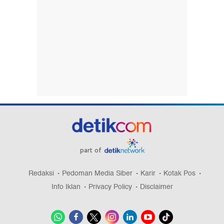
part of
Redaksi
Pedoman Media Siber
Karir
Kotak Pos
Info Iklan
Privacy Policy
Disclaimer