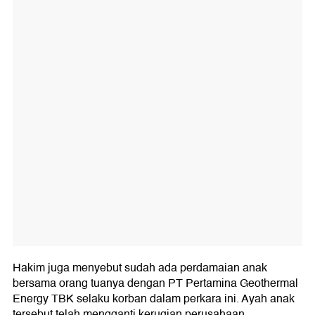
Hakim juga menyebut sudah ada perdamaian anak
bersama orang tuanya dengan PT Pertamina Geothermal
Energy TBK selaku korban dalam perkara ini. Ayah anak
tersebut telah mengganti kerugian perusahaan.