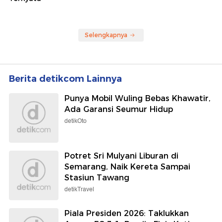
Selengkapnya
Berita detikcom Lainnya
Punya Mobil Wuling Bebas Khawatir,
Ada Garansi Seumur Hidup
detikOto
Potret Sri Mulyani Liburan di
Semarang, Naik Kereta Sampai
Stasiun Tawang
detikTravel
Piala Presiden 2026: Taklukkan