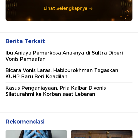
Lihat Selengkapnya
Berita Terkait
Ibu Aniaya Pemerkosa Anaknya di Sultra Diberi
Vonis Pemaafan
Bicara Vonis Laras, Habiburokhman Tegaskan
KUHP Baru Beri Keadilan
Kasus Penganiayaan, Pria Kalbar Divonis
Silaturahmi ke Korban saat Lebaran
Rekomendasi