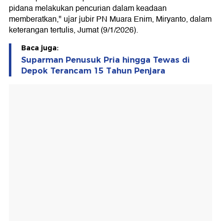
pidana melakukan pencurian dalam keadaan
memberatkan," ujar jubir PN Muara Enim, Miryanto, dalam
keterangan tertulis, Jumat (9/1/2026).
Baca juga:
Suparman Penusuk Pria hingga Tewas di
Depok Terancam 15 Tahun Penjara