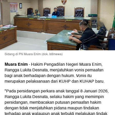
Sidang di PN Muara Enim (dok. Istimewa)
Muara Enim
-
Hakim Pengadilan Negeri Muara Enim,
Rangga Lukita Desnata, menjatuhkan vonis pemaafan
bagi anak berhadapan dengan hukum. Vonis itu
merupakan pelaksanaan dari KUHP dan KUHAP baru.
"Pada persidangan perkara anak tanggal 8 Januari 2026,
Rangga Lukita Desnata, selaku hakim yang memimpin
persidangan, membacakan putusan pemaafan hakim
dengan tidak menjatuhkan pidana maupun tindakan
terhadap anak walaupun anak terbukti melakukan tindak