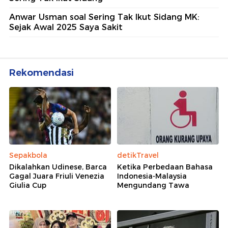
Anwar Usman soal Sering Tak Ikut Sidang MK:
Sejak Awal 2025 Saya Sakit
Rekomendasi
Sepakbola
detikTravel
Dikalahkan Udinese, Barca
Ketika Perbedaan Bahasa
Gagal Juara Friuli Venezia
Indonesia-Malaysia
Giulia Cup
Mengundang Tawa