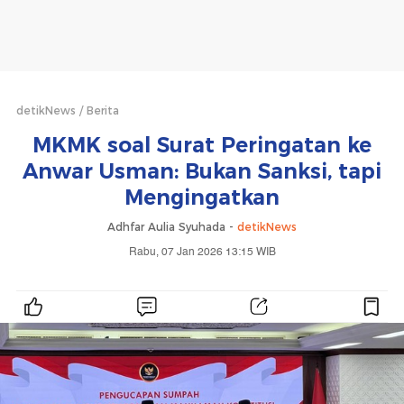
detikNews
Berita
MKMK soal Surat Peringatan ke
Anwar Usman: Bukan Sanksi, tapi
Mengingatkan
Adhfar Aulia Syuhada -
detikNews
Rabu, 07 Jan 2026 13:15 WIB