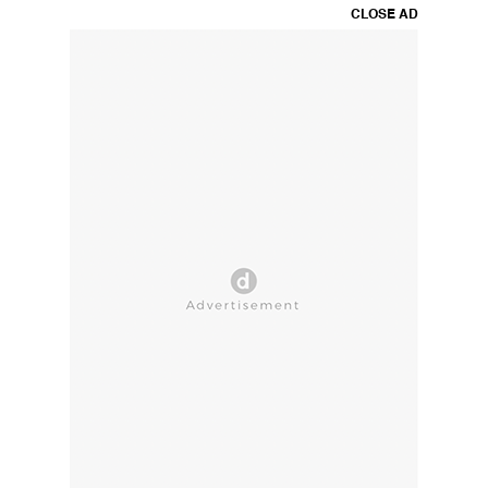
CLOSE AD