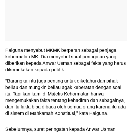
Palguna menyebut MKMK berperan sebagai penjaga
kehormatan MK. Dia menyebut surat peringatan yang
diberikan kepada Anwar Usman sebagai fakta yang harus
dikemukakan kepada publik.
"Barangkali itu juga penting untuk diketahui dari pihak
beliau dan mungkin beliau agak keberatan dengan soal
itu. Tapi kan kami di Majelis Kehormatan hanya
mengemukakan fakta tentang kehadiran dan sebagainya,
dan itu fakta bisa dibaca oleh semua orang karena itu ada
di sistem di Mahkamah Konstitusi," kata Palguna.
Sebelumnya, surat peringatan kepada Anwar Usman