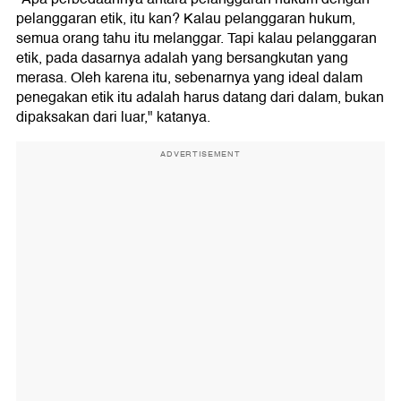
pelanggaran etik, itu kan? Kalau pelanggaran hukum,
semua orang tahu itu melanggar. Tapi kalau pelanggaran
etik, pada dasarnya adalah yang bersangkutan yang
merasa. Oleh karena itu, sebenarnya yang ideal dalam
penegakan etik itu adalah harus datang dari dalam, bukan
dipaksakan dari luar," katanya.
ADVERTISEMENT