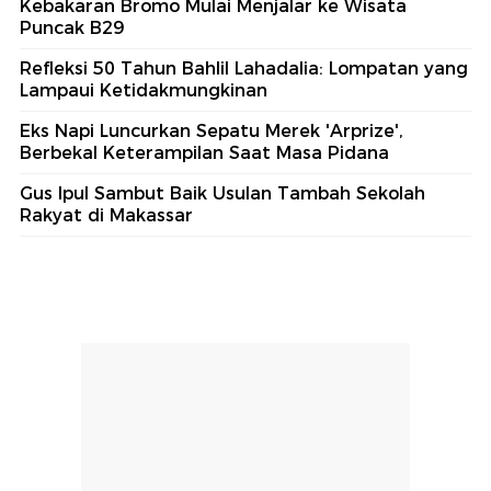
Kebakaran Bromo Mulai Menjalar ke Wisata
Puncak B29
Refleksi 50 Tahun Bahlil Lahadalia: Lompatan yang
Lampaui Ketidakmungkinan
Eks Napi Luncurkan Sepatu Merek 'Arprize',
Berbekal Keterampilan Saat Masa Pidana
Gus Ipul Sambut Baik Usulan Tambah Sekolah
Rakyat di Makassar