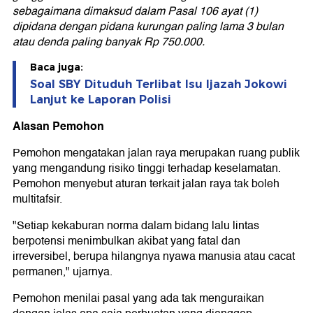
sebagaimana dimaksud dalam Pasal 106 ayat (1)
dipidana dengan pidana kurungan paling lama 3 bulan
atau denda paling banyak Rp 750.000.
Baca juga:
Soal SBY Dituduh Terlibat Isu Ijazah Jokowi
Lanjut ke Laporan Polisi
Alasan Pemohon
Pemohon mengatakan jalan raya merupakan ruang publik
yang mengandung risiko tinggi terhadap keselamatan.
Pemohon menyebut aturan terkait jalan raya tak boleh
multitafsir.
"Setiap kekaburan norma dalam bidang lalu lintas
berpotensi menimbulkan akibat yang fatal dan
irreversibel, berupa hilangnya nyawa manusia atau cacat
permanen," ujarnya.
Pemohon menilai pasal yang ada tak menguraikan