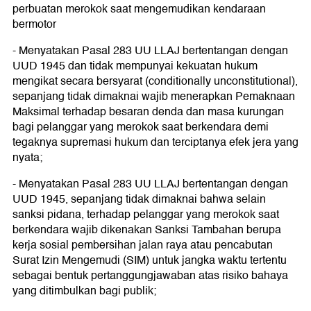
perbuatan merokok saat mengemudikan kendaraan
bermotor
- Menyatakan Pasal 283 UU LLAJ bertentangan dengan
UUD 1945 dan tidak mempunyai kekuatan hukum
mengikat secara bersyarat (conditionally unconstitutional),
sepanjang tidak dimaknai wajib menerapkan Pemaknaan
Maksimal terhadap besaran denda dan masa kurungan
bagi pelanggar yang merokok saat berkendara demi
tegaknya supremasi hukum dan terciptanya efek jera yang
nyata;
- Menyatakan Pasal 283 UU LLAJ bertentangan dengan
UUD 1945, sepanjang tidak dimaknai bahwa selain
sanksi pidana, terhadap pelanggar yang merokok saat
berkendara wajib dikenakan Sanksi Tambahan berupa
kerja sosial pembersihan jalan raya atau pencabutan
Surat Izin Mengemudi (SIM) untuk jangka waktu tertentu
sebagai bentuk pertanggungjawaban atas risiko bahaya
yang ditimbulkan bagi publik;