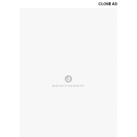
CLOSE AD