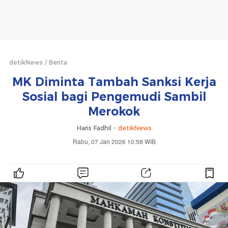
detikNews
Berita
MK Diminta Tambah Sanksi Kerja
Sosial bagi Pengemudi Sambil
Merokok
Haris Fadhil -
detikNews
Rabu, 07 Jan 2026 10:58 WIB