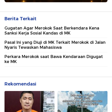
Berita Terkait
Gugatan Agar Merokok Saat Berkendara Kena
Sanksi Kerja Sosial Kandas di MK
Pasal Ini yang Diuji di MK Terkait Merokok di Jalan
Nyaris Tewaskan Mahasiswa
Perkara Merokok saat Bawa Kendaraan Digugat
ke MK
Rekomendasi