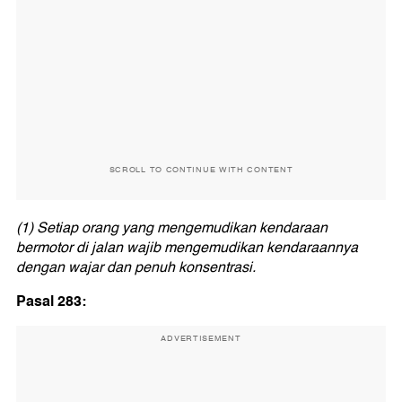
SCROLL TO CONTINUE WITH CONTENT
(1) Setiap orang yang mengemudikan kendaraan
bermotor di jalan wajib mengemudikan kendaraannya
dengan wajar dan penuh konsentrasi.
Pasal 283:
ADVERTISEMENT