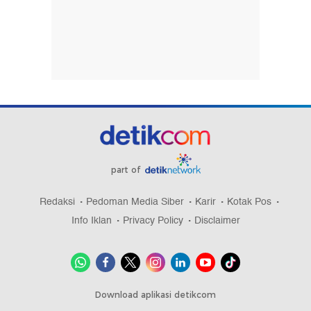
part of
Redaksi
Pedoman Media Siber
Karir
Kotak Pos
Info Iklan
Privacy Policy
Disclaimer
Download aplikasi detikcom