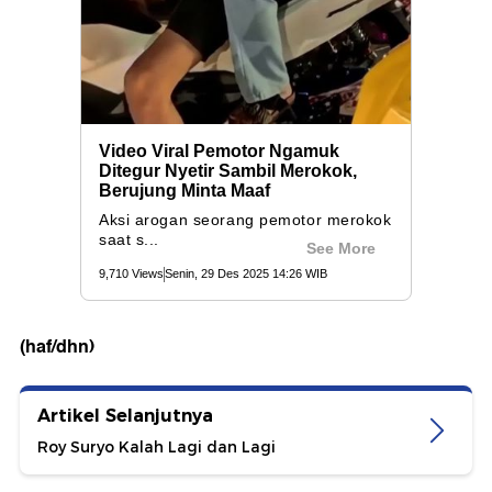
(haf/dhn)
Artikel Selanjutnya
Roy Suryo Kalah Lagi dan Lagi