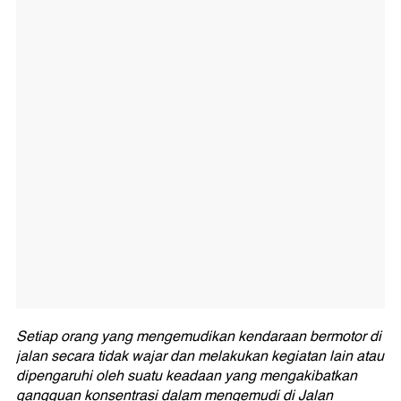
Setiap orang yang mengemudikan kendaraan bermotor di
jalan secara tidak wajar dan melakukan kegiatan lain atau
dipengaruhi oleh suatu keadaan yang mengakibatkan
gangguan konsentrasi dalam mengemudi di Jalan