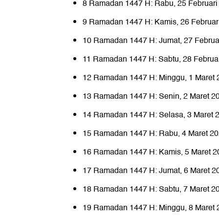
8 Ramadan 1447 H: Rabu, 25 Februari
9 Ramadan 1447 H: Kamis, 26 Februar
10 Ramadan 1447 H: Jumat, 27 Februa
11 Ramadan 1447 H: Sabtu, 28 Februa
12 Ramadan 1447 H: Minggu, 1 Maret 
13 Ramadan 1447 H: Senin, 2 Maret 2
14 Ramadan 1447 H: Selasa, 3 Maret 
15 Ramadan 1447 H: Rabu, 4 Maret 2
16 Ramadan 1447 H: Kamis, 5 Maret 2
17 Ramadan 1447 H: Jumat, 6 Maret 2
18 Ramadan 1447 H: Sabtu, 7 Maret 2
19 Ramadan 1447 H: Minggu, 8 Maret 