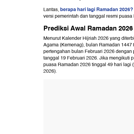
berapa hari lagi Ramadan 2026?
Lantas,
versi pemerintah dan tanggal resmi puas
Prediksi Awal Ramadan 2026
Menurut Kalender Hijriah 2026 yang diterb
Agama (Kemenag), bulan Ramadan 1447 H 
pertengahan bulan Februari 2026 dengan 
tanggal 19 Februari 2026. Jika mengikuti pr
puasa Ramadan 2026 tinggal 49 hari lagi (t
2026).