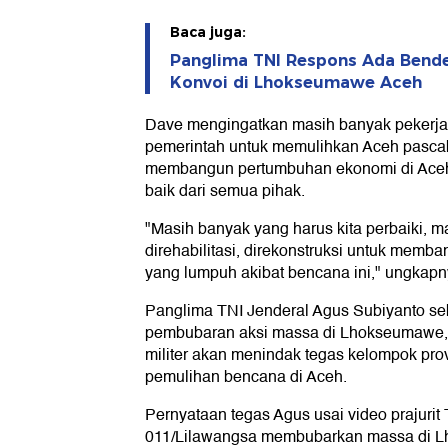
Baca juga:
Panglima TNI Respons Ada Bende
Konvoi di Lhokseumawe Aceh
Dave mengingatkan masih banyak pekerja
pemerintah untuk memulihkan Aceh pasca
membangun pertumbuhan ekonomi di Aceh
baik dari semua pihak.
"Masih banyak yang harus kita perbaiki, 
direhabilitasi, direkonstruksi untuk mem
yang lumpuh akibat bencana ini," ungkapn
Panglima TNI Jenderal Agus Subiyanto se
pembubaran aksi massa di Lhokseumawe,
militer akan menindak tegas kelompok pr
pemulihan bencana di Aceh.
Pernyataan tegas Agus usai video prajurit
011/Lilawangsa membubarkan massa di 