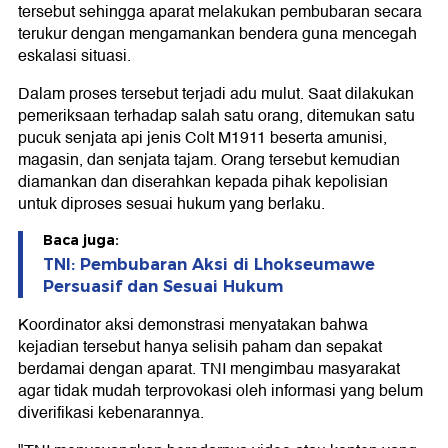
tersebut sehingga aparat melakukan pembubaran secara
terukur dengan mengamankan bendera guna mencegah
eskalasi situasi.
Dalam proses tersebut terjadi adu mulut. Saat dilakukan
pemeriksaan terhadap salah satu orang, ditemukan satu
pucuk senjata api jenis Colt M1911 beserta amunisi,
magasin, dan senjata tajam. Orang tersebut kemudian
diamankan dan diserahkan kepada pihak kepolisian
untuk diproses sesuai hukum yang berlaku.
Baca juga:
TNI: Pembubaran Aksi di Lhokseumawe
Persuasif dan Sesuai Hukum
Koordinator aksi demonstrasi menyatakan bahwa
kejadian tersebut hanya selisih paham dan sepakat
berdamai dengan aparat. TNI mengimbau masyarakat
agar tidak mudah terprovokasi oleh informasi yang belum
diverifikasi kebenarannya.