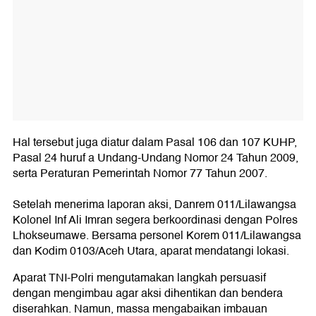
Hal tersebut juga diatur dalam Pasal 106 dan 107 KUHP,
Pasal 24 huruf a Undang-Undang Nomor 24 Tahun 2009,
serta Peraturan Pemerintah Nomor 77 Tahun 2007.
Setelah menerima laporan aksi, Danrem 011/Lilawangsa
Kolonel Inf Ali Imran segera berkoordinasi dengan Polres
Lhokseumawe. Bersama personel Korem 011/Lilawangsa
dan Kodim 0103/Aceh Utara, aparat mendatangi lokasi.
Aparat TNI-Polri mengutamakan langkah persuasif
dengan mengimbau agar aksi dihentikan dan bendera
diserahkan. Namun, massa mengabaikan imbauan