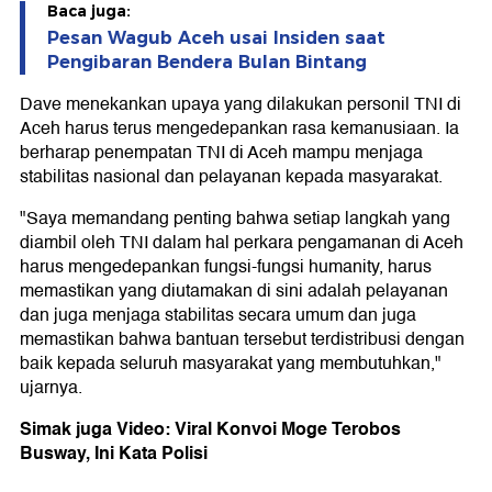
Baca juga:
Pesan Wagub Aceh usai Insiden saat
Pengibaran Bendera Bulan Bintang
Dave menekankan upaya yang dilakukan personil TNI di
Aceh harus terus mengedepankan rasa kemanusiaan. Ia
berharap penempatan TNI di Aceh mampu menjaga
stabilitas nasional dan pelayanan kepada masyarakat.
"Saya memandang penting bahwa setiap langkah yang
diambil oleh TNI dalam hal perkara pengamanan di Aceh
harus mengedepankan fungsi-fungsi humanity, harus
memastikan yang diutamakan di sini adalah pelayanan
dan juga menjaga stabilitas secara umum dan juga
memastikan bahwa bantuan tersebut terdistribusi dengan
baik kepada seluruh masyarakat yang membutuhkan,"
ujarnya.
Simak juga Video: Viral Konvoi Moge Terobos
Busway, Ini Kata Polisi