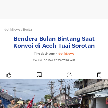
detikNews
Berita
Bendera Bulan Bintang Saat
Konvoi di Aceh Tuai Sorotan
Tim detikcom -
detikNews
Selasa, 30 Des 2025 07:46 WIB