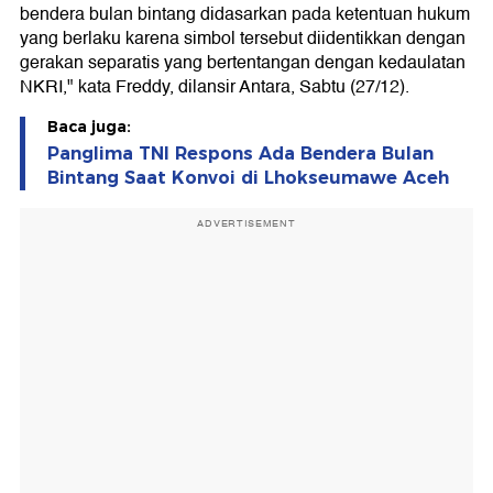
bendera bulan bintang didasarkan pada ketentuan hukum
yang berlaku karena simbol tersebut diidentikkan dengan
gerakan separatis yang bertentangan dengan kedaulatan
NKRI," kata Freddy, dilansir Antara, Sabtu (27/12).
Baca juga:
Panglima TNI Respons Ada Bendera Bulan
Bintang Saat Konvoi di Lhokseumawe Aceh
ADVERTISEMENT