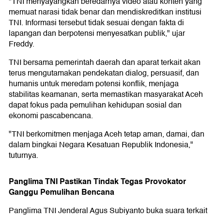
"TNI menyayangkan beredarnya video atau konten yang
memuat narasi tidak benar dan mendiskreditkan institusi
TNI. Informasi tersebut tidak sesuai dengan fakta di
lapangan dan berpotensi menyesatkan publik," ujar
Freddy.
TNI bersama pemerintah daerah dan aparat terkait akan
terus mengutamakan pendekatan dialog, persuasif, dan
humanis untuk meredam potensi konflik, menjaga
stabilitas keamanan, serta memastikan masyarakat Aceh
dapat fokus pada pemulihan kehidupan sosial dan
ekonomi pascabencana.
"TNI berkomitmen menjaga Aceh tetap aman, damai, dan
dalam bingkai Negara Kesatuan Republik Indonesia,"
tuturnya.
Panglima TNI Pastikan Tindak Tegas Provokator
Ganggu Pemulihan Bencana
Panglima TNI Jenderal Agus Subiyanto buka suara terkait