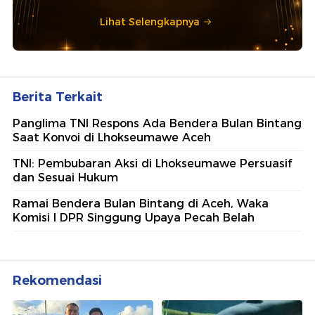
Lihat Selengkapnya
Berita Terkait
Panglima TNI Respons Ada Bendera Bulan Bintang
Saat Konvoi di Lhokseumawe Aceh
TNI: Pembubaran Aksi di Lhokseumawe Persuasif
dan Sesuai Hukum
Ramai Bendera Bulan Bintang di Aceh, Waka
Komisi I DPR Singgung Upaya Pecah Belah
Rekomendasi