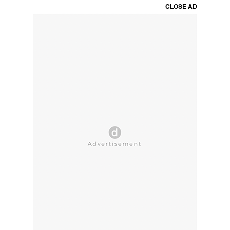
CLOSE AD