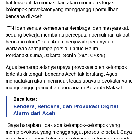
hal tersebut. Ia memastikan akan menindak tegas
kelompok provokator yang mengganggu pemulihan
bencana di Aceh.
"TNI dan semua kementerian/lembaga, dan masyarakat,
sedang bekerja membantu percepatan pemulihan akibat
bencana alam," kata Agus menjawab pertanyaan
wartawan saat jumpa pers di Lanud Halim
Perdanakusuma, Jakarta, Senin (29/12/2025).
Agus berharap adanya upaya provokasi oleh kelompok
tertentu di tengah bencana Aceh tak terulang. Agus
mengatakan akan menindak tegas upaya provokator yang
mengganggu pemulihan bencana di Serambi Makkah.
Baca juga:
Bendera, Bencana, dan Provokasi Digital:
Alarm dari Aceh
"Saya harapkan tidak ada kelompok-kelompok yang
memprovokasi, yang mengganggu, proses tersebut. Saya