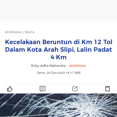
detikNews
Berita
Kecelakaan Beruntun di Km 12 Tol
Dalam Kota Arah Slipi, Lalin Padat
4 Km
Rizky Adha Mahendra -
detikNews
Senin, 29 Des 2025 18:17 WIB