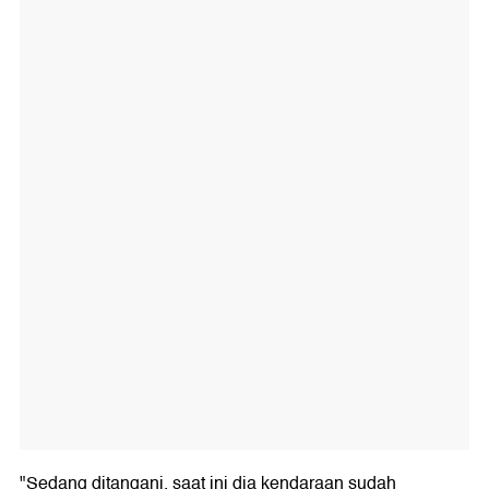
"Sedang ditangani, saat ini dia kendaraan sudah