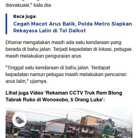
dievakuasi," kata dia.
Baca juga:
Cegah Macet Arus Balik, Polda Metro Siapkan
Rekayasa Lalin di Tol Dalkot
Dhanar mengatakan masih ada satu kendaraan yang
berada di bahu jalan. Terjadi kepadatan di lokasi, petugas
masih melakukan penguraian arus.
"Tinggal satu kendaraan di bahu jalan. Terdapat
kepadatan namun petugas masih melakukan pencairan
arus lalin," ujarnya.
Lihat juga Video 'Rekaman CCTV Truk Rem Blong
Tabrak Ruko di Wonosobo, 5 Orang Luka':