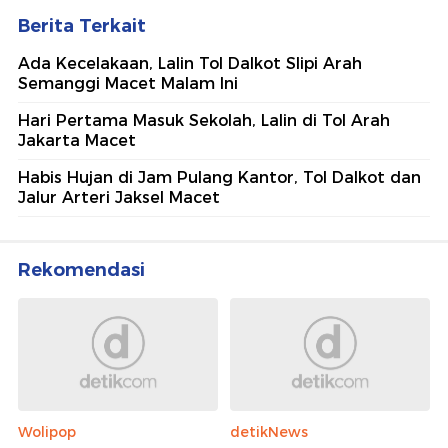
Berita Terkait
Ada Kecelakaan, Lalin Tol Dalkot Slipi Arah
Semanggi Macet Malam Ini
Hari Pertama Masuk Sekolah, Lalin di Tol Arah
Jakarta Macet
Habis Hujan di Jam Pulang Kantor, Tol Dalkot dan
Jalur Arteri Jaksel Macet
Rekomendasi
Wolipop
detikNews