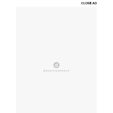
CLOSE AD