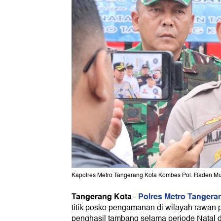
Kapolres Metro Tangerang Kota Kombes Pol. Raden Mu
Tangerang Kota
Polres Metro Tangera
-
titik posko pengamanan di wilayah rawan 
penghasil tambang selama periode Natal 