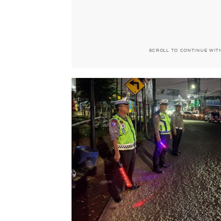
SCROLL TO CONTINUE WIT