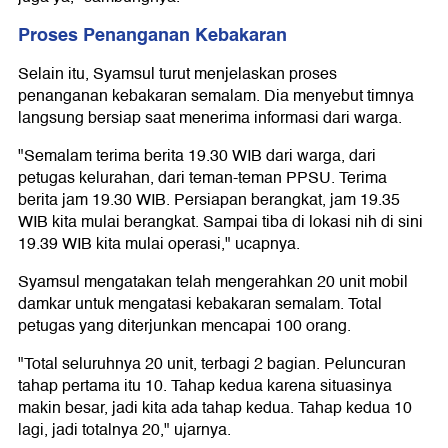
Proses Penanganan Kebakaran
Selain itu, Syamsul turut menjelaskan proses
penanganan kebakaran semalam. Dia menyebut timnya
langsung bersiap saat menerima informasi dari warga.
"Semalam terima berita 19.30 WIB dari warga, dari
petugas kelurahan, dari teman-teman PPSU. Terima
berita jam 19.30 WIB. Persiapan berangkat, jam 19.35
WIB kita mulai berangkat. Sampai tiba di lokasi nih di sini
19.39 WIB kita mulai operasi," ucapnya.
Syamsul mengatakan telah mengerahkan 20 unit mobil
damkar untuk mengatasi kebakaran semalam. Total
petugas yang diterjunkan mencapai 100 orang.
"Total seluruhnya 20 unit, terbagi 2 bagian. Peluncuran
tahap pertama itu 10. Tahap kedua karena situasinya
makin besar, jadi kita ada tahap kedua. Tahap kedua 10
lagi, jadi totalnya 20," ujarnya.