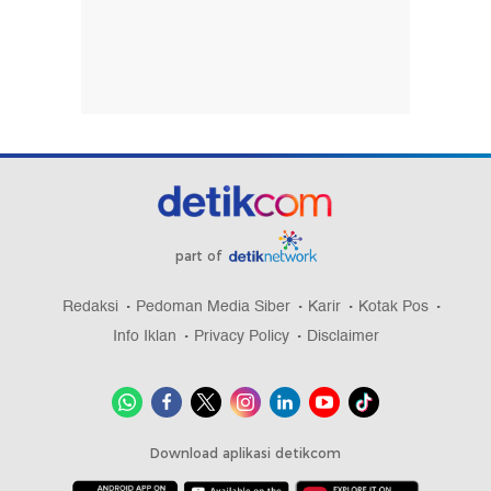
part of
Redaksi
Pedoman Media Siber
Karir
Kotak Pos
Info Iklan
Privacy Policy
Disclaimer
Download aplikasi detikcom