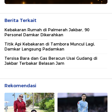
Berita Terkait
Kebakaran Rumah di Palmerah Jakbar, 90
Personel Damkar Dikerahkan
Titik Api Kebakaran di Tambora Muncul Lagi,
Damkar Langsung Padamkan
Tersisa Bara dan Gas Beracun Usai Gudang di
Jakbar Terbakar Belasan Jam
Rekomendasi