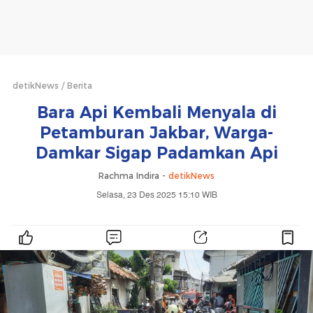
detikNews
Berita
Bara Api Kembali Menyala di
Petamburan Jakbar, Warga-
Damkar Sigap Padamkan Api
Rachma Indira -
detikNews
Selasa, 23 Des 2025 15:10 WIB