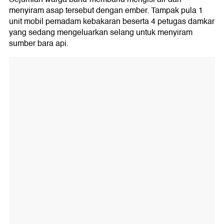
menyiram asap tersebut dengan ember. Tampak pula 1
unit mobil pemadam kebakaran beserta 4 petugas damkar
yang sedang mengeluarkan selang untuk menyiram
sumber bara api.