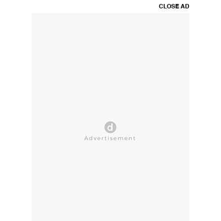
CLOSE AD