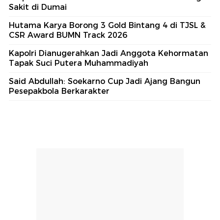
Sakit di Dumai
Hutama Karya Borong 3 Gold Bintang 4 di TJSL &
CSR Award BUMN Track 2026
Kapolri Dianugerahkan Jadi Anggota Kehormatan
Tapak Suci Putera Muhammadiyah
Said Abdullah: Soekarno Cup Jadi Ajang Bangun
Pesepakbola Berkarakter