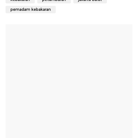
pemadam kebakaran