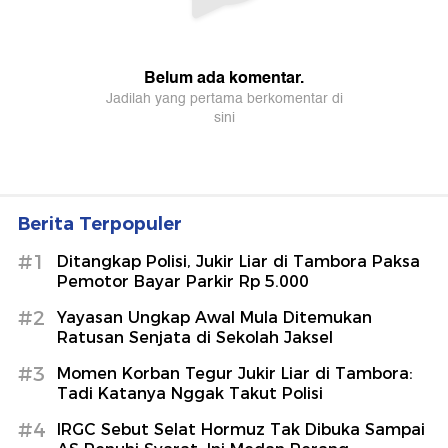
Berita Terpopuler
#1
Ditangkap Polisi, Jukir Liar di Tambora Paksa
Pemotor Bayar Parkir Rp 5.000
#2
Yayasan Ungkap Awal Mula Ditemukan
Ratusan Senjata di Sekolah Jaksel
#3
Momen Korban Tegur Jukir Liar di Tambora:
Tadi Katanya Nggak Takut Polisi
#4
IRGC Sebut Selat Hormuz Tak Dibuka Sampai