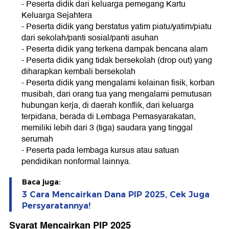
- Peserta didik dari keluarga pemegang Kartu
Keluarga Sejahtera
- Peserta didik yang berstatus yatim piatu/yatim/piatu
dari sekolah/panti sosial/panti asuhan
- Peserta didik yang terkena dampak bencana alam
- Peserta didik yang tidak bersekolah (drop out) yang
diharapkan kembali bersekolah
- Peserta didik yang mengalami kelainan fisik, korban
musibah, dari orang tua yang mengalami pemutusan
hubungan kerja, di daerah konflik, dari keluarga
terpidana, berada di Lembaga Pemasyarakatan,
memiliki lebih dari 3 (tiga) saudara yang tinggal
serumah
- Peserta pada lembaga kursus atau satuan
pendidikan nonformal lainnya.
Baca juga:
3 Cara Mencairkan Dana PIP 2025, Cek Juga
Persyaratannya!
Syarat Mencairkan PIP 2025