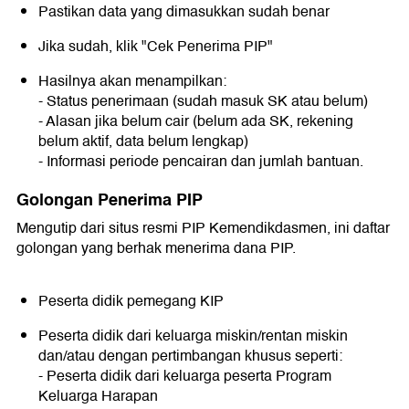
Pastikan data yang dimasukkan sudah benar
Jika sudah, klik "Cek Penerima PIP"
Hasilnya akan menampilkan:
- Status penerimaan (sudah masuk SK atau belum)
- Alasan jika belum cair (belum ada SK, rekening
belum aktif, data belum lengkap)
- Informasi periode pencairan dan jumlah bantuan.
Golongan Penerima PIP
Mengutip dari situs resmi PIP Kemendikdasmen, ini daftar
golongan yang berhak menerima dana PIP.
Peserta didik pemegang KIP
Peserta didik dari keluarga miskin/rentan miskin
dan/atau dengan pertimbangan khusus seperti:
- Peserta didik dari keluarga peserta Program
Keluarga Harapan