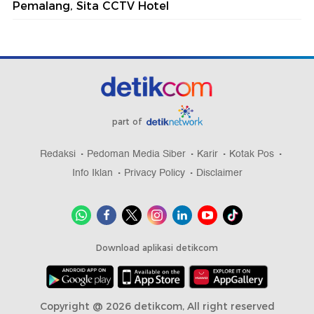
Pemalang, Sita CCTV Hotel
part of
Redaksi
Pedoman Media Siber
Karir
Kotak Pos
Info Iklan
Privacy Policy
Disclaimer
Download aplikasi detikcom
Copyright @ 2026 detikcom, All right reserved