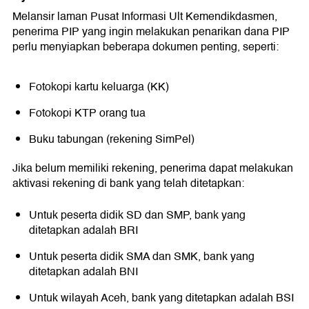
Melansir laman Pusat Informasi Ult Kemendikdasmen,
penerima PIP yang ingin melakukan penarikan dana PIP
perlu menyiapkan beberapa dokumen penting, seperti:
Fotokopi kartu keluarga (KK)
Fotokopi KTP orang tua
Buku tabungan (rekening SimPel)
Jika belum memiliki rekening, penerima dapat melakukan
aktivasi rekening di bank yang telah ditetapkan:
Untuk peserta didik SD dan SMP, bank yang
ditetapkan adalah BRI
Untuk peserta didik SMA dan SMK, bank yang
ditetapkan adalah BNI
Untuk wilayah Aceh, bank yang ditetapkan adalah BSI