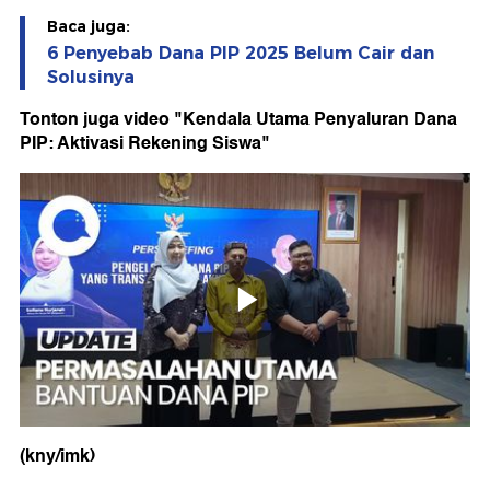
Baca juga:
6 Penyebab Dana PIP 2025 Belum Cair dan
Solusinya
Tonton juga video "Kendala Utama Penyaluran Dana
PIP: Aktivasi Rekening Siswa"
(kny/imk)