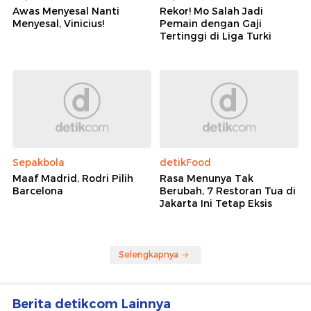
Awas Menyesal Nanti
Rekor! Mo Salah Jadi
Menyesal, Vinicius!
Pemain dengan Gaji
Tertinggi di Liga Turki
Sepakbola
detikFood
Maaf Madrid, Rodri Pilih
Rasa Menunya Tak
Barcelona
Berubah, 7 Restoran Tua di
Jakarta Ini Tetap Eksis
Selengkapnya
Berita detikcom Lainnya