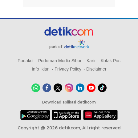
part of
Redaksi
Pedoman Media Siber
Karir
Kotak Pos
Info Iklan
Privacy Policy
Disclaimer
Download aplikasi detikcom
Copyright @ 2026 detikcom, All right reserved