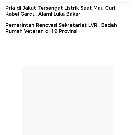
Pria di Jakut Tersengat Listrik Saat Mau Curi
Kabel Gardu, Alami Luka Bakar
Pemerintah Renovasi Sekretariat LVRI, Bedah
Rumah Veteran di 19 Provinsi