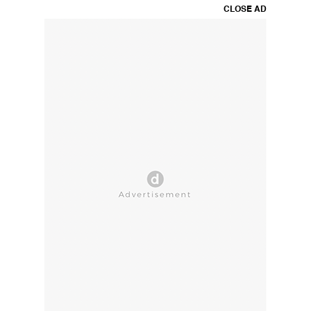
CLOSE AD