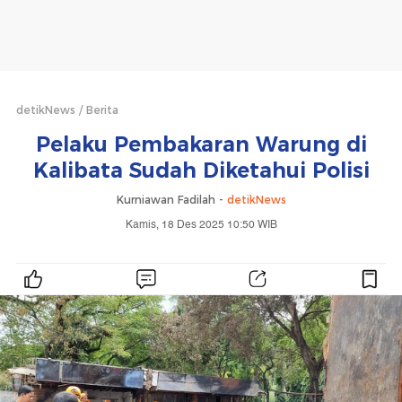
detikNews
Berita
Pelaku Pembakaran Warung di
Kalibata Sudah Diketahui Polisi
Kurniawan Fadilah -
detikNews
Kamis, 18 Des 2025 10:50 WIB