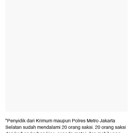
"Penyidik dari Krimum maupun Polres Metro Jakarta
Selatan sudah mendalami 20 orang saksi. 20 orang saksi