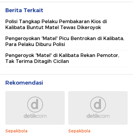
Berita Terkait
Polisi Tangkap Pelaku Pembakaran Kios di
Kalibata Buntut Matel Tewas Dikeroyok
Pengeroyokan 'Matel' Picu Bentrokan di Kalibata,
Para Pelaku Diburu Polisi
Pengeroyok 'Matel' di Kalibata Rekan Pemotor,
Tak Terima Ditagih Cicilan
Rekomendasi
Sepakbola
Sepakbola