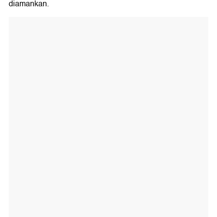
diamankan.