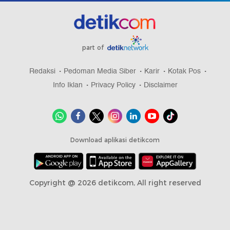
part of
Redaksi
Pedoman Media Siber
Karir
Kotak Pos
Info Iklan
Privacy Policy
Disclaimer
Download aplikasi detikcom
Copyright @ 2026 detikcom, All right reserved