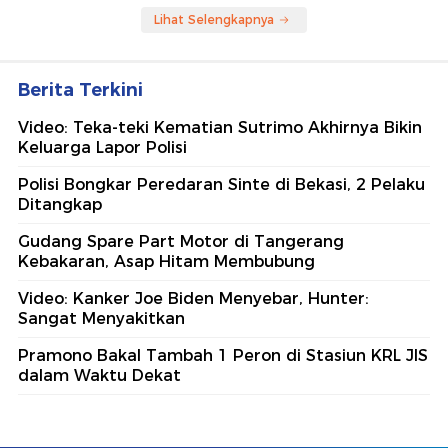
Lihat Selengkapnya
Berita Terkini
Video: Teka-teki Kematian Sutrimo Akhirnya Bikin
Keluarga Lapor Polisi
Polisi Bongkar Peredaran Sinte di Bekasi, 2 Pelaku
Ditangkap
Gudang Spare Part Motor di Tangerang
Kebakaran, Asap Hitam Membubung
Video: Kanker Joe Biden Menyebar, Hunter:
Sangat Menyakitkan
Pramono Bakal Tambah 1 Peron di Stasiun KRL JIS
dalam Waktu Dekat