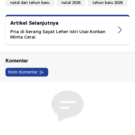
natal dan tahun baru
natal 2026
tahun baru 2026
Artikel Selanjutnya
Pria di Serang Sayat Leher Istri Usai Korban
Minta Cerai