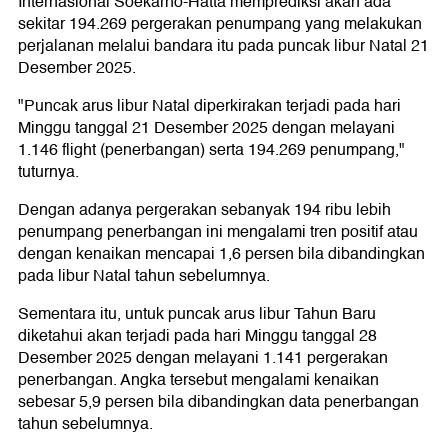
Internasional Soekarno-Hatta memprediksi akan ada
sekitar 194.269 pergerakan penumpang yang melakukan
perjalanan melalui bandara itu pada puncak libur Natal 21
Desember 2025.
"Puncak arus libur Natal diperkirakan terjadi pada hari
Minggu tanggal 21 Desember 2025 dengan melayani
1.146 flight (penerbangan) serta 194.269 penumpang,"
tuturnya.
Dengan adanya pergerakan sebanyak 194 ribu lebih
penumpang penerbangan ini mengalami tren positif atau
dengan kenaikan mencapai 1,6 persen bila dibandingkan
pada libur Natal tahun sebelumnya.
Sementara itu, untuk puncak arus libur Tahun Baru
diketahui akan terjadi pada hari Minggu tanggal 28
Desember 2025 dengan melayani 1.141 pergerakan
penerbangan. Angka tersebut mengalami kenaikan
sebesar 5,9 persen bila dibandingkan data penerbangan
tahun sebelumnya.