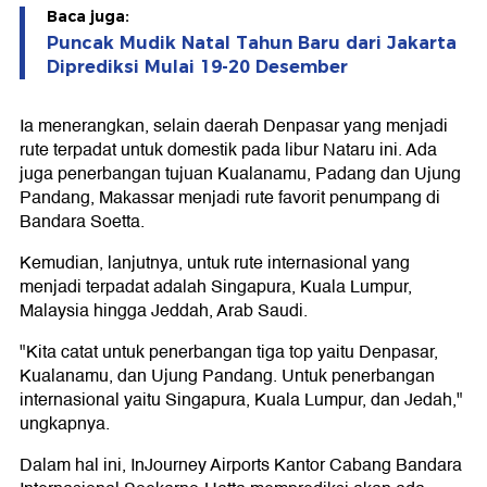
Baca juga:
Puncak Mudik Natal Tahun Baru dari Jakarta
Diprediksi Mulai 19-20 Desember
Ia menerangkan, selain daerah Denpasar yang menjadi
rute terpadat untuk domestik pada libur Nataru ini. Ada
juga penerbangan tujuan Kualanamu, Padang dan Ujung
Pandang, Makassar menjadi rute favorit penumpang di
Bandara Soetta.
Kemudian, lanjutnya, untuk rute internasional yang
menjadi terpadat adalah Singapura, Kuala Lumpur,
Malaysia hingga Jeddah, Arab Saudi.
"Kita catat untuk penerbangan tiga top yaitu Denpasar,
Kualanamu, dan Ujung Pandang. Untuk penerbangan
internasional yaitu Singapura, Kuala Lumpur, dan Jedah,"
ungkapnya.
Dalam hal ini, InJourney Airports Kantor Cabang Bandara