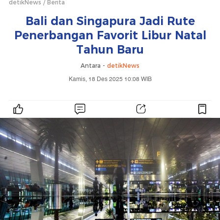
detikNews
Berita
Bali dan Singapura Jadi Rute
Penerbangan Favorit Libur Natal
Tahun Baru
Antara -
detikNews
Kamis, 18 Des 2025 10:08 WIB