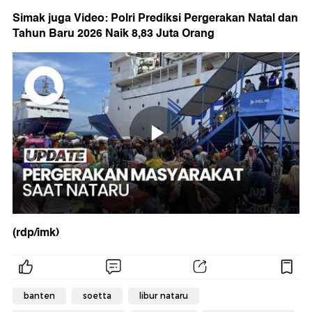
Simak juga Video: Polri Prediksi Pergerakan Natal dan
Tahun Baru 2026 Naik 8,83 Juta Orang
(rdp/imk)
banten
soetta
libur nataru