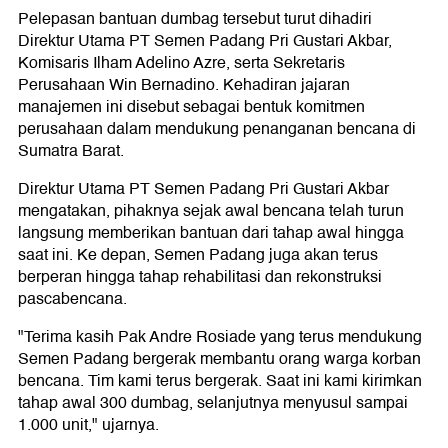
Pelepasan bantuan dumbag tersebut turut dihadiri
Direktur Utama PT Semen Padang Pri Gustari Akbar,
Komisaris Ilham Adelino Azre, serta Sekretaris
Perusahaan Win Bernadino. Kehadiran jajaran
manajemen ini disebut sebagai bentuk komitmen
perusahaan dalam mendukung penanganan bencana di
Sumatra Barat.
Direktur Utama PT Semen Padang Pri Gustari Akbar
mengatakan, pihaknya sejak awal bencana telah turun
langsung memberikan bantuan dari tahap awal hingga
saat ini. Ke depan, Semen Padang juga akan terus
berperan hingga tahap rehabilitasi dan rekonstruksi
pascabencana.
"Terima kasih Pak Andre Rosiade yang terus mendukung
Semen Padang bergerak membantu orang warga korban
bencana. Tim kami terus bergerak. Saat ini kami kirimkan
tahap awal 300 dumbag, selanjutnya menyusul sampai
1.000 unit," ujarnya.