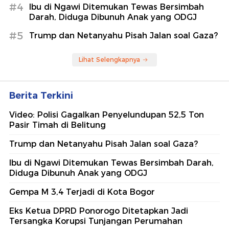
#4
Ibu di Ngawi Ditemukan Tewas Bersimbah
Darah, Diduga Dibunuh Anak yang ODGJ
#5
Trump dan Netanyahu Pisah Jalan soal Gaza?
Lihat Selengkapnya
Berita Terkini
Video: Polisi Gagalkan Penyelundupan 52,5 Ton
Pasir Timah di Belitung
Trump dan Netanyahu Pisah Jalan soal Gaza?
Ibu di Ngawi Ditemukan Tewas Bersimbah Darah,
Diduga Dibunuh Anak yang ODGJ
Gempa M 3,4 Terjadi di Kota Bogor
Eks Ketua DPRD Ponorogo Ditetapkan Jadi
Tersangka Korupsi Tunjangan Perumahan