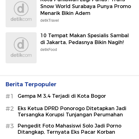
Snow World Surabaya Punya Promo
Menarik Bikin Adem
detikTravel
10 Tempat Makan Spesialis Sambal
di Jakarta, Pedasnya Bikin Nagih!
detikFood
Berita Terpopuler
#1
Gempa M 3,4 Terjadi di Kota Bogor
#2
Eks Ketua DPRD Ponorogo Ditetapkan Jadi
Tersangka Korupsi Tunjangan Perumahan
#3
Pengedit Foto Mahasiswi Solo Jadi Porno
Ditangkap, Ternyata Eks Pacar Korban