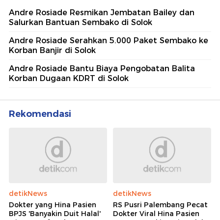
Andre Rosiade Resmikan Jembatan Bailey dan
Salurkan Bantuan Sembako di Solok
Andre Rosiade Serahkan 5.000 Paket Sembako ke
Korban Banjir di Solok
Andre Rosiade Bantu Biaya Pengobatan Balita
Korban Dugaan KDRT di Solok
Rekomendasi
detikNews
detikNews
Dokter yang Hina Pasien
RS Pusri Palembang Pecat
BPJS 'Banyakin Duit Halal'
Dokter Viral Hina Pasien