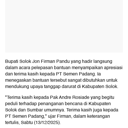
Bupati Solok Jon Firman Pandu yang hadir langsung
dalam acara pelepasan bantuan menyampaikan apresiasi
dan terima kasih kepada PT Semen Padang. Ia
menegaskan bantuan tersebut sangat dibutuhkan untuk
mendukung upaya tanggap darurat di Kabupaten Solok.
"Terima kasih kepada Pak Andre Rosiade yang begitu
peduli terhadap penanganan bencana di Kabupaten
Solok dan Sumbar umumnya. Terima kasih juga kepada
PT Semen Padang," ujar Firman, dalam keterangan
tertulis, Sabtu (13/12/2025).