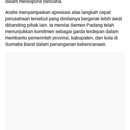
dalam merespons bencana.
Andre menyampaikan apresiasi atas langkah cepat
perusahaan tersebut yang dinilainya bergerak lebih awal
dibanding pihak lain. Ia menilai Semen Padang telah
menunjukkan komitmen sebagai garda terdepan dalam
membantu pemerintah provinsi, kabupaten, dan kota di
Sumatra Barat dalam penanganan kebencanaan.