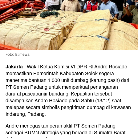
Foto: Istimewa
Jakarta
-
Wakil Ketua Komisi VI DPR RI Andre Rosiade
memastikan Pemerintah Kabupaten Solok segera
menerima bantuan 1.000 unit dumbag (karung pasir) dari
PT Semen Padang untuk memperkuat penanganan
darurat pascabanjir bandang. Kepastian tersebut
disampaikan Andre Rosiade pada Sabtu (13/12) saat
melepas secara simbolis pengiriman dumbag di kawasan
Indarung, Padang.
Andre menegaskan peran aktif PT Semen Padang
sebagai BUMN strategis yang berada di Sumatra Barat