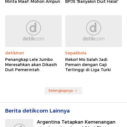
Minta Maaf: Mohon Ampun
BPJS 'Banyakin Duit Halal'
detikInet
Sepakbola
Penangkap Lele Jumbo
Rekor! Mo Salah Jadi
Meresahkan akan Dikasih
Pemain dengan Gaji
Duit Pemerintah
Tertinggi di Liga Turki
Selengkapnya
Berita detikcom Lainnya
Argentina Tetapkan Kemenangan