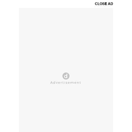
CLOSE AD