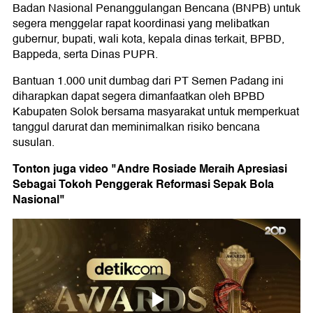
Badan Nasional Penanggulangan Bencana (BNPB) untuk
segera menggelar rapat koordinasi yang melibatkan
gubernur, bupati, wali kota, kepala dinas terkait, BPBD,
Bappeda, serta Dinas PUPR.
Bantuan 1.000 unit dumbag dari PT Semen Padang ini
diharapkan dapat segera dimanfaatkan oleh BPBD
Kabupaten Solok bersama masyarakat untuk memperkuat
tanggul darurat dan meminimalkan risiko bencana
susulan.
Tonton juga video "Andre Rosiade Meraih Apresiasi
Sebagai Tokoh Penggerak Reformasi Sepak Bola
Nasional"