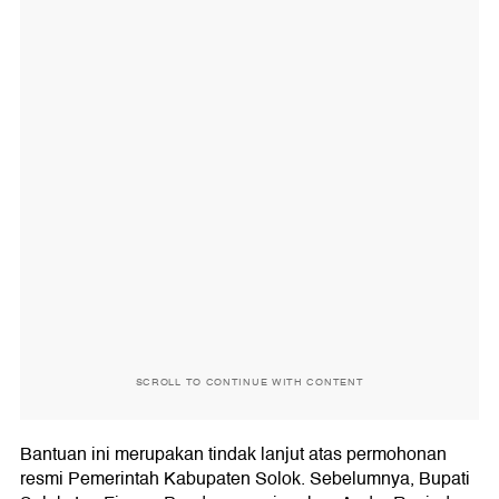
SCROLL TO CONTINUE WITH CONTENT
Bantuan ini merupakan tindak lanjut atas permohonan
resmi Pemerintah Kabupaten Solok. Sebelumnya, Bupati