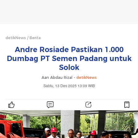
detikNews
Berita
Andre Rosiade Pastikan 1.000
Dumbag PT Semen Padang untuk
Solok
Aan Abdau Rizal -
detikNews
Sabtu, 13 Des 2025 13:09 WIB