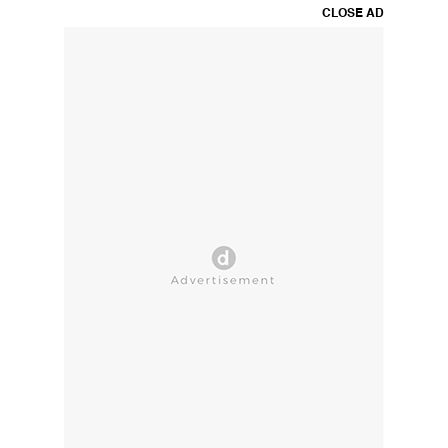
CLOSE AD