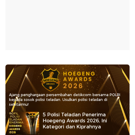
Ajang penghargaan persembahan detikcom bersama POLRI
kepada sosok polisi teladan. Usulkan polisi teladan di
sekitarmu!
5 Polisi Teladan Penerima
Hoegeng Awards 2026, Ini
Kategori dan Kiprahnya