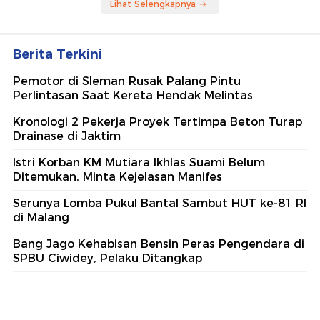
Lihat Selengkapnya
Berita Terkini
Pemotor di Sleman Rusak Palang Pintu
Perlintasan Saat Kereta Hendak Melintas
Kronologi 2 Pekerja Proyek Tertimpa Beton Turap
Drainase di Jaktim
Istri Korban KM Mutiara Ikhlas Suami Belum
Ditemukan, Minta Kejelasan Manifes
Serunya Lomba Pukul Bantal Sambut HUT ke-81 RI
di Malang
Bang Jago Kehabisan Bensin Peras Pengendara di
SPBU Ciwidey, Pelaku Ditangkap