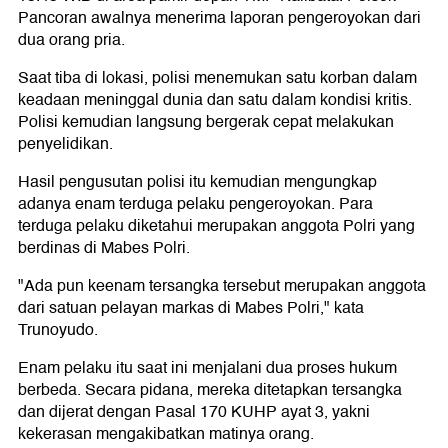
Pancoran awalnya menerima laporan pengeroyokan dari
dua orang pria.
Saat tiba di lokasi, polisi menemukan satu korban dalam
keadaan meninggal dunia dan satu dalam kondisi kritis.
Polisi kemudian langsung bergerak cepat melakukan
penyelidikan.
Hasil pengusutan polisi itu kemudian mengungkap
adanya enam terduga pelaku pengeroyokan. Para
terduga pelaku diketahui merupakan anggota Polri yang
berdinas di Mabes Polri.
"Ada pun keenam tersangka tersebut merupakan anggota
dari satuan pelayan markas di Mabes Polri," kata
Trunoyudo.
Enam pelaku itu saat ini menjalani dua proses hukum
berbeda. Secara pidana, mereka ditetapkan tersangka
dan dijerat dengan Pasal 170 KUHP ayat 3, yakni
kekerasan mengakibatkan matinya orang.