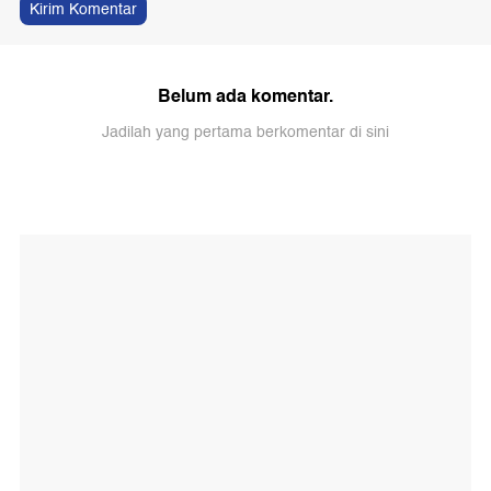
Kirim Komentar
Belum ada komentar.
Jadilah yang pertama berkomentar di sini