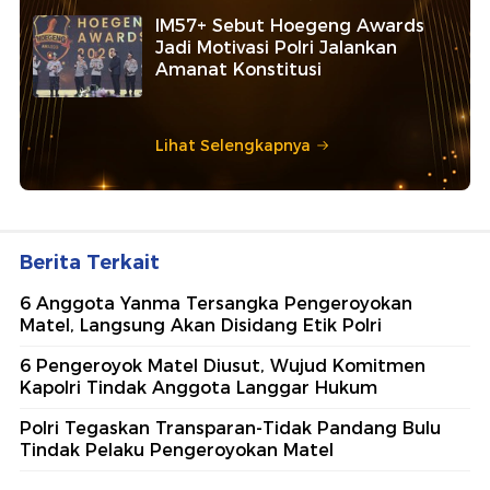
IM57+ Sebut Hoegeng Awards
Jadi Motivasi Polri Jalankan
Amanat Konstitusi
Lihat Selengkapnya
Berita Terkait
6 Anggota Yanma Tersangka Pengeroyokan
Matel, Langsung Akan Disidang Etik Polri
6 Pengeroyok Matel Diusut, Wujud Komitmen
Kapolri Tindak Anggota Langgar Hukum
Polri Tegaskan Transparan-Tidak Pandang Bulu
Tindak Pelaku Pengeroyokan Matel