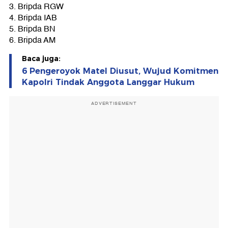
3. Bripda RGW
4. Bripda IAB
5. Bripda BN
6. Bripda AM
Baca juga:
6 Pengeroyok Matel Diusut, Wujud Komitmen
Kapolri Tindak Anggota Langgar Hukum
ADVERTISEMENT