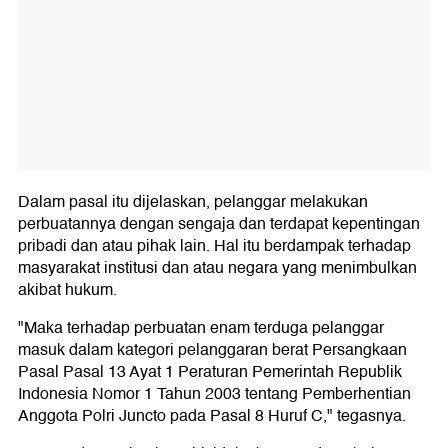
Dalam pasal itu dijelaskan, pelanggar melakukan
perbuatannya dengan sengaja dan terdapat kepentingan
pribadi dan atau pihak lain. Hal itu berdampak terhadap
masyarakat institusi dan atau negara yang menimbulkan
akibat hukum.
"Maka terhadap perbuatan enam terduga pelanggar
masuk dalam kategori pelanggaran berat Persangkaan
Pasal Pasal 13 Ayat 1 Peraturan Pemerintah Republik
Indonesia Nomor 1 Tahun 2003 tentang Pemberhentian
Anggota Polri Juncto pada Pasal 8 Huruf C," tegasnya.