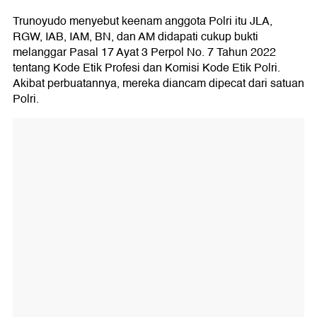
Trunoyudo menyebut keenam anggota Polri itu JLA,
⁠RGW, IAB, ⁠IAM, ⁠BN, dan AM didapati cukup bukti
melanggar Pasal 17 Ayat 3 Perpol No. 7 Tahun 2022
tentang Kode Etik Profesi dan Komisi Kode Etik Polri.
Akibat perbuatannya, mereka diancam dipecat dari satuan
Polri.