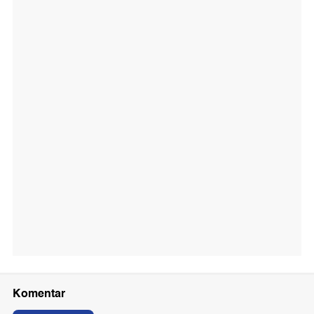
Komentar