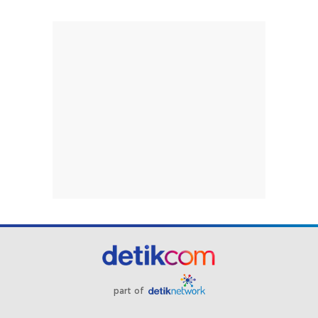
part of