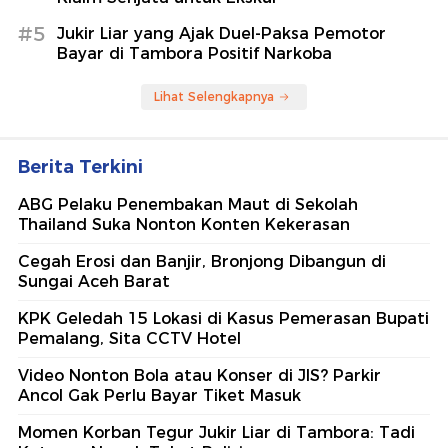
#5
Jukir Liar yang Ajak Duel-Paksa Pemotor
Bayar di Tambora Positif Narkoba
Lihat Selengkapnya
Berita Terkini
ABG Pelaku Penembakan Maut di Sekolah
Thailand Suka Nonton Konten Kekerasan
Cegah Erosi dan Banjir, Bronjong Dibangun di
Sungai Aceh Barat
KPK Geledah 15 Lokasi di Kasus Pemerasan Bupati
Pemalang, Sita CCTV Hotel
Video Nonton Bola atau Konser di JIS? Parkir
Ancol Gak Perlu Bayar Tiket Masuk
Momen Korban Tegur Jukir Liar di Tambora: Tadi