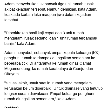
Adam menyebutkan, sebanyak tiga unit rumah rusak
akibat kejadian tersebut. Namun demikian, kata Adam,
tidak ada korban luka maupun jiwa dalam kejadian
tersebut.
"Diperkirakan hasil kaji cepat ada 3 unit rumah
mengalami rusak sedang, dan 1 unit rumah terdampak
banjir," kata Adam.
Adam menyebut, sebanyak empat kepala keluarga (KK)
penghuni rumah terdampak diungsikan sementara ke
beberapa titik. Di antaranya ke rumah dinas Camat
Megamendung, ke rumah kerabatnya di Cianjur dan
Citayam.
"Situasi akhir, untuk saat ini rumah yang mengalami
kerusakan belum diperbaiki. Untuk drainase yang tertutup
longsor sudah dievakuasi. Empat keluarga penghuni
rumah diungsikan sementara," kata Adam.