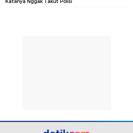
Katanya Nggak Takut Polisi