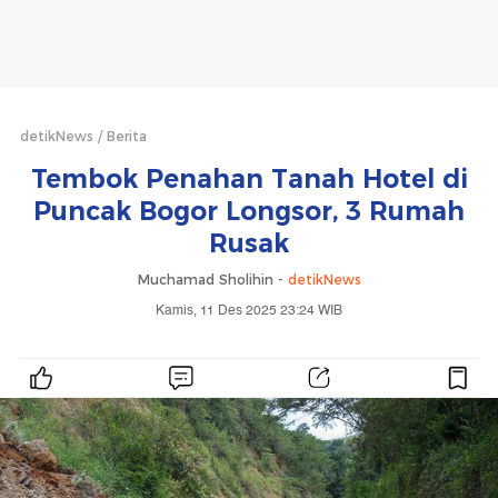
detikNews
Berita
Tembok Penahan Tanah Hotel di
Puncak Bogor Longsor, 3 Rumah
Rusak
Muchamad Sholihin -
detikNews
Kamis, 11 Des 2025 23:24 WIB