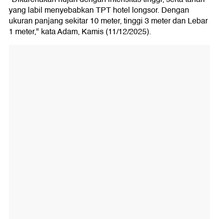
yang labil menyebabkan TPT hotel longsor. Dengan
ukuran panjang sekitar 10 meter, tinggi 3 meter dan Lebar
1 meter," kata Adam, Kamis (11/12/2025).