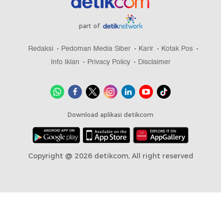
part of
Redaksi
Pedoman Media Siber
Karir
Kotak Pos
Info Iklan
Privacy Policy
Disclaimer
Download aplikasi detikcom
Copyright @ 2026 detikcom, All right reserved