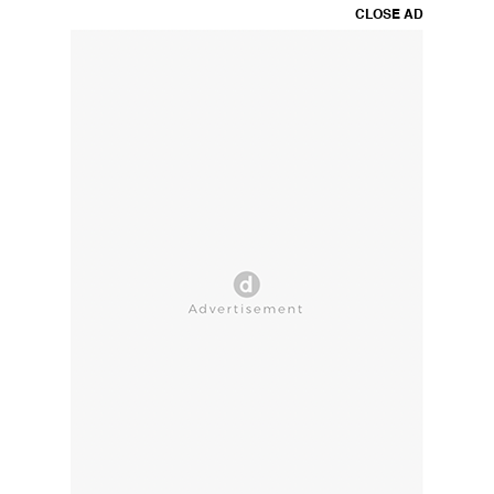
CLOSE AD