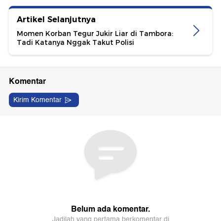
Artikel Selanjutnya
Momen Korban Tegur Jukir Liar di Tambora:
Tadi Katanya Nggak Takut Polisi