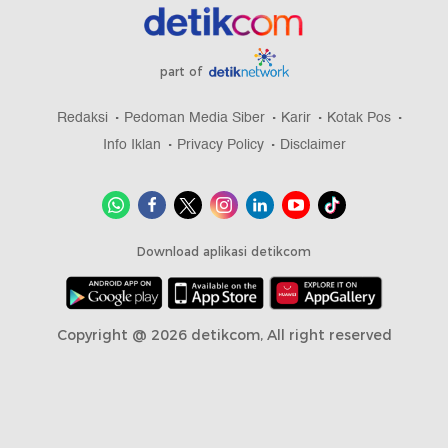
part of
Redaksi
Pedoman Media Siber
Karir
Kotak Pos
Info Iklan
Privacy Policy
Disclaimer
Download aplikasi detikcom
Copyright @ 2026 detikcom, All right reserved