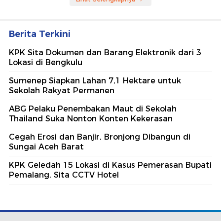
Berita Terkini
KPK Sita Dokumen dan Barang Elektronik dari 3
Lokasi di Bengkulu
Sumenep Siapkan Lahan 7,1 Hektare untuk
Sekolah Rakyat Permanen
ABG Pelaku Penembakan Maut di Sekolah
Thailand Suka Nonton Konten Kekerasan
Cegah Erosi dan Banjir, Bronjong Dibangun di
Sungai Aceh Barat
KPK Geledah 15 Lokasi di Kasus Pemerasan Bupati
Pemalang, Sita CCTV Hotel