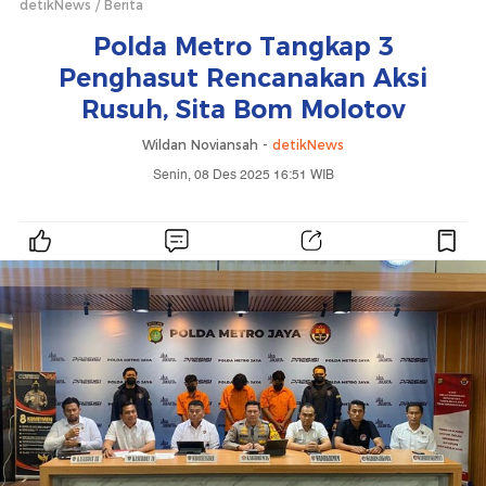
detikNews
Berita
Polda Metro Tangkap 3
Penghasut Rencanakan Aksi
Rusuh, Sita Bom Molotov
Wildan Noviansah -
detikNews
Senin, 08 Des 2025 16:51 WIB