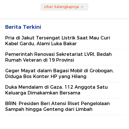
Lihat Selengkapnya
Berita Terkini
Pria di Jakut Tersengat Listrik Saat Mau Curi
Kabel Gardu, Alami Luka Bakar
Pemerintah Renovasi Sekretariat LVRI, Bedah
Rumah Veteran di 19 Provinsi
Geger Mayat dalam Bagasi Mobil di Grobogan,
Diduga Bos Konter HP yang Hilang
Duka Mendalam di Gaza, 112 Anggota Satu
Keluarga Dimakamkan Bersama
BRIN: Presiden Beri Atensi Riset Pengelolaan
Sampah hingga Genteng dari Limbah