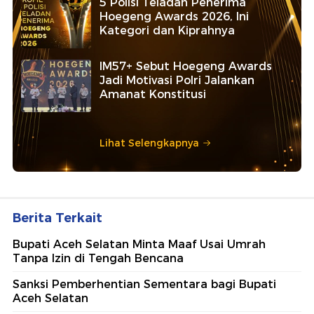
5 Polisi Teladan Penerima
Hoegeng Awards 2026, Ini
Kategori dan Kiprahnya
IM57+ Sebut Hoegeng Awards
Jadi Motivasi Polri Jalankan
Amanat Konstitusi
Lihat Selengkapnya
Berita Terkait
Bupati Aceh Selatan Minta Maaf Usai Umrah
Tanpa Izin di Tengah Bencana
Sanksi Pemberhentian Sementara bagi Bupati
Aceh Selatan