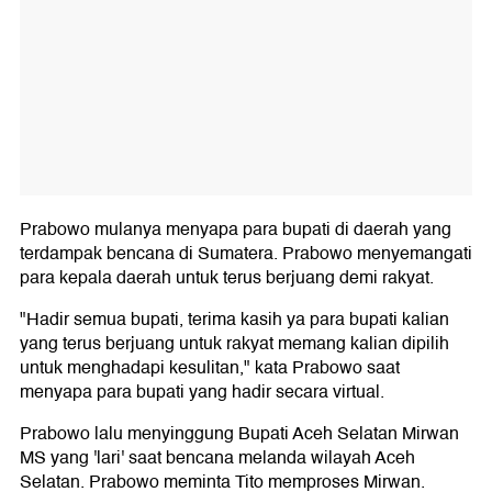
Prabowo mulanya menyapa para bupati di daerah yang
terdampak bencana di Sumatera. Prabowo menyemangati
para kepala daerah untuk terus berjuang demi rakyat.
"Hadir semua bupati, terima kasih ya para bupati kalian
yang terus berjuang untuk rakyat memang kalian dipilih
untuk menghadapi kesulitan," kata Prabowo saat
menyapa para bupati yang hadir secara virtual.
Prabowo lalu menyinggung Bupati Aceh Selatan Mirwan
MS yang 'lari' saat bencana melanda wilayah Aceh
Selatan. Prabowo meminta Tito memproses Mirwan.