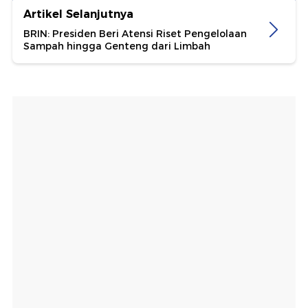
Artikel Selanjutnya
BRIN: Presiden Beri Atensi Riset Pengelolaan
Sampah hingga Genteng dari Limbah