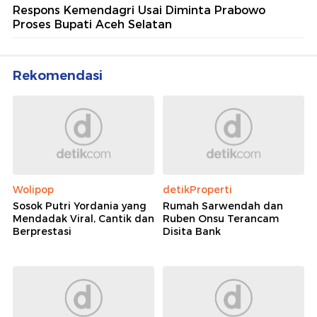
Respons Kemendagri Usai Diminta Prabowo
Proses Bupati Aceh Selatan
Rekomendasi
Wolipop
detikProperti
Sosok Putri Yordania yang
Rumah Sarwendah dan
Mendadak Viral, Cantik dan
Ruben Onsu Terancam
Berprestasi
Disita Bank