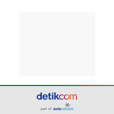
part of