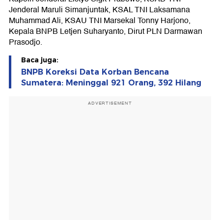
Jenderal Maruli Simanjuntak, KSAL TNI Laksamana
Muhammad Ali, KSAU TNI Marsekal Tonny Harjono,
Kepala BNPB Letjen Suharyanto, Dirut PLN Darmawan
Prasodjo.
Baca juga:
BNPB Koreksi Data Korban Bencana
Sumatera: Meninggal 921 Orang, 392 Hilang
ADVERTISEMENT