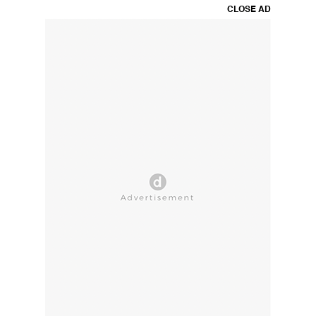
CLOSE AD