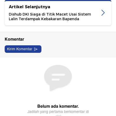
Artikel Selanjutnya
Dishub DKI Siaga di Titik Macet Usai Sistem
Lalin Terdampak Kebakaran Bapenda