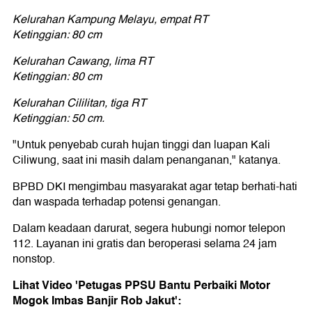
Kelurahan Kampung Melayu, empat RT
Ketinggian: 80 cm
Kelurahan Cawang, lima RT
Ketinggian: 80 cm
Kelurahan Cililitan, tiga RT
Ketinggian: 50 cm.
"Untuk penyebab curah hujan tinggi dan luapan Kali
Ciliwung, saat ini masih dalam penanganan," katanya.
BPBD DKI mengimbau masyarakat agar tetap berhati-hati
dan waspada terhadap potensi genangan.
Dalam keadaan darurat, segera hubungi nomor telepon
112. Layanan ini gratis dan beroperasi selama 24 jam
nonstop.
Lihat Video 'Petugas PPSU Bantu Perbaiki Motor
Mogok Imbas Banjir Rob Jakut':