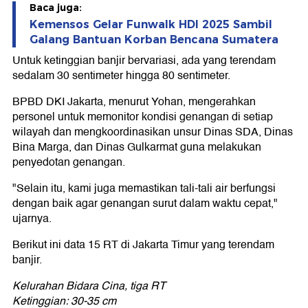
Baca juga:
Kemensos Gelar Funwalk HDI 2025 Sambil
Galang Bantuan Korban Bencana Sumatera
Untuk ketinggian banjir bervariasi, ada yang terendam
sedalam 30 sentimeter hingga 80 sentimeter.
BPBD DKI Jakarta, menurut Yohan, mengerahkan
personel untuk memonitor kondisi genangan di setiap
wilayah dan mengkoordinasikan unsur Dinas SDA, Dinas
Bina Marga, dan Dinas Gulkarmat guna melakukan
penyedotan genangan.
"Selain itu, kami juga memastikan tali-tali air berfungsi
dengan baik agar genangan surut dalam waktu cepat,"
ujarnya.
Berikut ini data 15 RT di Jakarta Timur yang terendam
banjir.
Kelurahan Bidara Cina, tiga RT
Ketinggian: 30-35 cm