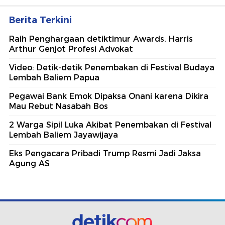
Berita Terkini
Raih Penghargaan detiktimur Awards, Harris
Arthur Genjot Profesi Advokat
Video: Detik-detik Penembakan di Festival Budaya
Lembah Baliem Papua
Pegawai Bank Emok Dipaksa Onani karena Dikira
Mau Rebut Nasabah Bos
2 Warga Sipil Luka Akibat Penembakan di Festival
Lembah Baliem Jayawijaya
Eks Pengacara Pribadi Trump Resmi Jadi Jaksa
Agung AS