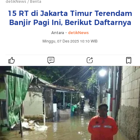
detikNews
Berita
15 RT di Jakarta Timur Terendam
Banjir Pagi Ini, Berikut Daftarnya
Antara -
detikNews
Minggu, 07 Des 2025 10:10 WIB