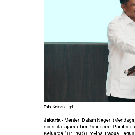
Foto: Kemendagri
Jakarta
-
Menteri Dalam Negeri (Mendagri
meminta jajaran Tim Penggerak Pemberda
Keluarga (TP PKK) Provinsi Papua Pegu