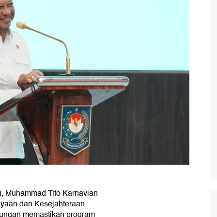
), Muhammad Tito Karnavian
yaan dan Kesejahteraan
nungan memastikan program