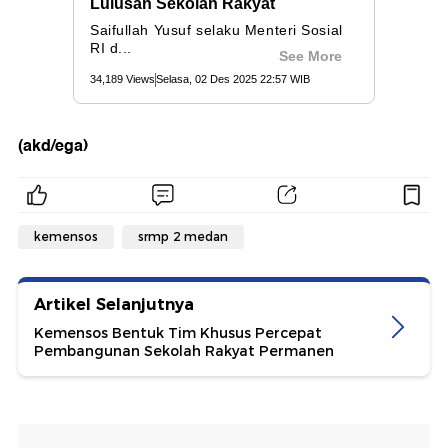
(akd/ega)
kemensos
srmp 2 medan
Artikel Selanjutnya
Kemensos Bentuk Tim Khusus Percepat
Pembangunan Sekolah Rakyat Permanen