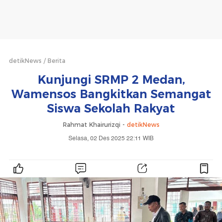
detikNews
Berita
Kunjungi SRMP 2 Medan,
Wamensos Bangkitkan Semangat
Siswa Sekolah Rakyat
Rahmat Khairurizqi -
detikNews
Selasa, 02 Des 2025 22:11 WIB