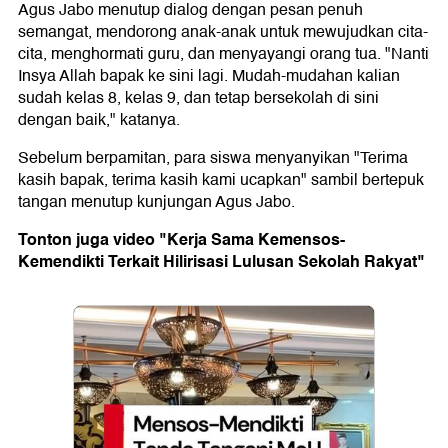
Agus Jabo menutup dialog dengan pesan penuh
semangat, mendorong anak-anak untuk mewujudkan cita-
cita, menghormati guru, dan menyayangi orang tua. "Nanti
Insya Allah bapak ke sini lagi. Mudah-mudahan kalian
sudah kelas 8, kelas 9, dan tetap bersekolah di sini
dengan baik," katanya.
Sebelum berpamitan, para siswa menyanyikan "Terima
kasih bapak, terima kasih kami ucapkan" sambil bertepuk
tangan menutup kunjungan Agus Jabo.
Tonton juga video "Kerja Sama Kemensos-
Kemendikti Terkait Hilirisasi Lulusan Sekolah Rakyat"