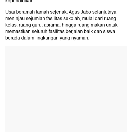
kependidikan.
Usai beramah tamah sejenak, Agus Jabo selanjutnya
meninjau sejumlah fasilitas sekolah, mulai dari ruang
kelas, ruang guru, asrama, hingga ruang makan untuk
memastikan seluruh fasilitas berjalan baik dan siswa
berada dalam lingkungan yang nyaman.