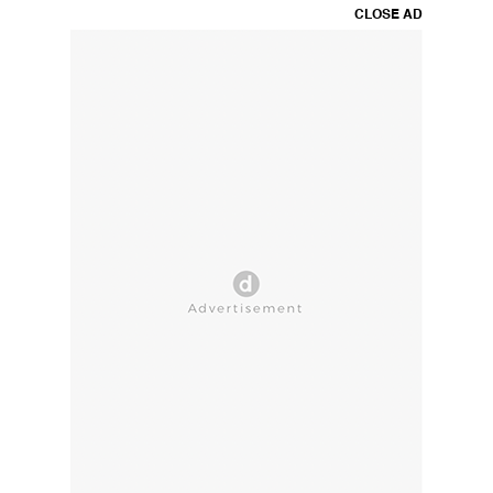
CLOSE AD