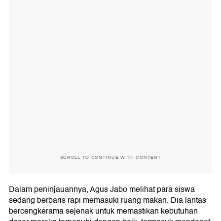
SCROLL TO CONTINUE WITH CONTENT
Dalam peninjauannya, Agus Jabo melihat para siswa
sedang berbaris rapi memasuki ruang makan. Dia lantas
bercengkerama sejenak untuk memastikan kebutuhan