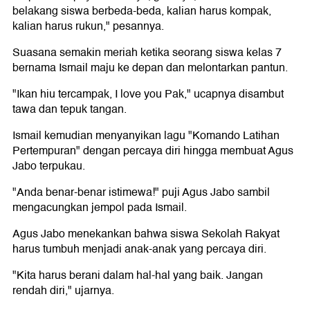
belakang siswa berbeda-beda, kalian harus kompak,
kalian harus rukun," pesannya.
Suasana semakin meriah ketika seorang siswa kelas 7
bernama Ismail maju ke depan dan melontarkan pantun.
"Ikan hiu tercampak, I love you Pak," ucapnya disambut
tawa dan tepuk tangan.
Ismail kemudian menyanyikan lagu "Komando Latihan
Pertempuran" dengan percaya diri hingga membuat Agus
Jabo terpukau.
"Anda benar-benar istimewa!" puji Agus Jabo sambil
mengacungkan jempol pada Ismail.
Agus Jabo menekankan bahwa siswa Sekolah Rakyat
harus tumbuh menjadi anak-anak yang percaya diri.
"Kita harus berani dalam hal-hal yang baik. Jangan
rendah diri," ujarnya.