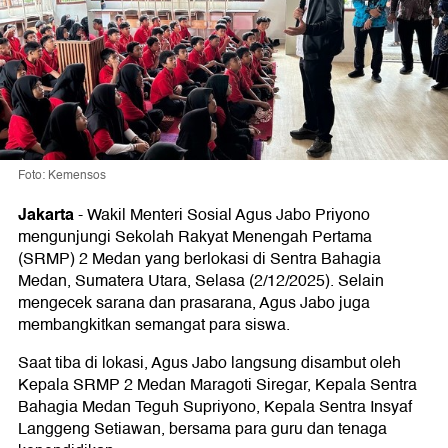
Foto: Kemensos
Jakarta
-
Wakil Menteri Sosial Agus Jabo Priyono
mengunjungi Sekolah Rakyat Menengah Pertama
(SRMP) 2 Medan yang berlokasi di Sentra Bahagia
Medan, Sumatera Utara, Selasa (2/12/2025). Selain
mengecek sarana dan prasarana, Agus Jabo juga
membangkitkan semangat para siswa.
Saat tiba di lokasi, Agus Jabo langsung disambut oleh
Kepala SRMP 2 Medan Maragoti Siregar, Kepala Sentra
Bahagia Medan Teguh Supriyono, Kepala Sentra Insyaf
Langgeng Setiawan, bersama para guru dan tenaga