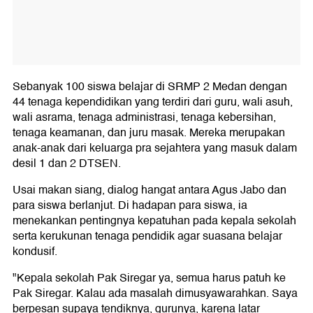
Sebanyak 100 siswa belajar di SRMP 2 Medan dengan
44 tenaga kependidikan yang terdiri dari guru, wali asuh,
wali asrama, tenaga administrasi, tenaga kebersihan,
tenaga keamanan, dan juru masak. Mereka merupakan
anak-anak dari keluarga pra sejahtera yang masuk dalam
desil 1 dan 2 DTSEN.
Usai makan siang, dialog hangat antara Agus Jabo dan
para siswa berlanjut. Di hadapan para siswa, ia
menekankan pentingnya kepatuhan pada kepala sekolah
serta kerukunan tenaga pendidik agar suasana belajar
kondusif.
"Kepala sekolah Pak Siregar ya, semua harus patuh ke
Pak Siregar. Kalau ada masalah dimusyawarahkan. Saya
berpesan supaya tendiknya, gurunya, karena latar