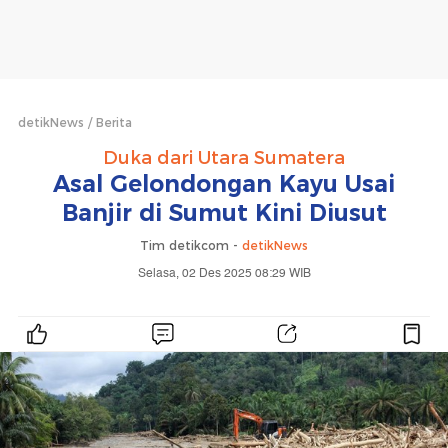
detikNews
Berita
Duka dari Utara Sumatera
Asal Gelondongan Kayu Usai
Banjir di Sumut Kini Diusut
Tim detikcom -
detikNews
Selasa, 02 Des 2025 08:29 WIB