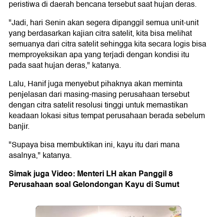
peristiwa di daerah bencana tersebut saat hujan deras.
"Jadi, hari Senin akan segera dipanggil semua unit-unit
yang berdasarkan kajian citra satelit, kita bisa melihat
semuanya dari citra satelit sehingga kita secara logis bisa
memproyeksikan apa yang terjadi dengan kondisi itu
pada saat hujan deras," katanya.
Lalu, Hanif juga menyebut pihaknya akan meminta
penjelasan dari masing-masing perusahaan tersebut
dengan citra satelit resolusi tinggi untuk memastikan
keadaan lokasi situs tempat perusahaan berada sebelum
banjir.
"Supaya bisa membuktikan ini, kayu itu dari mana
asalnya," katanya.
Simak juga Video: Menteri LH akan Panggil 8
Perusahaan soal Gelondongan Kayu di Sumut