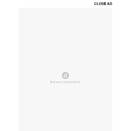
CLOSE AD