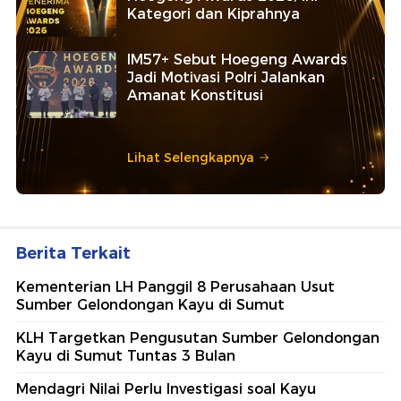
Kategori dan Kiprahnya
IM57+ Sebut Hoegeng Awards
Jadi Motivasi Polri Jalankan
Amanat Konstitusi
Lihat Selengkapnya
Berita Terkait
Kementerian LH Panggil 8 Perusahaan Usut
Sumber Gelondongan Kayu di Sumut
KLH Targetkan Pengusutan Sumber Gelondongan
Kayu di Sumut Tuntas 3 Bulan
Mendagri Nilai Perlu Investigasi soal Kayu