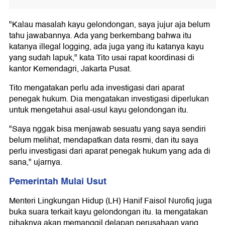
"Kalau masalah kayu gelondongan, saya jujur aja belum
tahu jawabannya. Ada yang berkembang bahwa itu
katanya illegal logging, ada juga yang itu katanya kayu
yang sudah lapuk," kata Tito usai rapat koordinasi di
kantor Kemendagri, Jakarta Pusat.
Tito mengatakan perlu ada investigasi dari aparat
penegak hukum. Dia mengatakan investigasi diperlukan
untuk mengetahui asal-usul kayu gelondongan itu.
"Saya nggak bisa menjawab sesuatu yang saya sendiri
belum melihat, mendapatkan data resmi, dan itu saya
perlu investigasi dari aparat penegak hukum yang ada di
sana," ujarnya.
Pemerintah Mulai Usut
Menteri Lingkungan Hidup (LH) Hanif Faisol Nurofiq juga
buka suara terkait kayu gelondongan itu. Ia mengatakan
pihaknya akan memanggil delapan perusahaan yang