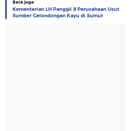
Baca juga:
Kementerian LH Panggil 8 Perusahaan Usut
Sumber Gelondongan Kayu di Sumut