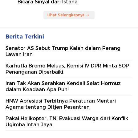
Bicara Sinyal dari Istana
Lihat Selengkapnya
Berita Terkini
Senator AS Sebut Trump Kalah dalam Perang
Lawan Iran
Karhutla Bromo Meluas, Komisi IV DPR Minta SOP
Penanganan Diperbaiki
Iran Tak Akan Serahkan Kendali Selat Hormuz
dalam Keadaan Apa Pun!
HNW Apresiasi Terbitnya Peraturan Menteri
Agama tentang Ditjen Pesantren
Pakai Helikopter, TNI Evakuasi Warga dari Konflik
Ugimba Intan Jaya