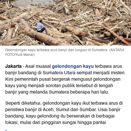
Gelondongan kayu terbawa arus banjir dan longsor di Sumatera. (ANTARA
FOTO/Yudi Manar)
Jakarta
gelondongan kayu
-
Asal muasal
terbawa arus
banjir bandang di Sumatera Utara sempat menjadi misteri.
Kini pemerintah pusat bergerak mengusut gelondongan
kayu yang menjadi sorotan publik tersebut di tengah
banjir yang melanda Sumatera beberapa hari lalu.
Seperti diketahui, gelondongan kayu ikut terbawa arus di
peristiwa banjir di Aceh, Sumut dan Sumbar. Usai banjir
bandang, kayu gelondong itu berserakan di berbagai
lokasi, mulai dari pinggiran sungai hingga pantai.