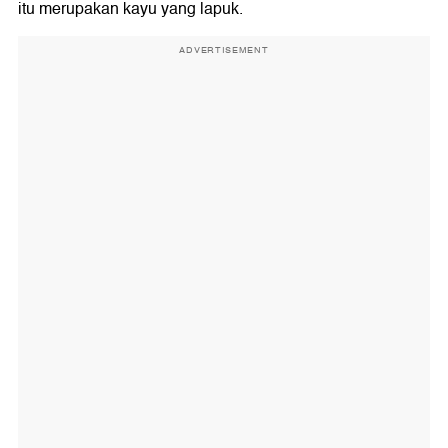
itu merupakan kayu yang lapuk.
ADVERTISEMENT