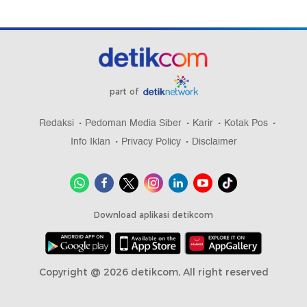
part of
Redaksi
Pedoman Media Siber
Karir
Kotak Pos
Info Iklan
Privacy Policy
Disclaimer
Download aplikasi detikcom
Copyright @ 2026 detikcom, All right reserved