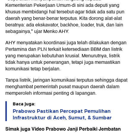
Kementerian Pekerjaan Umum-di sini ada deputi yang
khusus membidangi hal tersebut-agar tidak ada satu pun
daerah yang benar-benar terputus. Kita dorong alat-alat
beratnya: ada ekskavator, backhoe, loader, truk, dan lain
sebagainya," ujar Menko AHY.
AHY menyatakan koordinasi juga telah dilakukan dengan
Pertamina dan PLN terkait ketersediaan BBM dan listrik
yang merupakan kebutuhan krusial. Menurutnya, listrik
tidak hanya untuk penerangan, tetapi juga memastikan
komunikasi tetap berjalan.
Tanpa listrik, jaringan komunikasi terputus sehingga dapat
menghambat pemerintah pusat maupun daerah dalam
memperoleh informasi penting di lapangan.
Baca juga:
Prabowo Pastikan Percepat Pemulihan
Infrastruktur di Aceh, Sumut, & Sumbar
Simak juga Video Prabowo Janji Perbaiki Jembatan