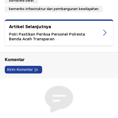
sumatera barat
kemenko infrastruktur dan pembangunan kewilayahan
Artikel Selanjutnya
Polri Pastikan Periksa Personel Polresta
Banda Aceh Transparan