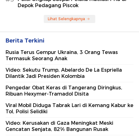
Depok Pedagang Piscok
Lihat Selengkapnya
Berita Terkini
Rusia Terus Gempur Ukraina, 3 Orang Tewas
Termasuk Seorang Anak
Video: Sekutu Trump, Abelardo De La Espriella
Dilantik Jadi Presiden Kolombia
Pengedar Obat Keras di Tangerang Diringkus,
Ribuan Hexymer-Tramadol Disita
Viral Mobil Diduga Tabrak Lari di Kemang Kabur ke
Tol, Polisi Selidiki
Video: Kerusakan di Gaza Meningkat Meski
Gencatan Senjata, 82% Bangunan Rusak