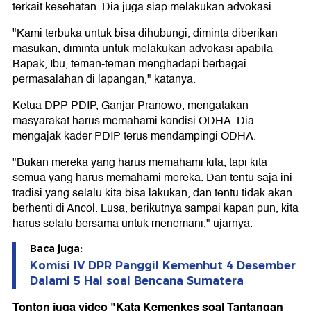
terkait kesehatan. Dia juga siap melakukan advokasi.
"Kami terbuka untuk bisa dihubungi, diminta diberikan
masukan, diminta untuk melakukan advokasi apabila
Bapak, Ibu, teman-teman menghadapi berbagai
permasalahan di lapangan," katanya.
Ketua DPP PDIP, Ganjar Pranowo, mengatakan
masyarakat harus memahami kondisi ODHA. Dia
mengajak kader PDIP terus mendampingi ODHA.
"Bukan mereka yang harus memahami kita, tapi kita
semua yang harus memahami mereka. Dan tentu saja ini
tradisi yang selalu kita bisa lakukan, dan tentu tidak akan
berhenti di Ancol. Lusa, berikutnya sampai kapan pun, kita
harus selalu bersama untuk menemani," ujarnya.
Baca juga:
Komisi IV DPR Panggil Kemenhut 4 Desember
Dalami 5 Hal soal Bencana Sumatera
Tonton juga video "Kata Kemenkes soal Tantangan