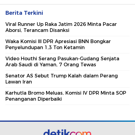
Berita Terkini
Viral Runner Up Raka Jatim 2026 Minta Pacar
Aborsi, Terancam Disanksi
Waka Komisi III DPR Apresiasi BNN Bongkar
Penyelundupan 1,3 Ton Ketamin
Video Houthi Serang Pasukan-Gudang Senjata
Arab Saudi di Yaman, 7 Orang Tewas
Senator AS Sebut Trump Kalah dalam Perang
Lawan Iran
Karhutla Bromo Meluas, Komisi IV DPR Minta SOP
Penanganan Diperbaiki