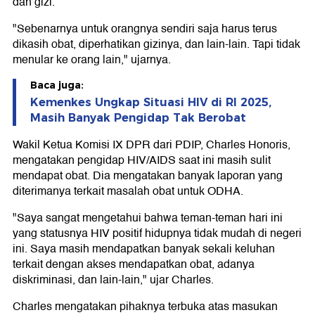
dan gizi.
"Sebenarnya untuk orangnya sendiri saja harus terus
dikasih obat, diperhatikan gizinya, dan lain-lain. Tapi tidak
menular ke orang lain," ujarnya.
Baca juga:
Kemenkes Ungkap Situasi HIV di RI 2025,
Masih Banyak Pengidap Tak Berobat
Wakil Ketua Komisi IX DPR dari PDIP, Charles Honoris,
mengatakan pengidap HIV/AIDS saat ini masih sulit
mendapat obat. Dia mengatakan banyak laporan yang
diterimanya terkait masalah obat untuk ODHA.
"Saya sangat mengetahui bahwa teman-teman hari ini
yang statusnya HIV positif hidupnya tidak mudah di negeri
ini. Saya masih mendapatkan banyak sekali keluhan
terkait dengan akses mendapatkan obat, adanya
diskriminasi, dan lain-lain," ujar Charles.
Charles mengatakan pihaknya terbuka atas masukan