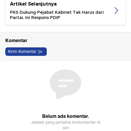
Artikel Selanjutnya
PKS Dukung Pejabat Kabinet Tak Harus dari
Partai, Ini Respons PDIP