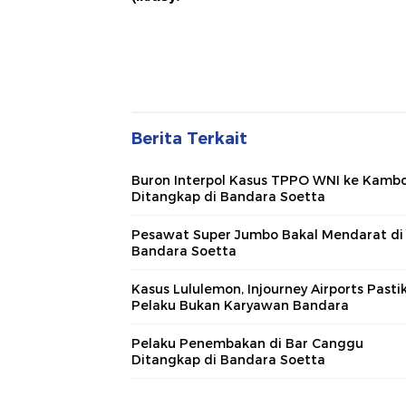
Berita Terkait
Buron Interpol Kasus TPPO WNI ke Kamb
Ditangkap di Bandara Soetta
Pesawat Super Jumbo Bakal Mendarat di
Bandara Soetta
Kasus Lululemon, Injourney Airports Pasti
Pelaku Bukan Karyawan Bandara
Pelaku Penembakan di Bar Canggu
Ditangkap di Bandara Soetta