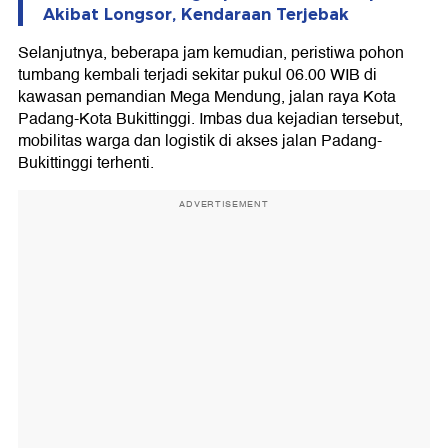
Akibat Longsor, Kendaraan Terjebak
Selanjutnya, beberapa jam kemudian, peristiwa pohon
tumbang kembali terjadi sekitar pukul 06.00 WIB di
kawasan pemandian Mega Mendung, jalan raya Kota
Padang-Kota Bukittinggi. Imbas dua kejadian tersebut,
mobilitas warga dan logistik di akses jalan Padang-
Bukittinggi terhenti.
ADVERTISEMENT