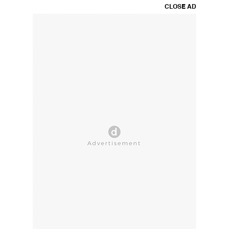
CLOSE AD