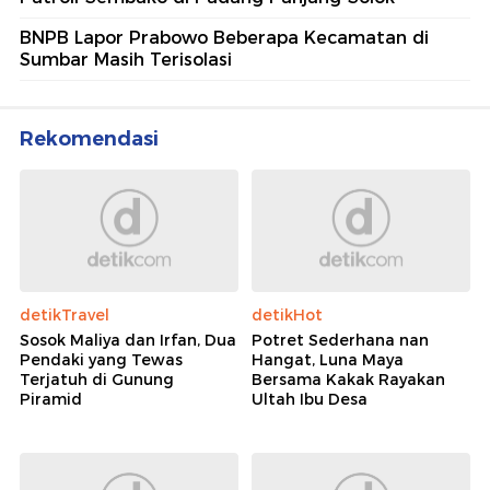
BNPB Lapor Prabowo Beberapa Kecamatan di
Sumbar Masih Terisolasi
Rekomendasi
detikTravel
detikHot
Sosok Maliya dan Irfan, Dua
Potret Sederhana nan
Pendaki yang Tewas
Hangat, Luna Maya
Terjatuh di Gunung
Bersama Kakak Rayakan
Piramid
Ultah Ibu Desa