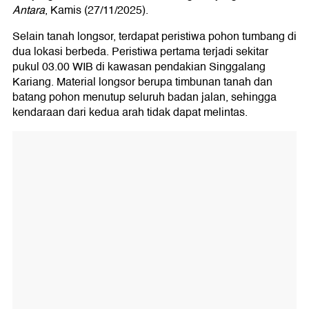
Antara
, Kamis (27/11/2025).
Selain tanah longsor, terdapat peristiwa pohon tumbang di
dua lokasi berbeda. Peristiwa pertama terjadi sekitar
pukul 03.00 WIB di kawasan pendakian Singgalang
Kariang. Material longsor berupa timbunan tanah dan
batang pohon menutup seluruh badan jalan, sehingga
kendaraan dari kedua arah tidak dapat melintas.