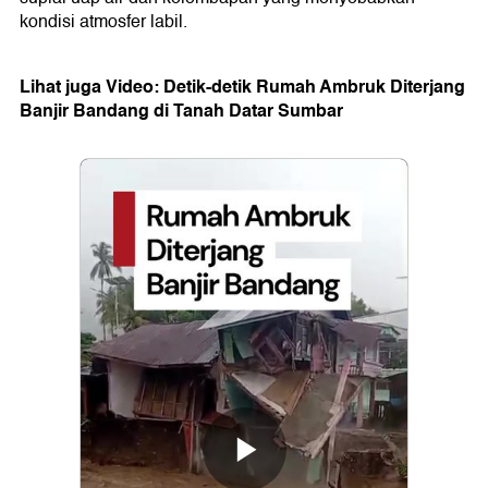
kondisi atmosfer labil.
Lihat juga Video: Detik-detik Rumah Ambruk Diterjang
Banjir Bandang di Tanah Datar Sumbar