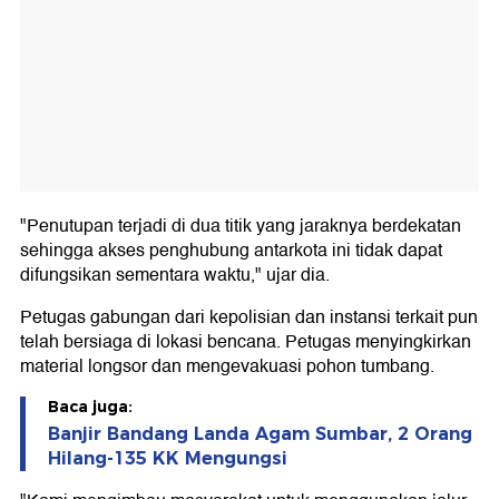
"Penutupan terjadi di dua titik yang jaraknya berdekatan
sehingga akses penghubung antarkota ini tidak dapat
difungsikan sementara waktu," ujar dia.
Petugas gabungan dari kepolisian dan instansi terkait pun
telah bersiaga di lokasi bencana. Petugas menyingkirkan
material longsor dan mengevakuasi pohon tumbang.
Baca juga:
Banjir Bandang Landa Agam Sumbar, 2 Orang
Hilang-135 KK Mengungsi