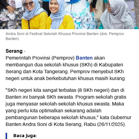
Andra Soni di Festival Sekolah Khusus Provinsi Banten (dok. Pemprov
Banten)
Serang
-
Banten
Pemerintah Provinsi (Pemprov)
akan
membangun dua sekolah khusus (SKh) di Kabupaten
Serang dan Kota Tangerang. Pemprov menyebut SKh
negeri untuk anak berkebutuhan khusus masih kurang.
"SKh negeri kita sangat terbatas (8 SKh negeri) dan di
Banten ini banyak SKh swasta. Program sekolah gratis
juga menyasar sekolah-sekolah khusus swasta. Maka
yang perlu kita optimalkan sekarang adalah
pembangunan beberapa sekolah khusus," kata Gubernur
Banten Andra Soni di Kota Serang, Rabu (26/11/2025).
Baca juga: