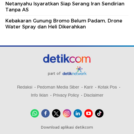
Netanyahu Isyaratkan Siap Serang Iran Sendirian
Tanpa AS
Kebakaran Gunung Bromo Belum Padam, Drone
Water Spray dan Heli Dikerahkan
part of
Redaksi
Pedoman Media Siber
Karir
Kotak Pos
Info Iklan
Privacy Policy
Disclaimer
Download aplikasi detikcom