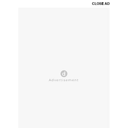
CLOSE AD