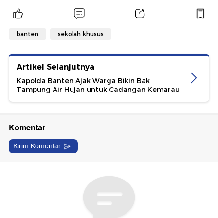
banten
sekolah khusus
Artikel Selanjutnya
Kapolda Banten Ajak Warga Bikin Bak
Tampung Air Hujan untuk Cadangan Kemarau