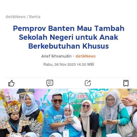
detikNews
Berita
Pemprov Banten Mau Tambah
Sekolah Negeri untuk Anak
Berkebutuhan Khusus
Arief Ikhsanudin -
detikNews
Rabu, 26 Nov 2025 16:20 WIB