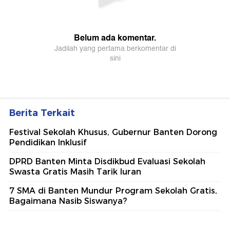
Berita Terkait
Festival Sekolah Khusus, Gubernur Banten Dorong
Pendidikan Inklusif
DPRD Banten Minta Disdikbud Evaluasi Sekolah
Swasta Gratis Masih Tarik Iuran
7 SMA di Banten Mundur Program Sekolah Gratis,
Bagaimana Nasib Siswanya?