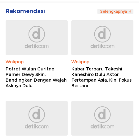
Rekomendasi
Selengkapnya
Wolipop
Wolipop
Potret Wulan Guritno
Kabar Terbaru Takeshi
Pamer Dewy Skin,
Kaneshiro Dulu Aktor
Bandingkan Dengan Wajah
Tertampan Asia, Kini Fokus
Aslinya Dulu
Bertani