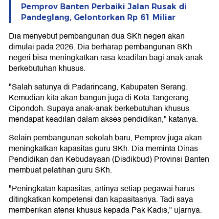
Pemprov Banten Perbaiki Jalan Rusak di
Pandeglang, Gelontorkan Rp 61 Miliar
Dia menyebut pembangunan dua SKh negeri akan
dimulai pada 2026. Dia berharap pembangunan SKh
negeri bisa meningkatkan rasa keadilan bagi anak-anak
berkebutuhan khusus.
"Salah satunya di Padarincang, Kabupaten Serang.
Kemudian kita akan bangun juga di Kota Tangerang,
Cipondoh. Supaya anak-anak berkebutuhan khusus
mendapat keadilan dalam akses pendidikan," katanya.
Selain pembangunan sekolah baru, Pemprov juga akan
meningkatkan kapasitas guru SKh. Dia meminta Dinas
Pendidikan dan Kebudayaan (Disdikbud) Provinsi Banten
membuat pelatihan guru SKh.
"Peningkatan kapasitas, artinya setiap pegawai harus
ditingkatkan kompetensi dan kapasitasnya. Tadi saya
memberikan atensi khusus kepada Pak Kadis," ujarnya.