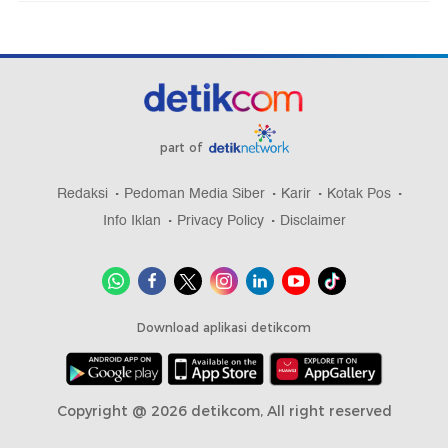
part of
Redaksi
Pedoman Media Siber
Karir
Kotak Pos
Info Iklan
Privacy Policy
Disclaimer
Download aplikasi detikcom
Copyright @ 2026 detikcom, All right reserved