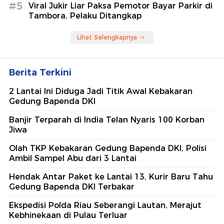
#5
Viral Jukir Liar Paksa Pemotor Bayar Parkir di
Tambora, Pelaku Ditangkap
Lihat Selengkapnya
Berita Terkini
2 Lantai Ini Diduga Jadi Titik Awal Kebakaran
Gedung Bapenda DKI
Banjir Terparah di India Telan Nyaris 100 Korban
Jiwa
Olah TKP Kebakaran Gedung Bapenda DKI, Polisi
Ambil Sampel Abu dari 3 Lantai
Hendak Antar Paket ke Lantai 13, Kurir Baru Tahu
Gedung Bapenda DKI Terbakar
Ekspedisi Polda Riau Seberangi Lautan, Merajut
Kebhinekaan di Pulau Terluar