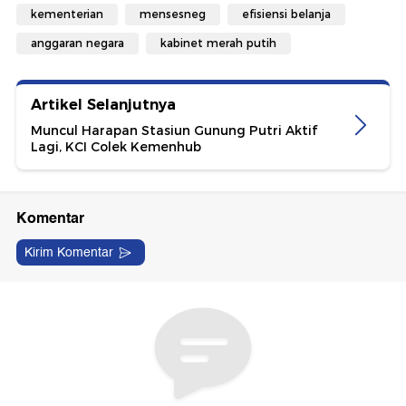
kementerian
mensesneg
efisiensi belanja
anggaran negara
kabinet merah putih
Artikel Selanjutnya
Muncul Harapan Stasiun Gunung Putri Aktif
Lagi, KCI Colek Kemenhub