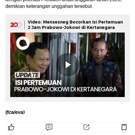
demikian keterangan unggahan tersebut.
Video: Mensesneg Bocorkan Isi Pertemuan
2 Jam Prabowo-Jokowi di Kertanegara
(fca/eva)