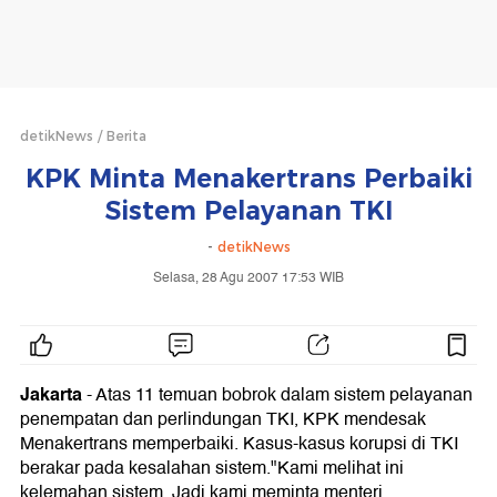
detikNews
Berita
KPK Minta Menakertrans Perbaiki
Sistem Pelayanan TKI
-
detikNews
Selasa, 28 Agu 2007 17:53 WIB
Jakarta
-
Atas 11 temuan bobrok dalam sistem pelayanan
penempatan dan perlindungan TKI, KPK mendesak
Menakertrans memperbaiki. Kasus-kasus korupsi di TKI
berakar pada kesalahan sistem."Kami melihat ini
kelemahan sistem. Jadi kami meminta menteri