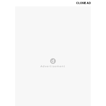
CLOSE AD