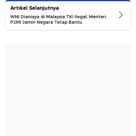
Artikel Selanjutnya
WNI Dianiaya di Malaysia TKI Ilegal, Menteri
P2MI Jamin Negara Tetap Bantu