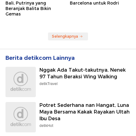
Bali, Putrinya yang
Barcelona untuk Rodri
Beranjak Balita Bikin
Gemas
Selengkapnya
Berita detikcom Lainnya
Nggak Ada Takut-takutnya, Nenek
97 Tahun Beraksi Wing Walking
detikTravel
Potret Sederhana nan Hangat, Luna
Maya Bersama Kakak Rayakan Ultah
Ibu Desa
detikHot