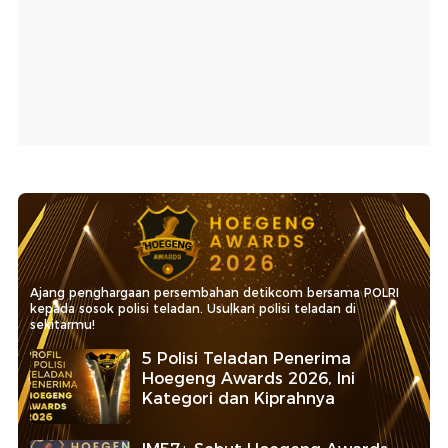
Ajang penghargaan persembahan detikcom bersama POLRI
kepada sosok polisi teladan. Usulkan polisi teladan di
sekitarmu!
5 Polisi Teladan Penerima
Hoegeng Awards 2026, Ini
Kategori dan Kiprahnya