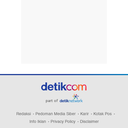
part of
Redaksi
Pedoman Media Siber
Karir
Kotak Pos
Info Iklan
Privacy Policy
Disclaimer