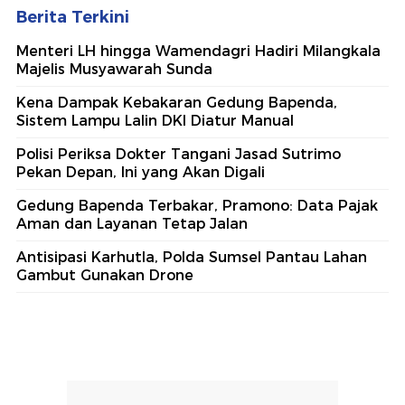
Berita Terkini
Menteri LH hingga Wamendagri Hadiri Milangkala
Majelis Musyawarah Sunda
Kena Dampak Kebakaran Gedung Bapenda,
Sistem Lampu Lalin DKI Diatur Manual
Polisi Periksa Dokter Tangani Jasad Sutrimo
Pekan Depan, Ini yang Akan Digali
Gedung Bapenda Terbakar, Pramono: Data Pajak
Aman dan Layanan Tetap Jalan
Antisipasi Karhutla, Polda Sumsel Pantau Lahan
Gambut Gunakan Drone