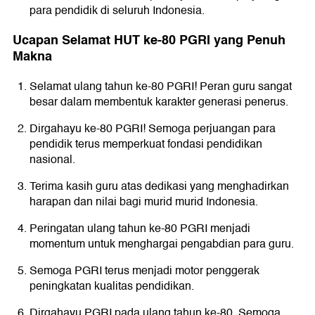
para pendidik di seluruh Indonesia.
Ucapan Selamat HUT ke-80 PGRI yang Penuh
Makna
Selamat ulang tahun ke-80 PGRI! Peran guru sangat
besar dalam membentuk karakter generasi penerus.
Dirgahayu ke-80 PGRI! Semoga perjuangan para
pendidik terus memperkuat fondasi pendidikan
nasional.
Terima kasih guru atas dedikasi yang menghadirkan
harapan dan nilai bagi murid murid Indonesia.
Peringatan ulang tahun ke-80 PGRI menjadi
momentum untuk menghargai pengabdian para guru.
Semoga PGRI terus menjadi motor penggerak
peningkatan kualitas pendidikan.
Dirgahayu PGRI pada ulang tahun ke-80. Semoga