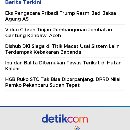
Berita Terkini
Eks Pengacara Pribadi Trump Resmi Jadi Jaksa
Agung AS
Video Gibran Tinjau Pembangunan Jembatan
Gantung Kendawi Aceh
Dishub DKI Siaga di Titik Macet Usai Sistem Lalin
Terdampak Kebakaran Bapenda
Ibu dan Balita Ditemukan Tewas Terikat di Hutan
Kalbar
HGB Ruko STC Tak Bisa Diperpanjang, DPRD Nilai
Pemko Pekanbaru Sudah Tepat