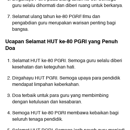
guru selalu dihormati dan diberi ruang untuk berkarya.
Selamat ulang tahun ke-80 PGRI! Ilmu dan
pengabdian guru merupakan warisan penting bagi
bangsa.
Ucapan Selamat HUT ke-80 PGRI yang Penuh
Doa
Selamat HUT ke-80 PGRI. Semoga guru selalu diberi
kesehatan dan keteguhan hati.
Dirgahayu HUT PGRI. Semoga upaya para pendidik
mendapat limpahan keberkahan.
Doa terbaik untuk para guru yang membimbing
dengan ketulusan dan kesabaran.
Semoga HUT ke-80 PGRI membawa kebaikan bagi
seluruh tenaga pendidik.