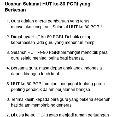
Ucapan Selamat HUT ke-80 PGRI yang
Berkesan
Guru adalah energi pembaruan yang terus
menyalakan inspirasi. Selamat HUT ke-80 PGRI!
Dirgahayu HUT ke-80 PGRI. Di balik setiap
keberhasilan, ada guru yang menuntun mimpi.
Selamat HUT ke-80 PGRI! Semangat mendidik para
guru selalu menjadi pelita bagi bangsa.
Bersama guru, masa depan anak anak Indonesia
dapat dibangun lebih kuat.
HUT ke-80 PGRI menjadi pengingat tentang peran
penting pendidik dalam perjalanan bangsa.
Terima kasih kepada para guru yang bekerja sepenuh
hati dalam membimbing generasi.
Di usia ke-80, PGRI tetap menjadi rumah perjuangan