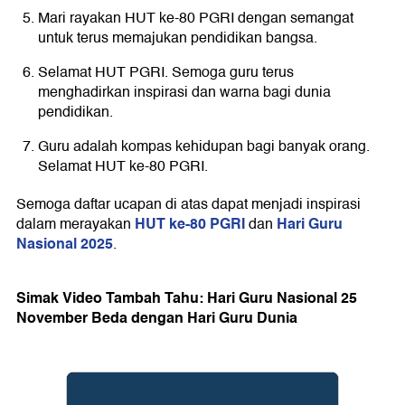
Mari rayakan HUT ke-80 PGRI dengan semangat
untuk terus memajukan pendidikan bangsa.
Selamat HUT PGRI. Semoga guru terus
menghadirkan inspirasi dan warna bagi dunia
pendidikan.
Guru adalah kompas kehidupan bagi banyak orang.
Selamat HUT ke-80 PGRI.
Semoga daftar ucapan di atas dapat menjadi inspirasi
HUT ke-80 PGRI
Hari Guru
dalam merayakan
dan
Nasional 2025
.
Simak Video Tambah Tahu: Hari Guru Nasional 25
November Beda dengan Hari Guru Dunia