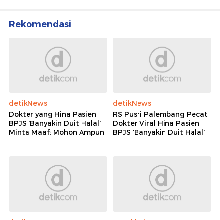
Rekomendasi
detikNews
detikNews
Dokter yang Hina Pasien
RS Pusri Palembang Pecat
BPJS 'Banyakin Duit Halal'
Dokter Viral Hina Pasien
Minta Maaf: Mohon Ampun
BPJS 'Banyakin Duit Halal'