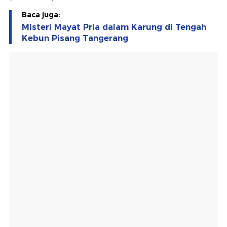
Baca juga:
Misteri Mayat Pria dalam Karung di Tengah
Kebun Pisang Tangerang