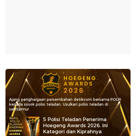
Ajang penghargaan persembahan detikcom bersama POLRI
kepada sosok polisi teladan. Usulkan polisi teladan di
sekitarmu!
5 Polisi Teladan Penerima
Hoegeng Awards 2026, Ini
Kategori dan Kiprahnya