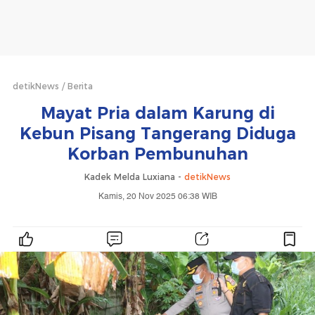
detikNews
Berita
Mayat Pria dalam Karung di
Kebun Pisang Tangerang Diduga
Korban Pembunuhan
Kadek Melda Luxiana -
detikNews
Kamis, 20 Nov 2025 06:38 WIB