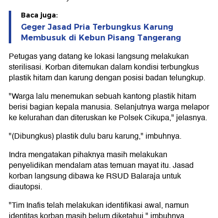
Baca juga:
Geger Jasad Pria Terbungkus Karung
Membusuk di Kebun Pisang Tangerang
Petugas yang datang ke lokasi langsung melakukan
sterilisasi. Korban ditemukan dalam kondisi terbungkus
plastik hitam dan karung dengan posisi badan telungkup.
"Warga lalu menemukan sebuah kantong plastik hitam
berisi bagian kepala manusia. Selanjutnya warga melapor
ke kelurahan dan diteruskan ke Polsek Cikupa," jelasnya.
"(Dibungkus) plastik dulu baru karung," imbuhnya.
Indra mengatakan pihaknya masih melakukan
penyelidikan mendalam atas temuan mayat itu. Jasad
korban langsung dibawa ke RSUD Balaraja untuk
diautopsi.
"Tim Inafis telah melakukan identifikasi awal, namun
identitas korban masih belum diketahui," imbuhnya.