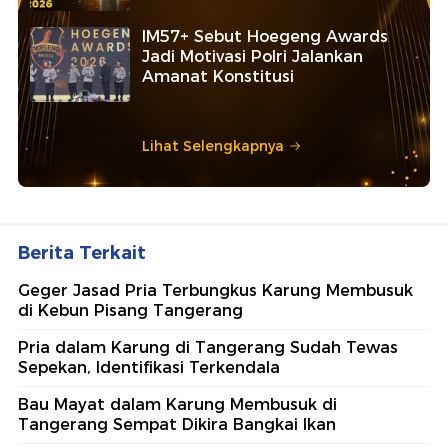
IM57+ Sebut Hoegeng Awards
Jadi Motivasi Polri Jalankan
Amanat Konstitusi
Lihat Selengkapnya
Berita Terkait
Geger Jasad Pria Terbungkus Karung Membusuk
di Kebun Pisang Tangerang
Pria dalam Karung di Tangerang Sudah Tewas
Sepekan, Identifikasi Terkendala
Bau Mayat dalam Karung Membusuk di
Tangerang Sempat Dikira Bangkai Ikan