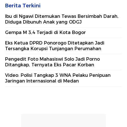
Berita Terkini
Ibu di Ngawi Ditemukan Tewas Bersimbah Darah,
Diduga Dibunuh Anak yang ODGJ
Gempa M 3,4 Terjadi di Kota Bogor
Eks Ketua DPRD Ponorogo Ditetapkan Jadi
Tersangka Korupsi Tunjangan Perumahan
Pengedit Foto Mahasiswi Solo Jadi Porno
Ditangkap, Ternyata Eks Pacar Korban
Video: Polisi Tangkap 3 WNA Pelaku Penipuan
Jaringan Internasional di Medan