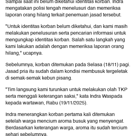
Sampai saat ini belum diketahui identitas korban. Indra
mengatakan polisi tengah menelusuri dan memeriksa
laporan orang hilang terkait penemuan jasad tersebut.
"Untuk identitas korban belum diketahui, dan kami masih
melakukan penelusuran serta pencarian informasi untuk
mengungkap identitas korban. Salah satu langkah yang
kami lakukan adalah dengan memeriksa laporan orang
hilang," ucapnya.
Sebelumnya, korban ditemukan pada Selasa (18/11) pagi.
Jasad pria itu sudah dalam kondisi membusuk tergeletak
di semak-semak kebun pisang.
"Tim langsung kami turunkan untuk melakukan olah TKP
serta menggali keterangan saksi," kata Indra Waspada
kepada wartawan, Rabu (19/11/2025).
Indra menerangkan korban pertama kali ditemukan
setelah warga mencium aroma busuk yang menyengat.
Berdasarkan keterangan warga, aroma itu sudah tercium
sehari sebelumnya.