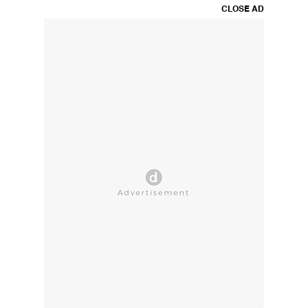
CLOSE AD