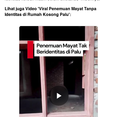
Lihat juga Video 'Viral Penemuan Mayat Tanpa
Identitas di Rumah Kosong Palu':