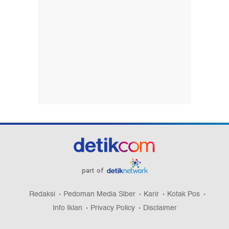
part of
Redaksi
Pedoman Media Siber
Karir
Kotak Pos
Info Iklan
Privacy Policy
Disclaimer