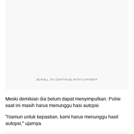
SCROLL TO CONTINUE WITH CONTENT
Meski demikian dia belum dapat menyimpulkan. Polisi
saat ini masih harus menunggu hasi autopsi.
"Namun untuk kepastian, kami harus menunggu hasil
autopsi," ujarnya.