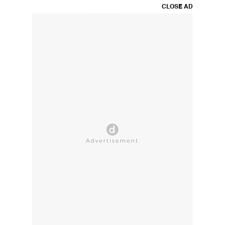
CLOSE AD