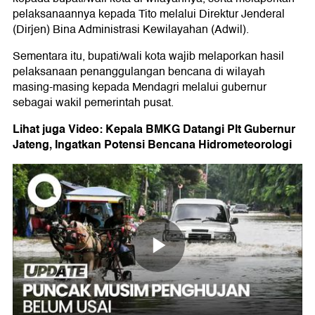
pelaksanaannya kepada Tito melalui Direktur Jenderal
(Dirjen) Bina Administrasi Kewilayahan (Adwil).
Sementara itu, bupati/wali kota wajib melaporkan hasil
pelaksanaan penanggulangan bencana di wilayah
masing-masing kepada Mendagri melalui gubernur
sebagai wakil pemerintah pusat.
Lihat juga Video: Kepala BMKG Datangi Plt Gubernur
Jateng, Ingatkan Potensi Bencana Hidrometeorologi