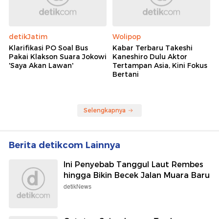
detikJatim
Wolipop
Klarifikasi PO Soal Bus
Kabar Terbaru Takeshi
Pakai Klakson Suara Jokowi
Kaneshiro Dulu Aktor
'Saya Akan Lawan'
Tertampan Asia, Kini Fokus
Bertani
Selengkapnya
Berita detikcom Lainnya
Ini Penyebab Tanggul Laut Rembes
hingga Bikin Becek Jalan Muara Baru
detikNews