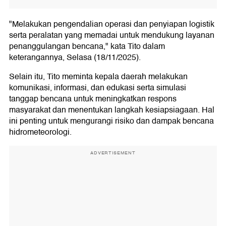
"Melakukan pengendalian operasi dan penyiapan logistik
serta peralatan yang memadai untuk mendukung layanan
penanggulangan bencana," kata Tito dalam
keterangannya, Selasa (18/11/2025).
Selain itu, Tito meminta kepala daerah melakukan
komunikasi, informasi, dan edukasi serta simulasi
tanggap bencana untuk meningkatkan respons
masyarakat dan menentukan langkah kesiapsiagaan. Hal
ini penting untuk mengurangi risiko dan dampak bencana
hidrometeorologi.
ADVERTISEMENT