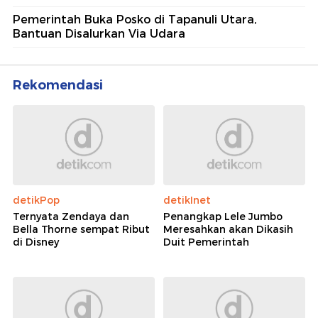
Pemerintah Buka Posko di Tapanuli Utara,
Bantuan Disalurkan Via Udara
Rekomendasi
detikPop
detikInet
Ternyata Zendaya dan
Penangkap Lele Jumbo
Bella Thorne sempat Ribut
Meresahkan akan Dikasih
di Disney
Duit Pemerintah