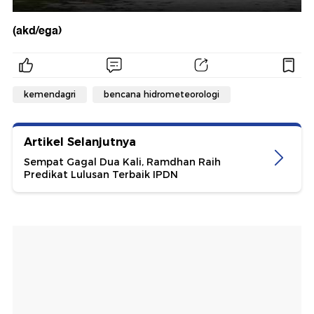
(akd/ega)
kemendagri
bencana hidrometeorologi
Artikel Selanjutnya
Sempat Gagal Dua Kali, Ramdhan Raih
Predikat Lulusan Terbaik IPDN