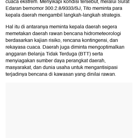
cuaca ekstrem. Menyikapi kondisi tersebut, melalui Surat
Edaran bernomor 300.2.8/9333/SJ, Tito meminta para
kepala daerah mengambil langkah-langkah strategis.
Hal itu di antaranya meminta kepala daerah segera
memetakan daerah rawan bencana hidrometeorologi
berdasarkan kajian risiko, rencana kontingensi, dan
rekayasa cuaca. Daerah juga diminta mengoptimalkan
anggaran Belanja Tidak Terduga (BTT) serta
menyiagakan sumber daya perangkat daerah,
masyarakat, dan dunia usaha untuk mengantisipasi
terjadinya bencana di kawasan yang dinilai rawan.