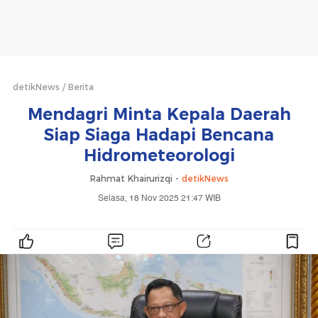
detikNews
Berita
Mendagri Minta Kepala Daerah
Siap Siaga Hadapi Bencana
Hidrometeorologi
Rahmat Khairurizqi -
detikNews
Selasa, 18 Nov 2025 21:47 WIB