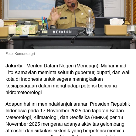
Foto: Kemendagri
Jakarta
-
Menteri Dalam Negeri (Mendagri), Muhammad
Tito Karnavian meminta seluruh gubernur, bupati, dan wali
kota di Indonesia untuk segera meningkatkan
kesiapsiagaan dalam menghadapi potensi bencana
hidrometeorologi.
Adapun hal ini menindaklanjuti arahan Presiden Republik
Indonesia pada 17 November 2025 dan laporan Badan
Meteorologi, Klimatologi, dan Geofisika (BMKG) per 13
November 2025 mengenai adanya aktivitas gelombang
atmosfer dan sirkulasi siklonik yang berpotensi memicu