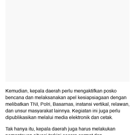
Kemudian, kepala daerah perlu mengaktifkan posko
bencana dan melaksanakan apel kesiapsiagaan dengan
melibatkan TNI, Polri, Basarnas, instansi vertikal, relawan,
dan unsur masyarakat lainnya. Kegiatan ini juga perlu
dipublikasikan melalui media elektronik dan cetak.
Tak hanya itu, kepala daerah juga harus melakukan