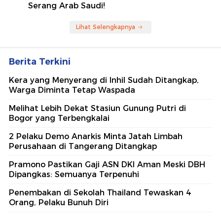
Serang Arab Saudi!
Lihat Selengkapnya
Berita Terkini
Kera yang Menyerang di Inhil Sudah Ditangkap,
Warga Diminta Tetap Waspada
Melihat Lebih Dekat Stasiun Gunung Putri di
Bogor yang Terbengkalai
2 Pelaku Demo Anarkis Minta Jatah Limbah
Perusahaan di Tangerang Ditangkap
Pramono Pastikan Gaji ASN DKI Aman Meski DBH
Dipangkas: Semuanya Terpenuhi
Penembakan di Sekolah Thailand Tewaskan 4
Orang, Pelaku Bunuh Diri