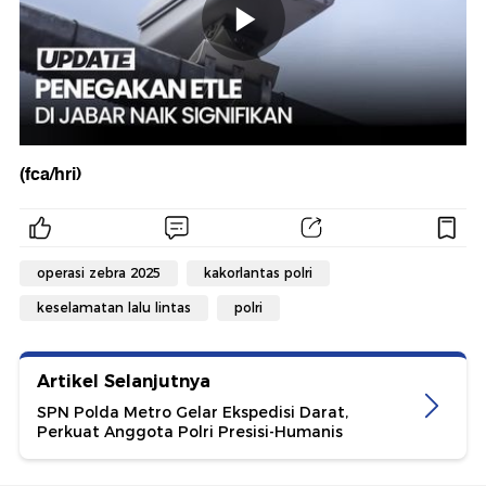
(fca/hri)
operasi zebra 2025
kakorlantas polri
keselamatan lalu lintas
polri
Artikel Selanjutnya
SPN Polda Metro Gelar Ekspedisi Darat,
Perkuat Anggota Polri Presisi-Humanis