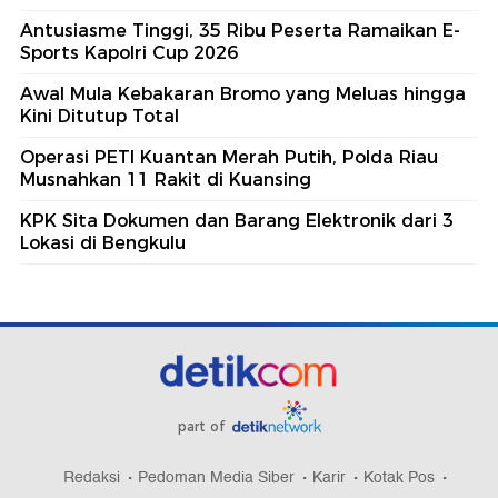
Antusiasme Tinggi, 35 Ribu Peserta Ramaikan E-
Sports Kapolri Cup 2026
Awal Mula Kebakaran Bromo yang Meluas hingga
Kini Ditutup Total
Operasi PETI Kuantan Merah Putih, Polda Riau
Musnahkan 11 Rakit di Kuansing
KPK Sita Dokumen dan Barang Elektronik dari 3
Lokasi di Bengkulu
part of
Redaksi
Pedoman Media Siber
Karir
Kotak Pos