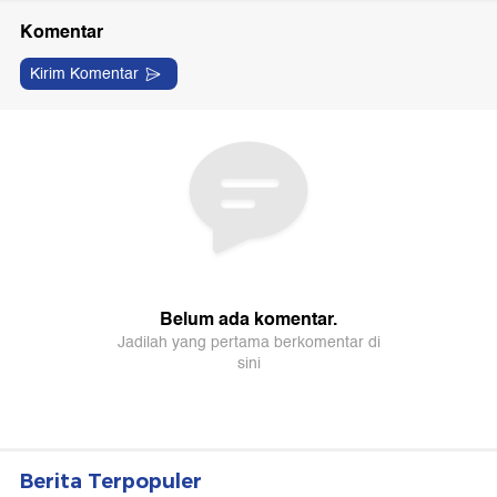
Berita Terpopuler