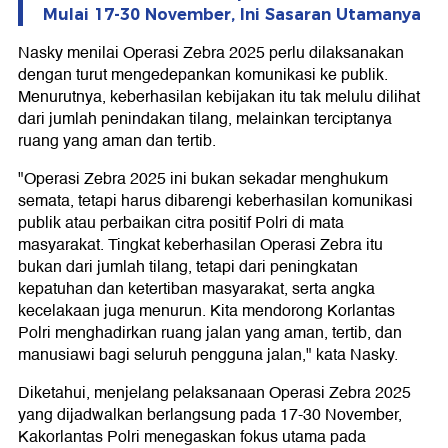
Mulai 17-30 November, Ini Sasaran Utamanya
Nasky menilai Operasi Zebra 2025 perlu dilaksanakan
dengan turut mengedepankan komunikasi ke publik.
Menurutnya, keberhasilan kebijakan itu tak melulu dilihat
dari jumlah penindakan tilang, melainkan terciptanya
ruang yang aman dan tertib.
"Operasi Zebra 2025 ini bukan sekadar menghukum
semata, tetapi harus dibarengi keberhasilan komunikasi
publik atau perbaikan citra positif Polri di mata
masyarakat. Tingkat keberhasilan Operasi Zebra itu
bukan dari jumlah tilang, tetapi dari peningkatan
kepatuhan dan ketertiban masyarakat, serta angka
kecelakaan juga menurun. Kita mendorong Korlantas
Polri menghadirkan ruang jalan yang aman, tertib, dan
manusiawi bagi seluruh pengguna jalan," kata Nasky.
Diketahui, menjelang pelaksanaan Operasi Zebra 2025
yang dijadwalkan berlangsung pada 17-30 November,
Kakorlantas Polri menegaskan fokus utama pada