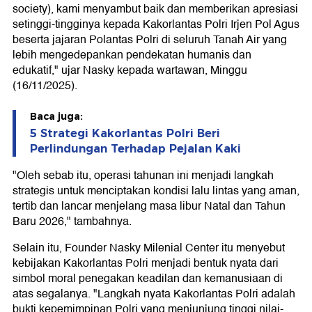
society), kami menyambut baik dan memberikan apresiasi
setinggi-tingginya kepada Kakorlantas Polri Irjen Pol Agus
beserta jajaran Polantas Polri di seluruh Tanah Air yang
lebih mengedepankan pendekatan humanis dan
edukatif," ujar Nasky kepada wartawan, Minggu
(16/11/2025).
Baca juga:
5 Strategi Kakorlantas Polri Beri
Perlindungan Terhadap Pejalan Kaki
"Oleh sebab itu, operasi tahunan ini menjadi langkah
strategis untuk menciptakan kondisi lalu lintas yang aman,
tertib dan lancar menjelang masa libur Natal dan Tahun
Baru 2026," tambahnya.
Selain itu, Founder Nasky Milenial Center itu menyebut
kebijakan Kakorlantas Polri menjadi bentuk nyata dari
simbol moral penegakan keadilan dan kemanusiaan di
atas segalanya. "Langkah nyata Kakorlantas Polri adalah
bukti kepemimpinan Polri yang menjunjung tinggi nilai-