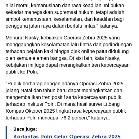
nilai moral, kemanusiaan dan rasa keadilan. Ini bukan
sekadar menegakkan supremasi hukum, tetapi adalah
simbol kemanusiaan, keselamatan, dan keadilan bagi
pengguna jalan raya dalam berlalu lintas," katanya.
Menurut Nasky, kebijakan Operasi Zebra 2025 yang
menggaungkan keselamatan lalu lintas dan perlindungan
terhadap pejalan kaki hingga ojek online patut didukung
oleh semua elemen bangsa. Di sisi lain, kata Nasky,
kebijakan ini juga dapat meningkatkan tren kepercayaan
publik ke Polri.
"Publik berharap dengan adanya Operasi Zebra 2025
jelang Natal dan tahun baru dapat meningkatkan dan
mengembalikan tren positif serta kepercayaan publik
terhadap institusi Polri. Di mana hasil survei Litbang
Kompas Oktober 2025 tingkat rasa kepercayaan publik
terhadap Polri mencapai 76,2 persen," katanya.
Baca juga:
Korlantas Polri Gelar Operasi Zebra 2025