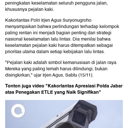
peningkatan keselamatan seluruh pengguna jalan,
khususnya pejalan kaki.
Kakorlantas Polri Irjen Agus Suryonugroho
menyampaikan bahwa perlindungan terhadap kelompok
paling rentan ini menjadi bagian penting dari strategi
nasional keselamatan lalu lintas. Dia menilai bahwa
keselamatan pejalan kaki harus ditempatkan sebagai
prioritas utama dalam setiap kebijakan lalu lintas.
"Pejalan kaki adalah simbol kemanusiaan di jalan raya.
Mereka yang paling lemah harus dilindungi, bukan
disingkirkan," ujar Irjen Agus, Sabtu (15/11).
Tonton juga video "Kakorlantas Apresiasi Polda Jabar
atas Penegakan ETLE yang Naik Signifikan"