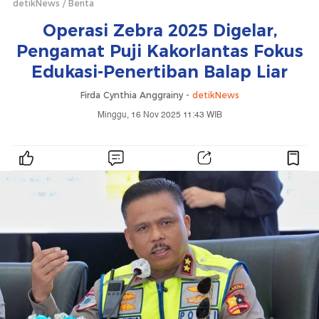
detikNews
Berita
Operasi Zebra 2025 Digelar,
Pengamat Puji Kakorlantas Fokus
Edukasi-Penertiban Balap Liar
Firda Cynthia Anggrainy -
detikNews
Minggu, 16 Nov 2025 11:43 WIB