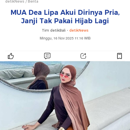
detikNews
Berita
MUA Dea Lipa Akui Dirinya Pria,
Janji Tak Pakai Hijab Lagi
Tim detikBali -
detikNews
Minggu, 16 Nov 2025 11:16 WIB