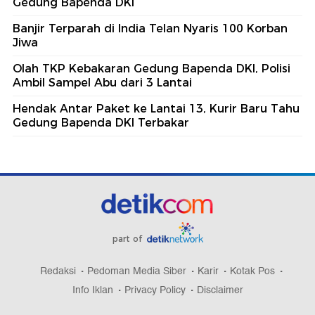
Gedung Bapenda DKI
Banjir Terparah di India Telan Nyaris 100 Korban
Jiwa
Olah TKP Kebakaran Gedung Bapenda DKI, Polisi
Ambil Sampel Abu dari 3 Lantai
Hendak Antar Paket ke Lantai 13, Kurir Baru Tahu
Gedung Bapenda DKI Terbakar
part of
Redaksi
Pedoman Media Siber
Karir
Kotak Pos
Info Iklan
Privacy Policy
Disclaimer