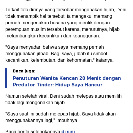
Terkait foto dirinya yang tersebar mengenakan hijab, Deni
tidak menampik hal tersebut. Ia mengakui memang
pernah mengenakan busana yang identik dengan
perempuan muslim tersebut karena, menurutnya, hijab
melambangkan kecantikan dan keanggunan.
"Saya menyadari bahwa saya memang pernah
menggunakan jilbab. Bagi saya, jilbab itu simbol
kecantikan, kelembutan, dan kehormatan," katanya.
Baca juga:
Penuturan Wanita Kencan 20 Menit dengan
Predator Tinder: Hidup Saya Hancur
Namun setelah viral, Deni sudah melepas atau memilih
tidak lagi mengenakan hijab.
"Saya saat ini sudah melepas hijab. Saya tidak akan
menggunakannya lagi," imbuhnya.
di sini
Baca berita selengkapnya
.