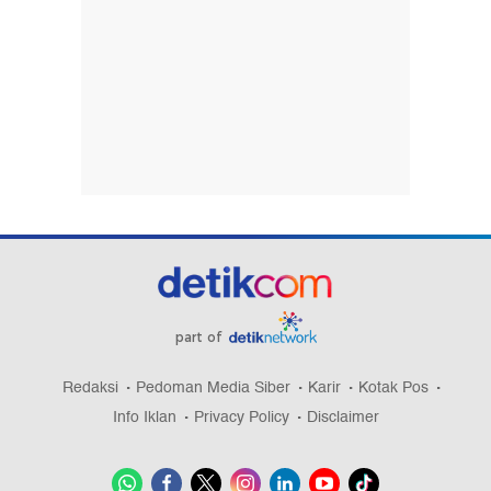
part of
Redaksi
Pedoman Media Siber
Karir
Kotak Pos
Info Iklan
Privacy Policy
Disclaimer