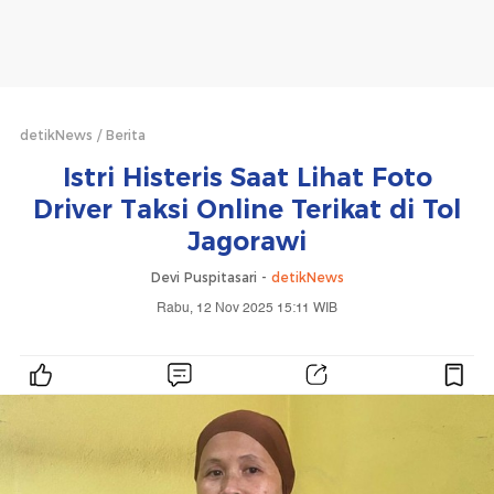
detikNews
Berita
Istri Histeris Saat Lihat Foto
Driver Taksi Online Terikat di Tol
Jagorawi
Devi Puspitasari -
detikNews
Rabu, 12 Nov 2025 15:11 WIB