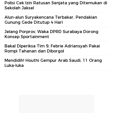
Polisi Cek Izin Ratusan Senjata yang Ditemukan di
Sekolah Jaksel
Alun-alun Suryakencana Terbakar, Pendakian
Gunung Gede Ditutup 4 Hari
Jelang Porprov, Waka DPRD Surabaya Dorong
Konsep Sportainment
Bakal Diperiksa Tim 9, Febrie Adriansyah Pakai
Rompi Tahanan dan Diborgol
Mendidih! Houthi Gempur Arab Saudi, 11 Orang
Luka-luka