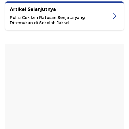
Artikel Selanjutnya
Polisi Cek Izin Ratusan Senjata yang
Ditemukan di Sekolah Jaksel