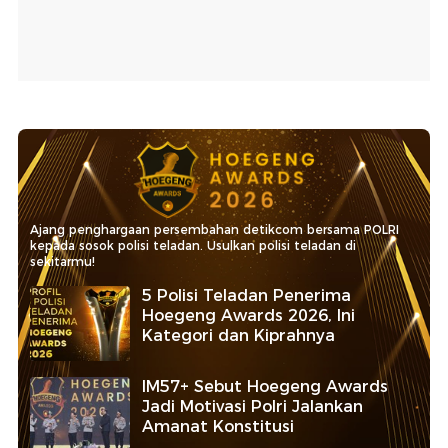
Ajang penghargaan persembahan detikcom bersama POLRI
kepada sosok polisi teladan. Usulkan polisi teladan di
sekitarmu!
5 Polisi Teladan Penerima
Hoegeng Awards 2026, Ini
Kategori dan Kiprahnya
IM57+ Sebut Hoegeng Awards
Jadi Motivasi Polri Jalankan
Amanat Konstitusi