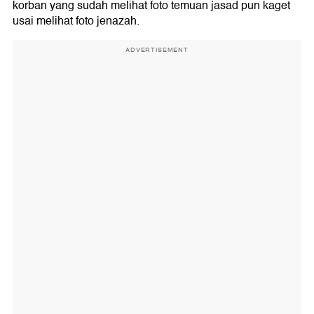
korban yang sudah melihat foto temuan jasad pun kaget
usai melihat foto jenazah.
ADVERTISEMENT