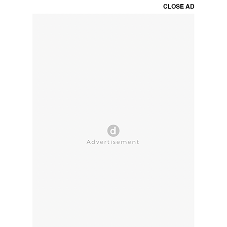
CLOSE AD