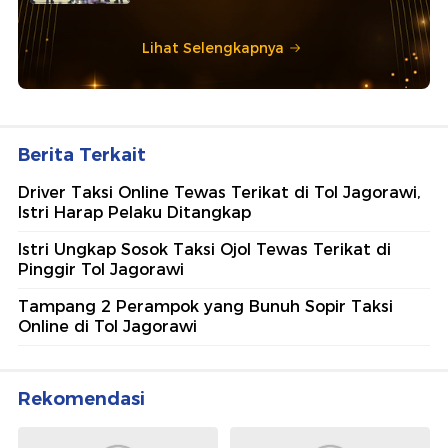
Lihat Selengkapnya
Berita Terkait
Driver Taksi Online Tewas Terikat di Tol Jagorawi,
Istri Harap Pelaku Ditangkap
Istri Ungkap Sosok Taksi Ojol Tewas Terikat di
Pinggir Tol Jagorawi
Tampang 2 Perampok yang Bunuh Sopir Taksi
Online di Tol Jagorawi
Rekomendasi