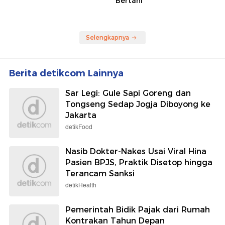
Bertani
Selengkapnya
Berita detikcom Lainnya
Sar Legi: Gule Sapi Goreng dan
Tongseng Sedap Jogja Diboyong ke
Jakarta
detikFood
Nasib Dokter-Nakes Usai Viral Hina
Pasien BPJS, Praktik Disetop hingga
Terancam Sanksi
detikHealth
Pemerintah Bidik Pajak dari Rumah
Kontrakan Tahun Depan