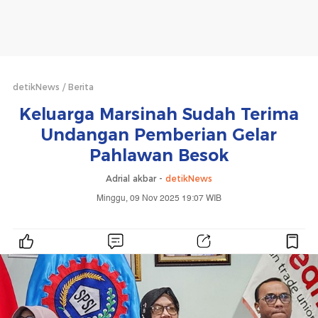
detikNews
Berita
Keluarga Marsinah Sudah Terima
Undangan Pemberian Gelar
Pahlawan Besok
Adrial akbar -
detikNews
Minggu, 09 Nov 2025 19:07 WIB