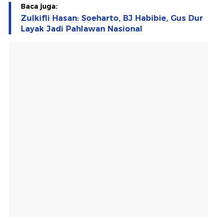
Baca juga:
Zulkifli Hasan: Soeharto, BJ Habibie, Gus Dur
Layak Jadi Pahlawan Nasional