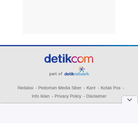
part of
Redaksi
Pedoman Media Siber
Karir
Kotak Pos
Info Iklan
Privacy Policy
Disclaimer
Download aplikasi detikcom