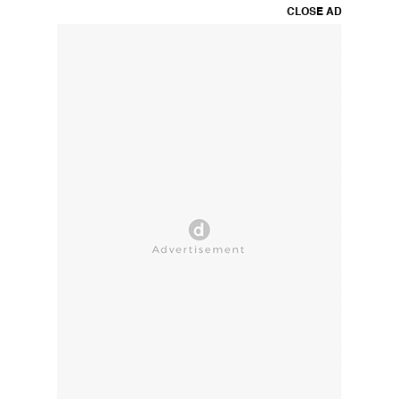
CLOSE AD