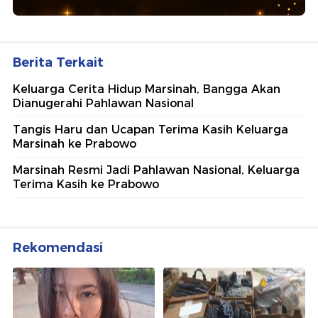
Berita Terkait
Keluarga Cerita Hidup Marsinah, Bangga Akan
Dianugerahi Pahlawan Nasional
Tangis Haru dan Ucapan Terima Kasih Keluarga
Marsinah ke Prabowo
Marsinah Resmi Jadi Pahlawan Nasional, Keluarga
Terima Kasih ke Prabowo
Rekomendasi