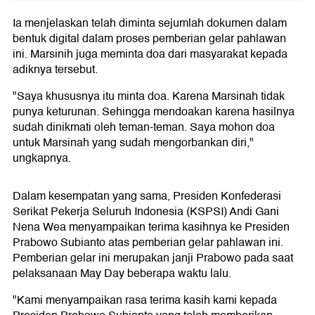
Ia menjelaskan telah diminta sejumlah dokumen dalam
bentuk digital dalam proses pemberian gelar pahlawan
ini. Marsinih juga meminta doa dari masyarakat kepada
adiknya tersebut.
"Saya khususnya itu minta doa. Karena Marsinah tidak
punya keturunan. Sehingga mendoakan karena hasilnya
sudah dinikmati oleh teman-teman. Saya mohon doa
untuk Marsinah yang sudah mengorbankan diri,"
ungkapnya.
Dalam kesempatan yang sama, Presiden Konfederasi
Serikat Pekerja Seluruh Indonesia (KSPSI) Andi Gani
Nena Wea menyampaikan terima kasihnya ke Presiden
Prabowo Subianto atas pemberian gelar pahlawan ini.
Pemberian gelar ini merupakan janji Prabowo pada saat
pelaksanaan May Day beberapa waktu lalu.
"Kami menyampaikan rasa terima kasih kami kepada