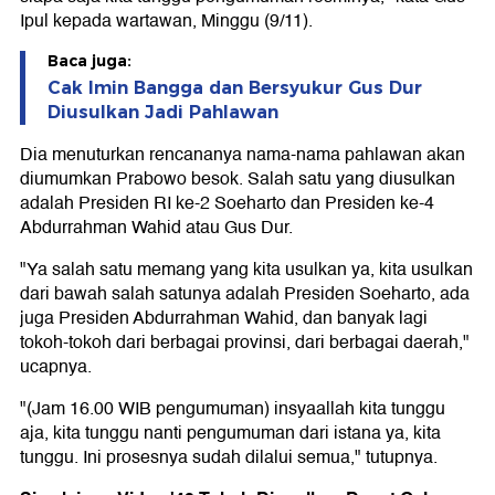
Ipul kepada wartawan, Minggu (9/11).
Baca juga:
Cak Imin Bangga dan Bersyukur Gus Dur
Diusulkan Jadi Pahlawan
Dia menuturkan rencananya nama-nama pahlawan akan
diumumkan Prabowo besok. Salah satu yang diusulkan
adalah Presiden RI ke-2 Soeharto dan Presiden ke-4
Abdurrahman Wahid atau Gus Dur.
"Ya salah satu memang yang kita usulkan ya, kita usulkan
dari bawah salah satunya adalah Presiden Soeharto, ada
juga Presiden Abdurrahman Wahid, dan banyak lagi
tokoh-tokoh dari berbagai provinsi, dari berbagai daerah,"
ucapnya.
"(Jam 16.00 WIB pengumuman) insyaallah kita tunggu
aja, kita tunggu nanti pengumuman dari istana ya, kita
tunggu. Ini prosesnya sudah dilalui semua," tutupnya.