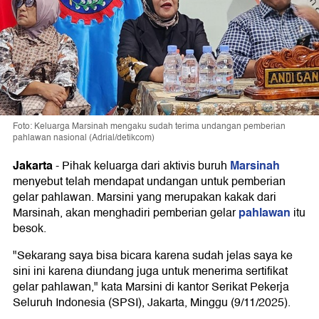
Foto: Keluarga Marsinah mengaku sudah terima undangan pemberian
pahlawan nasional (Adrial/detikcom)
Jakarta
Marsinah
-
Pihak keluarga dari aktivis buruh
menyebut telah mendapat undangan untuk pemberian
gelar pahlawan. Marsini yang merupakan kakak dari
pahlawan
Marsinah, akan menghadiri pemberian gelar
itu
besok.
"Sekarang saya bisa bicara karena sudah jelas saya ke
sini ini karena diundang juga untuk menerima sertifikat
gelar pahlawan," kata Marsini di kantor Serikat Pekerja
Seluruh Indonesia (SPSI), Jakarta, Minggu (9/11/2025).