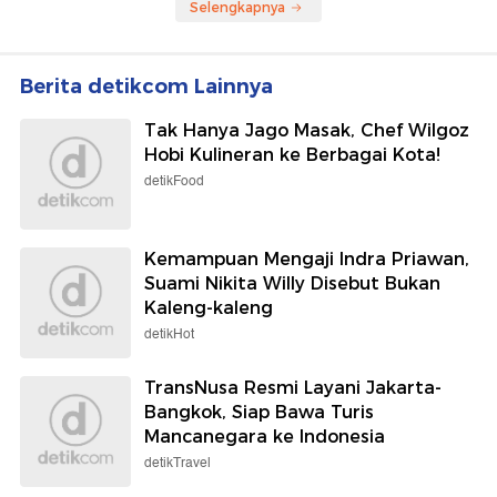
Selengkapnya
Berita detikcom Lainnya
Tak Hanya Jago Masak, Chef Wilgoz
Hobi Kulineran ke Berbagai Kota!
detikFood
Kemampuan Mengaji Indra Priawan,
Suami Nikita Willy Disebut Bukan
Kaleng-kaleng
detikHot
TransNusa Resmi Layani Jakarta-
Bangkok, Siap Bawa Turis
Mancanegara ke Indonesia
detikTravel