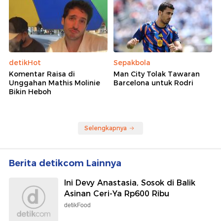
detikHot
Sepakbola
Komentar Raisa di
Man City Tolak Tawaran
Unggahan Mathis Molinie
Barcelona untuk Rodri
Bikin Heboh
Selengkapnya
Berita detikcom Lainnya
Ini Devy Anastasia, Sosok di Balik
Asinan Ceri-Ya Rp600 Ribu
detikFood