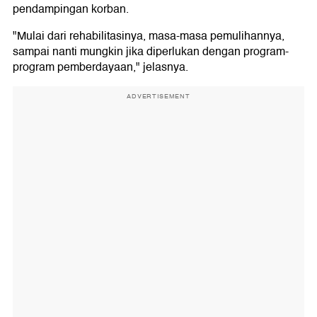
pendampingan korban.
"Mulai dari rehabilitasinya, masa-masa pemulihannya,
sampai nanti mungkin jika diperlukan dengan program-
program pemberdayaan," jelasnya.
ADVERTISEMENT