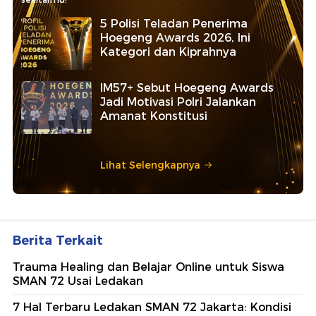
5 Polisi Teladan Penerima
Hoegeng Awards 2026, Ini
Kategori dan Kiprahnya
IM57+ Sebut Hoegeng Awards
Jadi Motivasi Polri Jalankan
Amanat Konstitusi
Lihat Selengkapnya
Berita Terkait
Trauma Healing dan Belajar Online untuk Siswa
SMAN 72 Usai Ledakan
7 Hal Terbaru Ledakan SMAN 72 Jakarta: Kondisi