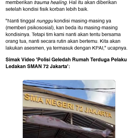
memberikan
trauma healing
. Hal itu akan diberikan
setelah kondisi fisik korban lebih baik.
"Nanti tinggal
nunggu
kondisi masing-masing ya
(memberi psikososial), kan beda itu masing-masing
kondisinya. Tetapi tim kami nanti akan tentu bersama
orang tua, nanti secara rutin akan bertemu. Kita akan
lakukan asesmen, ya termasuk dengan KPAI," ucapnya.
Simak Video 'Polisi Geledah Rumah Terduga Pelaku
Ledakan SMAN 72 Jakarta':