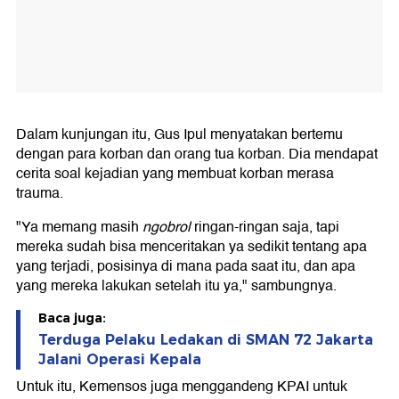
Dalam kunjungan itu, Gus Ipul menyatakan bertemu
dengan para korban dan orang tua korban. Dia mendapat
cerita soal kejadian yang membuat korban merasa
trauma.
"Ya memang masih
ngobrol
ringan-ringan saja, tapi
mereka sudah bisa menceritakan ya sedikit tentang apa
yang terjadi, posisinya di mana pada saat itu, dan apa
yang mereka lakukan setelah itu ya," sambungnya.
Baca juga:
Terduga Pelaku Ledakan di SMAN 72 Jakarta
Jalani Operasi Kepala
Untuk itu, Kemensos juga menggandeng KPAI untuk