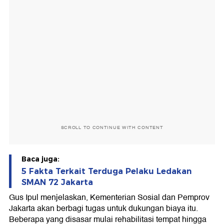
SCROLL TO CONTINUE WITH CONTENT
Baca juga:
5 Fakta Terkait Terduga Pelaku Ledakan
SMAN 72 Jakarta
Gus Ipul menjelaskan, Kementerian Sosial dan Pemprov
Jakarta akan berbagi tugas untuk dukungan biaya itu.
Beberapa yang disasar mulai rehabilitasi tempat hingga