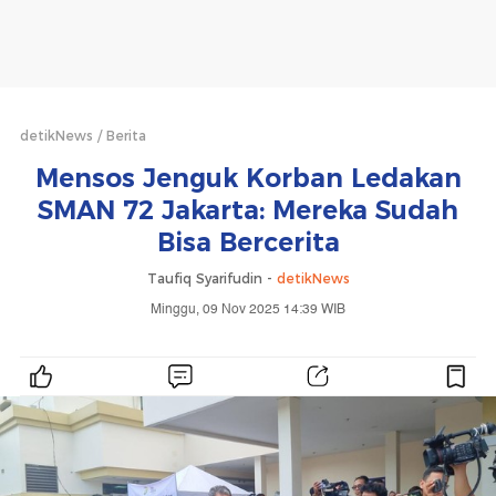
detikNews
Berita
Mensos Jenguk Korban Ledakan
SMAN 72 Jakarta: Mereka Sudah
Bisa Bercerita
Taufiq Syarifudin -
detikNews
Minggu, 09 Nov 2025 14:39 WIB