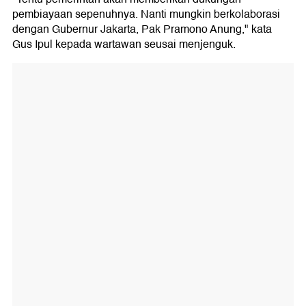
pembiayaan sepenuhnya. Nanti mungkin berkolaborasi
dengan Gubernur Jakarta, Pak Pramono Anung," kata
Gus Ipul kepada wartawan seusai menjenguk.