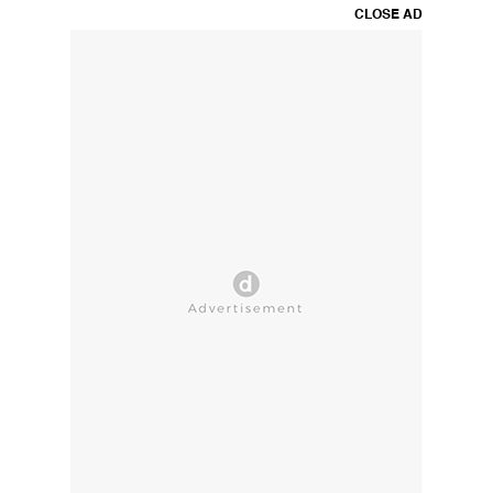
CLOSE AD