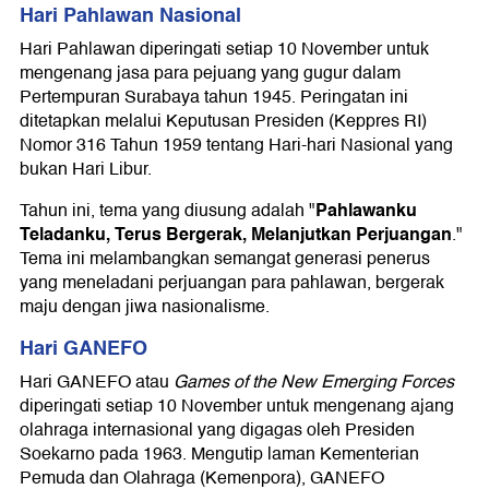
Hari Pahlawan Nasional
Hari Pahlawan diperingati setiap 10 November untuk
mengenang jasa para pejuang yang gugur dalam
Pertempuran Surabaya tahun 1945. Peringatan ini
ditetapkan melalui Keputusan Presiden (Keppres RI)
Nomor 316 Tahun 1959 tentang Hari-hari Nasional yang
bukan Hari Libur.
Pahlawanku
Tahun ini, tema yang diusung adalah "
Teladanku, Terus Bergerak, Melanjutkan Perjuangan
."
Tema ini melambangkan semangat generasi penerus
yang meneladani perjuangan para pahlawan, bergerak
maju dengan jiwa nasionalisme.
Hari GANEFO
Hari GANEFO atau
Games of the New Emerging Forces
diperingati setiap 10 November untuk mengenang ajang
olahraga internasional yang digagas oleh Presiden
Soekarno pada 1963. Mengutip laman Kementerian
Pemuda dan Olahraga (Kemenpora), GANEFO