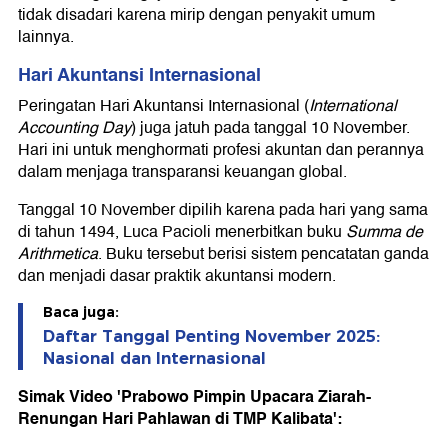
tidak disadari karena mirip dengan penyakit umum
lainnya.
Hari Akuntansi Internasional
Peringatan Hari Akuntansi Internasional (
International
Accounting Day
) juga jatuh pada tanggal 10 November.
Hari ini untuk menghormati profesi akuntan dan perannya
dalam menjaga transparansi keuangan global.
Tanggal 10 November dipilih karena pada hari yang sama
di tahun 1494, Luca Pacioli menerbitkan buku
Summa de
Arithmetica
. Buku tersebut berisi sistem pencatatan ganda
dan menjadi dasar praktik akuntansi modern.
Baca juga:
Daftar Tanggal Penting November 2025:
Nasional dan Internasional
Simak Video 'Prabowo Pimpin Upacara Ziarah-
Renungan Hari Pahlawan di TMP Kalibata':