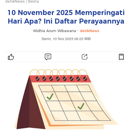
detikNews
Berita
10 November 2025 Memperingati
Hari Apa? Ini Daftar Perayaannya
Widhia Arum Wibawana -
detikNews
Senin, 10 Nov 2025 06:20 WIB