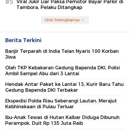
#5
Viral Jukir Liar Paksa Pemotor Bayar Parkir di
Tambora, Pelaku Ditangkap
Lihat Selengkapnya
Berita Terkini
Banjir Terparah di India Telan Nyaris 100 Korban
Jiwa
Olah TKP Kebakaran Gedung Bapenda DKI, Polisi
Ambil Sampel Abu dari 3 Lantai
Hendak Antar Paket ke Lantai 13, Kurir Baru Tahu
Gedung Bapenda DKI Terbakar
Ekspedisi Polda Riau Seberangi Lautan, Merajut
Kebhinekaan di Pulau Terluar
Ibu-Anak Tewas di Hutan Kalbar Diduga Dibunuh
Perampok, Duit Rp 135 Juta Raib