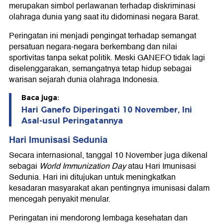
merupakan simbol perlawanan terhadap diskriminasi
olahraga dunia yang saat itu didominasi negara Barat.
Peringatan ini menjadi pengingat terhadap semangat
persatuan negara-negara berkembang dan nilai
sportivitas tanpa sekat politik. Meski GANEFO tidak lagi
diselenggarakan, semangatnya tetap hidup sebagai
warisan sejarah dunia olahraga Indonesia.
Baca juga:
Hari Ganefo Diperingati 10 November, Ini
Asal-usul Peringatannya
Hari Imunisasi Sedunia
Secara internasional, tanggal 10 November juga dikenal
sebagai
World Immunization Day
atau Hari Imunisasi
Sedunia. Hari ini ditujukan untuk meningkatkan
kesadaran masyarakat akan pentingnya imunisasi dalam
mencegah penyakit menular.
Peringatan ini mendorong lembaga kesehatan dan