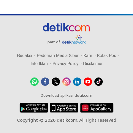
part of
Redaksi
Pedoman Media Siber
Karir
Kotak Pos
Info Iklan
Privacy Policy
Disclaimer
Download aplikasi detikcom
Copyright @ 2026 detikcom, All right reserved