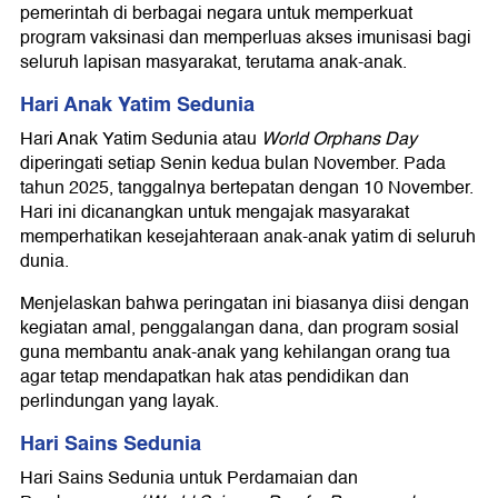
pemerintah di berbagai negara untuk memperkuat
program vaksinasi dan memperluas akses imunisasi bagi
seluruh lapisan masyarakat, terutama anak-anak.
Hari Anak Yatim Sedunia
Hari Anak Yatim Sedunia atau
World Orphans Day
diperingati setiap Senin kedua bulan November. Pada
tahun 2025, tanggalnya bertepatan dengan 10 November.
Hari ini dicanangkan untuk mengajak masyarakat
memperhatikan kesejahteraan anak-anak yatim di seluruh
dunia.
Menjelaskan bahwa peringatan ini biasanya diisi dengan
kegiatan amal, penggalangan dana, dan program sosial
guna membantu anak-anak yang kehilangan orang tua
agar tetap mendapatkan hak atas pendidikan dan
perlindungan yang layak.
Hari Sains Sedunia
Hari Sains Sedunia untuk Perdamaian dan