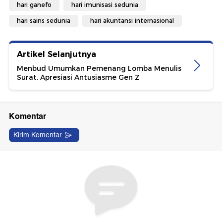
hari ganefo
hari imunisasi sedunia
hari sains sedunia
hari akuntansi internasional
Artikel Selanjutnya
Menbud Umumkan Pemenang Lomba Menulis
Surat, Apresiasi Antusiasme Gen Z