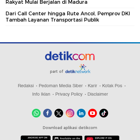
Rakyat Mulai Berjalan di Madura
Dari Call Center hingga Rute Ancol, Pemprov DKI
Tambah Layanan Transportasi Publik
part of
Redaksi
Pedoman Media Siber
Karir
Kotak Pos
Info Iklan
Privacy Policy
Disclaimer
Download aplikasi detikcom