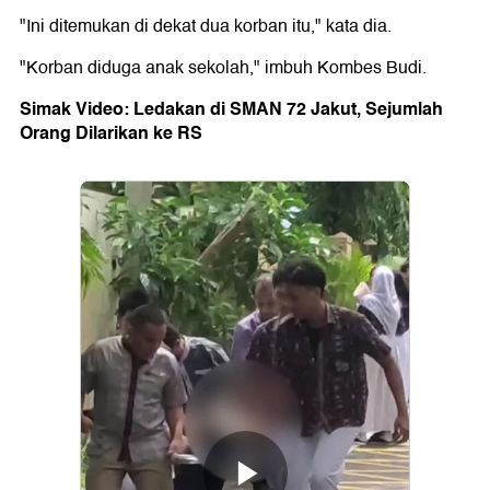
"Ini ditemukan di dekat dua korban itu," kata dia.
"Korban diduga anak sekolah," imbuh Kombes Budi.
Simak Video: Ledakan di SMAN 72 Jakut, Sejumlah
Orang Dilarikan ke RS