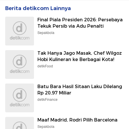
Berita detikcom Lainnya
Final Piala Presiden 2026: Persebaya
Tekuk Persib via Adu Penalti
Sepakbola
Tak Hanya Jago Masak, Chef Wilgoz
Hobi Kulineran ke Berbagai Kota!
detikFood
Batu Bara Hasil Sitaan Laku Dilelang
Rp 20,97 Miliar
detikFinance
Maaf Madrid, Rodri Pilih Barcelona
Sepakbola