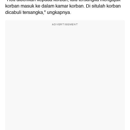
korban masuk ke dalam kamar korban. Di situlah korban
dicabuli tersangka," ungkapnya.
ADVERTISEMENT