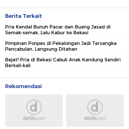
Berita Terkait
Pria Kendal Bunuh Pacar dan Buang Jasad di
Semak-semak, Lalu Kabur ke Bekasi
Pimpinan Ponpes di Pekalongan Jadi Tersangka
Pencabulan, Langsung Ditahan
Bejat! Pria di Bekasi Cabuli Anak Kandung Sendiri
Berkali-kali
Rekomendasi