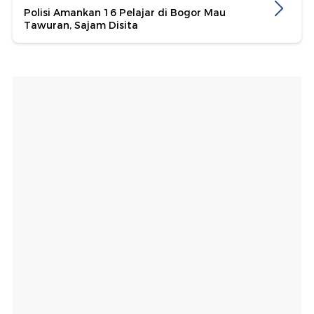
Polisi Amankan 16 Pelajar di Bogor Mau
Tawuran, Sajam Disita