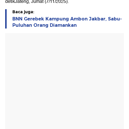
detikJateng, Jumat (7/11/2025).
Baca juga:
BNN Gerebek Kampung Ambon Jakbar, Sabu-
Puluhan Orang Diamankan