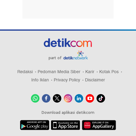
part of
Redaksi
Pedoman Media Siber
Karir
Kotak Pos
Info Iklan
Privacy Policy
Disclaimer
Download aplikasi detikcom