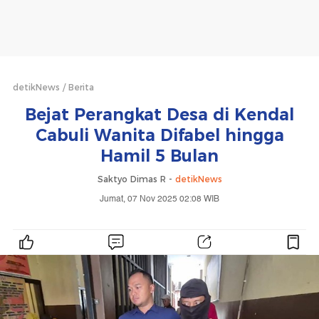
detikNews
Berita
Bejat Perangkat Desa di Kendal
Cabuli Wanita Difabel hingga
Hamil 5 Bulan
Saktyo Dimas R -
detikNews
Jumat, 07 Nov 2025 02:08 WIB