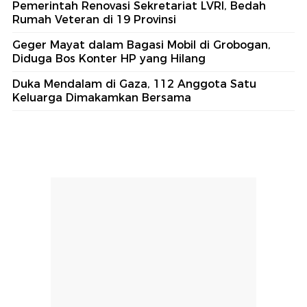
Pemerintah Renovasi Sekretariat LVRI, Bedah
Rumah Veteran di 19 Provinsi
Geger Mayat dalam Bagasi Mobil di Grobogan,
Diduga Bos Konter HP yang Hilang
Duka Mendalam di Gaza, 112 Anggota Satu
Keluarga Dimakamkan Bersama