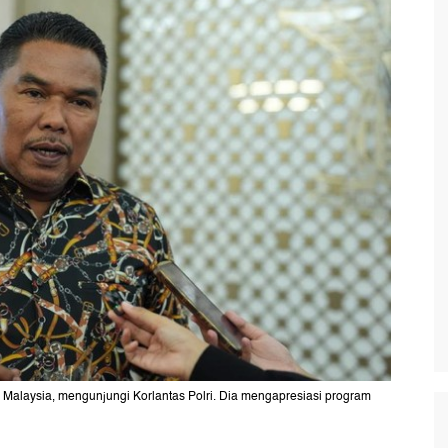
 Malaysia, mengunjungi Korlantas Polri. Dia mengapresiasi program