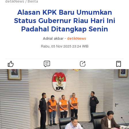
detikNews
Berita
Alasan KPK Baru Umumkan
Status Gubernur Riau Hari Ini
Padahal Ditangkap Senin
Adrial akbar -
detikNews
Rabu, 05 Nov 2025 23:24 WIB