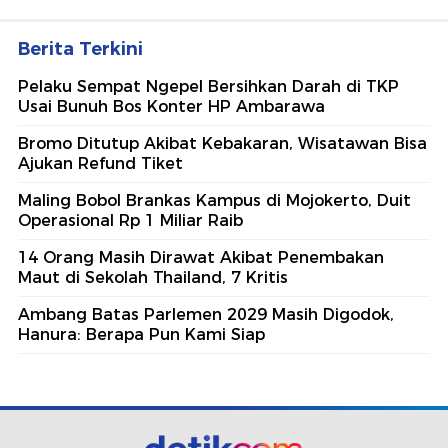
Berita Terkini
Pelaku Sempat Ngepel Bersihkan Darah di TKP
Usai Bunuh Bos Konter HP Ambarawa
Bromo Ditutup Akibat Kebakaran, Wisatawan Bisa
Ajukan Refund Tiket
Maling Bobol Brankas Kampus di Mojokerto, Duit
Operasional Rp 1 Miliar Raib
14 Orang Masih Dirawat Akibat Penembakan
Maut di Sekolah Thailand, 7 Kritis
Ambang Batas Parlemen 2029 Masih Digodok,
Hanura: Berapa Pun Kami Siap