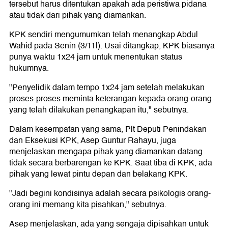
tersebut harus ditentukan apakah ada peristiwa pidana
atau tidak dari pihak yang diamankan.
KPK sendiri mengumumkan telah menangkap Abdul
Wahid pada Senin (3/11l). Usai ditangkap, KPK biasanya
punya waktu 1x24 jam untuk menentukan status
hukumnya.
"Penyelidik dalam tempo 1x24 jam setelah melakukan
proses-proses meminta keterangan kepada orang-orang
yang telah dilakukan penangkapan itu," sebutnya.
Dalam kesempatan yang sama, Plt Deputi Penindakan
dan Eksekusi KPK, Asep Guntur Rahayu, juga
menjelaskan mengapa pihak yang diamankan datang
tidak secara berbarengan ke KPK. Saat tiba di KPK, ada
pihak yang lewat pintu depan dan belakang KPK.
"Jadi begini kondisinya adalah secara psikologis orang-
orang ini memang kita pisahkan," sebutnya.
Asep menjelaskan, ada yang sengaja dipisahkan untuk