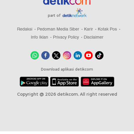
part of
Redaksi
Pedoman Media Siber
Karir
Kotak Pos
Info Iklan
Privacy Policy
Disclaimer
Download aplikasi detikcom
Copyright @ 2026 detikcom, All right reserved