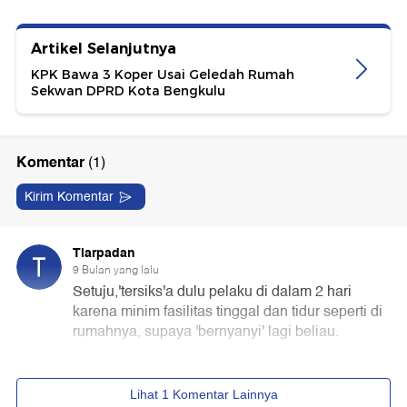
Artikel Selanjutnya
KPK Bawa 3 Koper Usai Geledah Rumah
Sekwan DPRD Kota Bengkulu