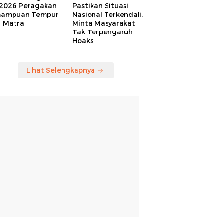
 2026 Peragakan
Pastikan Situasi
ampuan Tempur
Nasional Terkendali,
a Matra
Minta Masyarakat
Tak Terpengaruh
Hoaks
Lihat Selengkapnya