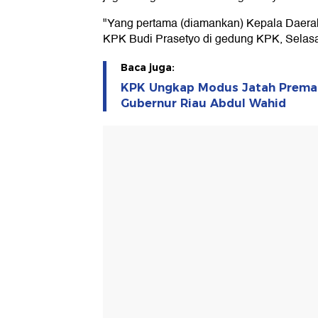
"Yang pertama (diamankan) Kepala Daerah 
KPK Budi Prasetyo di gedung KPK, Selasa
Baca juga:
KPK Ungkap Modus Jatah Prema
Gubernur Riau Abdul Wahid