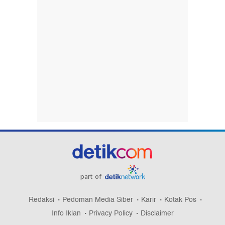
part of
Redaksi
Pedoman Media Siber
Karir
Kotak Pos
Info Iklan
Privacy Policy
Disclaimer