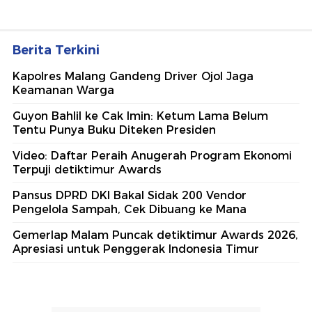
Berita Terkini
Kapolres Malang Gandeng Driver Ojol Jaga
Keamanan Warga
Guyon Bahlil ke Cak Imin: Ketum Lama Belum
Tentu Punya Buku Diteken Presiden
Video: Daftar Peraih Anugerah Program Ekonomi
Terpuji detiktimur Awards
Pansus DPRD DKI Bakal Sidak 200 Vendor
Pengelola Sampah, Cek Dibuang ke Mana
Gemerlap Malam Puncak detiktimur Awards 2026,
Apresiasi untuk Penggerak Indonesia Timur