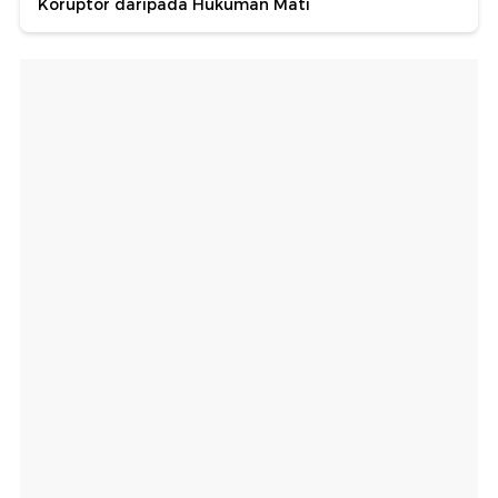
Koruptor daripada Hukuman Mati