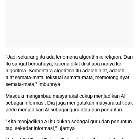
"Jadi sekarang itu ada fenomena algorithmic religion. Dan
itu sangat berbahaya, karena dikit-dikit apa nanya ke
algoritma. Sementara algoritma itu adalah alat, adalah
alat semata-mata, tekstual semata-mata, memotong ayat
semata-mata," imbuhnya.
Masduki mengimbau masyarakat cukup menjadikan AI
sebagai informasi. Dia juga mengatakan masyarakat tidak
perlu menjadikan AI sebagai guru atau pun penuntun.
"Kita menjadikan AI itu bukan sebagai guru dan penuntun
tapi sekedar informasi," ujarnya.