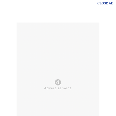
CLOSE AD