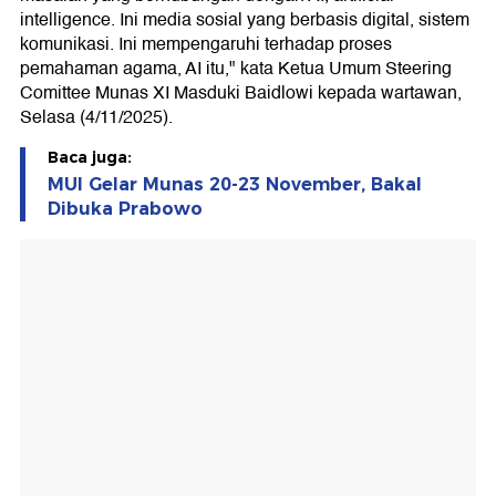
intelligence. Ini media sosial yang berbasis digital, sistem
komunikasi. Ini mempengaruhi terhadap proses
pemahaman agama, AI itu," kata Ketua Umum Steering
Comittee Munas XI Masduki Baidlowi kepada wartawan,
Selasa (4/11/2025).
Baca juga:
MUI Gelar Munas 20-23 November, Bakal
Dibuka Prabowo