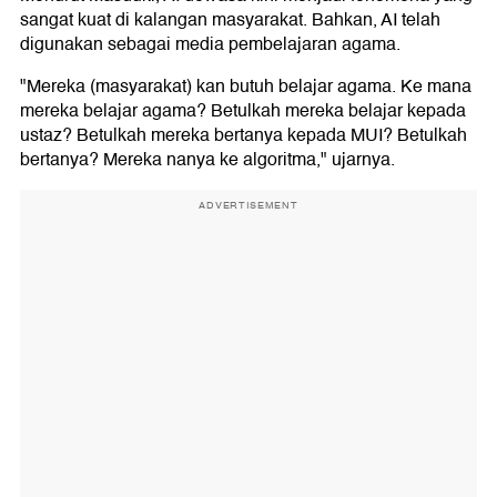
sangat kuat di kalangan masyarakat. Bahkan, AI telah
digunakan sebagai media pembelajaran agama.
"Mereka (masyarakat) kan butuh belajar agama. Ke mana
mereka belajar agama? Betulkah mereka belajar kepada
ustaz? Betulkah mereka bertanya kepada MUI? Betulkah
bertanya? Mereka nanya ke algoritma," ujarnya.
ADVERTISEMENT