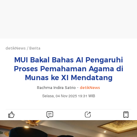
detikNews
Berita
MUI Bakal Bahas AI Pengaruhi
Proses Pemahaman Agama di
Munas ke XI Mendatang
Rachma Indira Satrio -
detikNews
Selasa, 04 Nov 2025 19:31 WIB