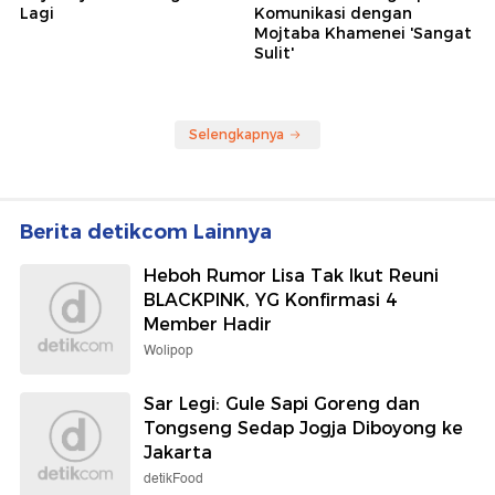
Lagi
Komunikasi dengan
Mojtaba Khamenei 'Sangat
Sulit'
Selengkapnya
Berita detikcom Lainnya
Heboh Rumor Lisa Tak Ikut Reuni
BLACKPINK, YG Konfirmasi 4
Member Hadir
Wolipop
Sar Legi: Gule Sapi Goreng dan
Tongseng Sedap Jogja Diboyong ke
Jakarta
detikFood