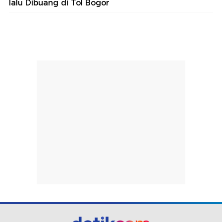
lalu Dibuang di Tol Bogor