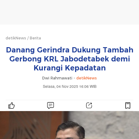
detikNews
Berita
Danang Gerindra Dukung Tambah
Gerbong KRL Jabodetabek demi
Kurangi Kepadatan
Dwi Rahmawati -
detikNews
Selasa, 04 Nov 2025 16:06 WIB