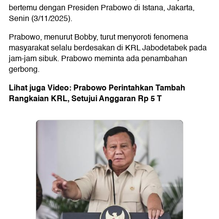
bertemu dengan Presiden Prabowo di Istana, Jakarta,
Senin (3/11/2025).
Prabowo, menurut Bobby, turut menyoroti fenomena
masyarakat selalu berdesakan di KRL Jabodetabek pada
jam-jam sibuk. Prabowo meminta ada penambahan
gerbong.
Lihat juga Video: Prabowo Perintahkan Tambah
Rangkaian KRL, Setujui Anggaran Rp 5 T