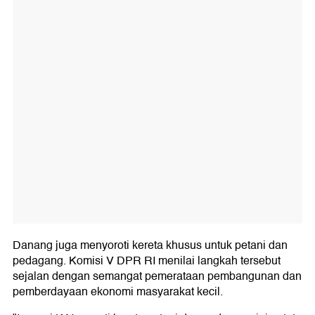
Danang juga menyoroti kereta khusus untuk petani dan
pedagang. Komisi V DPR RI menilai langkah tersebut
sejalan dengan semangat pemerataan pembangunan dan
pemberdayaan ekonomi masyarakat kecil.