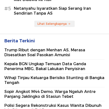
#5
Netanyahu Isyaratkan Siap Serang Iran
Sendirian Tanpa AS
Lihat Selengkapnya
Berita Terkini
Trump Ribut dengan Menhan AS, Merasa
Disesatkan Soal Pasokan Amunisi
Kepala BGN Ungkap Temuan Data Ganda
Penerima MBG, Bakal Lakukan Penyisiran
Wihaji Tinjau Keluarga Berisiko Stunting di Bangka
Tengah
Sopir Angkot M44 Demo, Warga Ngeluh Antre
Panjang Jaklingko di Stasiun Tebet
Polisi Segera Rekonstruksi Kasus Wanita Dibunuh