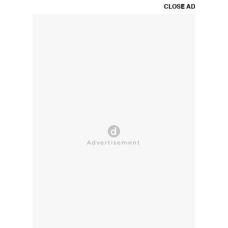
CLOSE AD