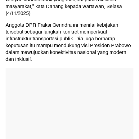
masyarakat," kata Danang kepada wartawan, Selasa
(4/11/2025).
Anggota DPR Fraksi Gerindra ini menilai kebijakan
tersebut sebagai langkah konkret memperkuat
infrastruktur transportasi publik. Dia juga berharap
keputusan itu mampu mendukung visi Presiden Prabowo
dalam mewujudkan konektivitas nasional yang modern
dan inklusif.