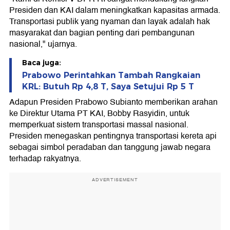
Presiden dan KAI dalam meningkatkan kapasitas armada.
Transportasi publik yang nyaman dan layak adalah hak
masyarakat dan bagian penting dari pembangunan
nasional," ujarnya.
Baca juga:
Prabowo Perintahkan Tambah Rangkaian
KRL: Butuh Rp 4,8 T, Saya Setujui Rp 5 T
Adapun Presiden Prabowo Subianto memberikan arahan
ke Direktur Utama PT KAI, Bobby Rasyidin, untuk
memperkuat sistem transportasi massal nasional.
Presiden menegaskan pentingnya transportasi kereta api
sebagai simbol peradaban dan tanggung jawab negara
terhadap rakyatnya.
ADVERTISEMENT