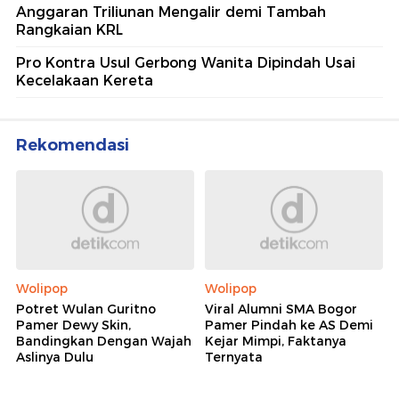
Anggaran Triliunan Mengalir demi Tambah
Rangkaian KRL
Pro Kontra Usul Gerbong Wanita Dipindah Usai
Kecelakaan Kereta
Rekomendasi
Wolipop
Wolipop
Potret Wulan Guritno
Viral Alumni SMA Bogor
Pamer Dewy Skin,
Pamer Pindah ke AS Demi
Bandingkan Dengan Wajah
Kejar Mimpi, Faktanya
Aslinya Dulu
Ternyata