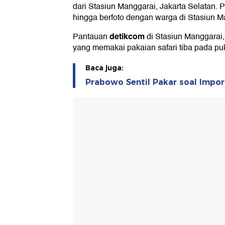
dari Stasiun Manggarai, Jakarta Selatan
hingga berfoto dengan warga di Stasiun M
detikcom
Pantauan
di Stasiun Manggarai,
yang memakai pakaian safari tiba pada pu
Baca juga:
Prabowo Sentil Pakar soal Impor