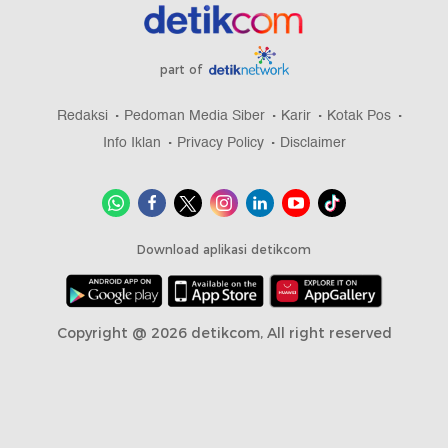
part of
Redaksi
Pedoman Media Siber
Karir
Kotak Pos
Info Iklan
Privacy Policy
Disclaimer
Download aplikasi detikcom
Copyright @ 2026 detikcom, All right reserved